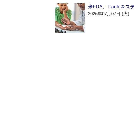
米FDA、Tzield
2026年07月07日 (火)