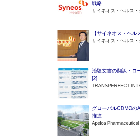
戦略
サイネオス・ヘルス・
【サイネオス・ヘル
サイネオス・ヘルス・
治験文書の翻訳・ロ
[2]
TRANSPERFECT INT
グローバルCDMOの
推進
Apeloa Pharmaceutical