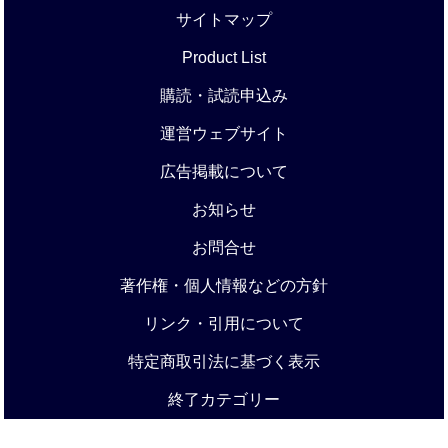
サイトマップ
Product List
購読・試読申込み
運営ウェブサイト
広告掲載について
お知らせ
お問合せ
著作権・個人情報などの方針
リンク・引用について
特定商取引法に基づく表示
終了カテゴリー