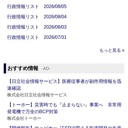
行政情報リスト 2026/08/05
行政情報リスト 2026/08/04
行政情報リスト 2026/08/03
行政情報リスト 2026/07/31
もっと見る »
おすすめ情報
‐AD‐
【日立社会情報サービス】医療従事者が副作用情報を迅
速確認
株式会社日立社会情報サービス
【トーホー】災害時でも『止まらない』事業へ 非常用
発電機で万全のBCP対策
株式会社トーホー