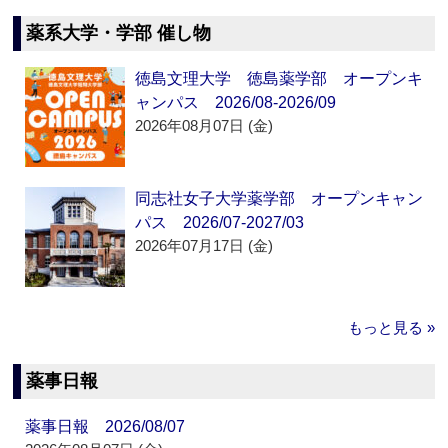
薬系大学・学部 催し物
徳島文理大学 徳島薬学部 オープンキ
ャンパス 2026/08-2026/09
2026年08月07日 (金)
同志社女子大学薬学部 オープンキャン
パス 2026/07-2027/03
2026年07月17日 (金)
もっと見る »
薬事日報
薬事日報 2026/08/07