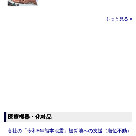
もっと見る »
医療機器・化粧品
各社の「令和8年熊本地震」被災地への支援（順位不動）