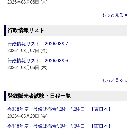
2026年08月06日 (木)
もっと見る »
行政情報リスト
行政情報リスト 2026/08/07
2026年08月07日 (金)
行政情報リスト 2026/08/06
2026年08月06日 (木)
もっと見る »
登録販売者試験・日程一覧
令和8年度 登録販売者試験 試験日 【東日本】
2026年05月29日 (金)
令和8年度 登録販売者試験 試験日 【西日本】