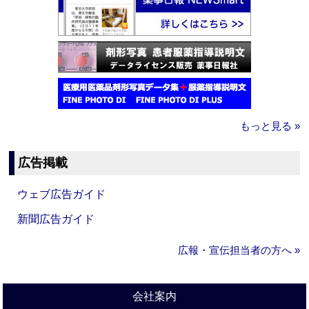
もっと見る »
広告掲載
ウェブ広告ガイド
新聞広告ガイド
広報・宣伝担当者の方へ »
会社案内