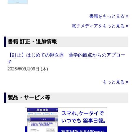
書籍をもっと見る »
電子メディアをもっと見る »
書籍 訂正・追加情報
【訂正】はじめての獣医療 薬学的観点からのアプロー
チ
2026年08月06日 (木)
もっと見る »
製品・サービス等