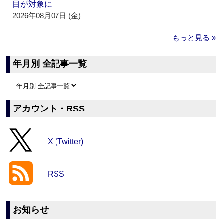
目が対象に
2026年08月07日 (金)
もっと見る »
年月別 全記事一覧
アカウント・RSS
X (Twitter)
RSS
お知らせ