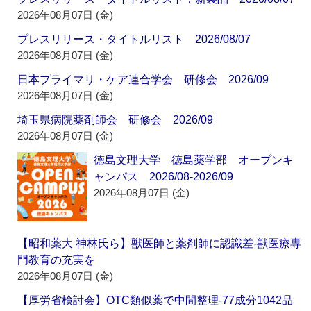
2026年08月07日 (金)
プレスリリース・タイトルリスト 2026/08/07
2026年08月07日 (金)
日本プライマリ・ケア連合学会 研修会 2026/09
2026年08月07日 (金)
埼玉県病院薬剤師会 研修会 2026/09
2026年08月07日 (金)
徳島文理大学 徳島薬学部 オープンキ
ャンパス 2026/08-2026/09
2026年08月07日 (金)
【昭和薬大 神林氏ら】獣医師と薬剤師に認識差‐獣医療専
門教育の充実を
2026年08月07日 (金)
【厚労省検討会】OTC類似薬で中間整理‐77成分1042品