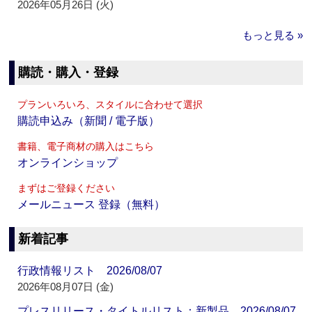
2026年05月26日 (火)
もっと見る »
購読・購入・登録
プランいろいろ、スタイルに合わせて選択
購読申込み（新聞 / 電子版）
書籍、電子商材の購入はこちら
オンラインショップ
まずはご登録ください
メールニュース 登録（無料）
新着記事
行政情報リスト 2026/08/07
2026年08月07日 (金)
プレスリリース・タイトルリスト：新製品 2026/08/07