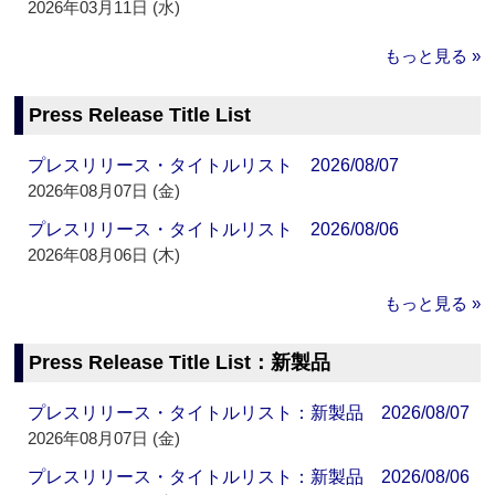
2026年03月11日 (水)
もっと見る »
Press Release Title List
プレスリリース・タイトルリスト 2026/08/07
2026年08月07日 (金)
プレスリリース・タイトルリスト 2026/08/06
2026年08月06日 (木)
もっと見る »
Press Release Title List：新製品
プレスリリース・タイトルリスト：新製品 2026/08/07
2026年08月07日 (金)
プレスリリース・タイトルリスト：新製品 2026/08/06