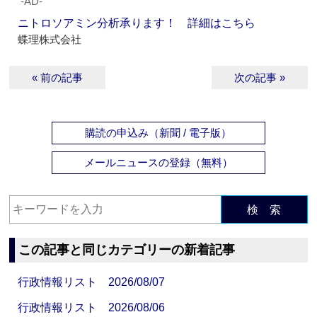
‐AD‐
ニトロソアミン分析承ります！ 詳細はこちら
蝶理株式会社
« 前の記事
次の記事 »
購読の申込み（新聞 / 電子版）
メールニュースの登録（無料）
検 索
この記事と同じカテゴリーの新着記事
行政情報リスト 2026/08/07
行政情報リスト 2026/08/06