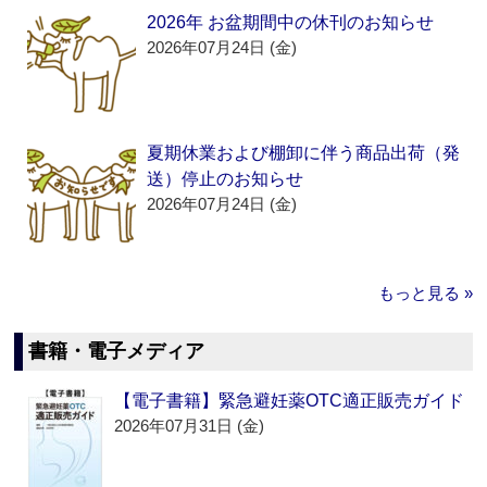
2026年 お盆期間中の休刊のお知らせ
2026年07月24日 (金)
夏期休業および棚卸に伴う商品出荷（発
送）停止のお知らせ
2026年07月24日 (金)
もっと見る »
書籍・電子メディア
【電子書籍】緊急避妊薬OTC適正販売ガイド
2026年07月31日 (金)