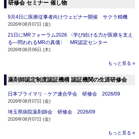
研修会 セミナー 催し物
9月4日に医療従事者向けウェビナー開催 サクラ精機
2026年08月07日 (金)
21日にMRフォーラム2026 〈学び続ける力が医療を支え
る―問われるMRの真価〉 MR認定センター
2026年08月06日 (木)
もっと見る »
薬剤師認定制度認証機構 認証機関の生涯研修会
日本プライマリ・ケア連合学会 研修会 2026/09
2026年08月07日 (金)
埼玉県病院薬剤師会 研修会 2026/09
2026年08月07日 (金)
もっと見る »