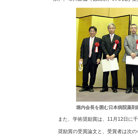
堀内会長を囲む日本病院薬剤
また、学術奨励賞は、11月12日に
奨励賞の受賞論文と、受賞者は次の