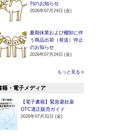
刊のお知らせ
2026年07月24日 (金)
夏期休業および棚卸に伴
う商品出荷（発送）停止
のお知らせ
2026年07月24日 (金)
もっと見る »
書籍・電子メディア
【電子書籍】緊急避妊薬
OTC適正販売ガイド
2026年07月31日 (金)