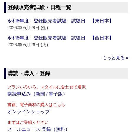
登録販売者試験・日程一覧
令和8年度 登録販売者試験 試験日 【東日本】
2026年05月29日 (金)
令和8年度 登録販売者試験 試験日 【西日本】
2026年05月26日 (火)
もっと見る »
購読・購入・登録
プランいろいろ、スタイルに合わせて選択
購読申込み（新聞 / 電子版）
書籍、電子商材の購入はこちら
オンラインショップ
まずはご登録ください
メールニュース 登録（無料）