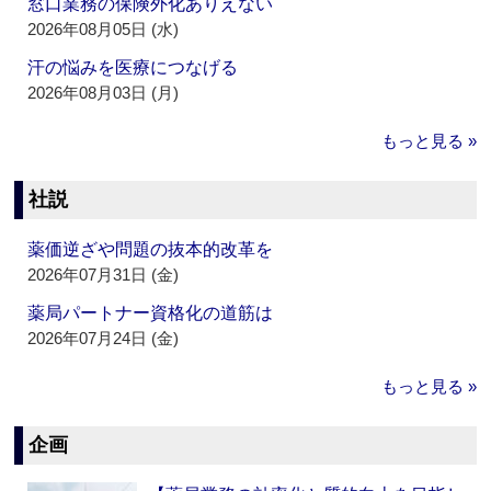
窓口業務の保険外化ありえない
2026年08月05日 (水)
汗の悩みを医療につなげる
2026年08月03日 (月)
もっと見る »
社説
薬価逆ざや問題の抜本的改革を
2026年07月31日 (金)
薬局パートナー資格化の道筋は
2026年07月24日 (金)
もっと見る »
企画