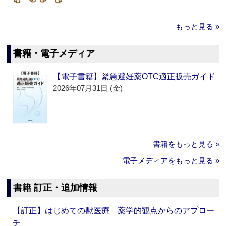
もっと見る »
書籍・電子メディア
【電子書籍】緊急避妊薬OTC適正販売ガイド
2026年07月31日 (金)
書籍をもっと見る »
電子メディアをもっと見る »
書籍 訂正・追加情報
【訂正】はじめての獣医療 薬学的観点からのアプロー
チ