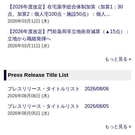
【2026年度改定】在宅薬学総合体制加算（加算1：30
点、加算2：個人宅100点・施設50点）：個人…
2026年03月12日 (木)
【2026年度改定】門前薬局等立地依存減算（▲15点）：
立地から職能発揮へ
2026年03月11日 (水)
もっと見る »
Press Release Title List
プレスリリース・タイトルリスト 2026/08/06
2026年08月06日 (木)
プレスリリース・タイトルリスト 2026/08/05
2026年08月05日 (水)
もっと見る »