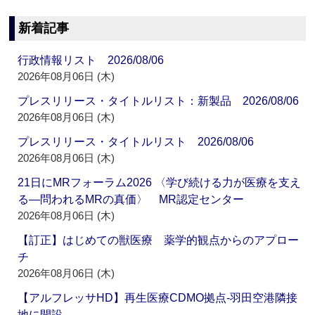
新着記事
行政情報リスト 2026/08/06
2026年08月06日 (木)
プレスリリース・タイトルリスト：新製品 2026/08/06
2026年08月06日 (木)
プレスリリース・タイトルリスト 2026/08/06
2026年08月06日 (木)
21日にMRフォーラム2026 〈学び続ける力が医療を支え
る―問われるMRの真価〉 MR認定センター
2026年08月06日 (木)
【訂正】はじめての獣医療 薬学的観点からのアプロー
チ
2026年08月06日 (木)
【アルフレッサHD】再生医療CDMO拠点‐羽田空港隣接
地に開設