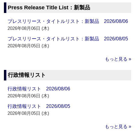
Press Release Title List：新製品
プレスリリース・タイトルリスト：新製品 2026/08/06
2026年08月06日 (木)
プレスリリース・タイトルリスト：新製品 2026/08/05
2026年08月05日 (水)
もっと見る »
行政情報リスト
行政情報リスト 2026/08/06
2026年08月06日 (木)
行政情報リスト 2026/08/05
2026年08月05日 (水)
もっと見る »