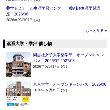
薬学ゼミナール生涯学習センター 薬剤師生涯学習講
座 2026/08
2026年08月04日 (火)
もっと見る »
薬系大学・学部 催し物
同志社女子大学薬学部 オープンキャン
パス 2026/07-2027/03
2026年07月17日 (金)
東京大学 オープンキャンパス 2026/08
2026年07月15日 (水)