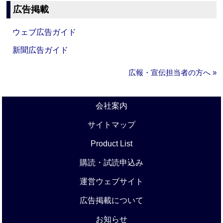
広告掲載
ウェブ広告ガイド
新聞広告ガイド
広報・宣伝担当者の方へ »
会社案内
サイトマップ
Product List
購読・試読申込み
運営ウェブサイト
広告掲載について
お知らせ