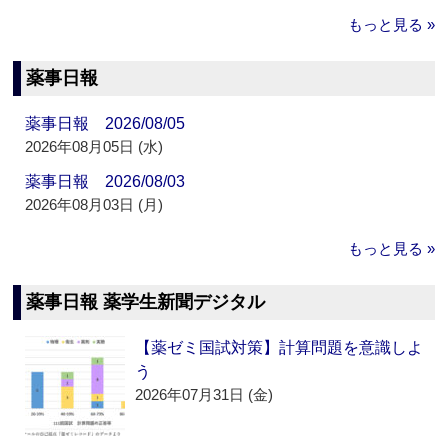
もっと見る »
薬事日報
薬事日報 2026/08/05
2026年08月05日 (水)
薬事日報 2026/08/03
2026年08月03日 (月)
もっと見る »
薬事日報 薬学生新聞デジタル
【薬ゼミ国試対策】計算問題を意識しよ
う
2026年07月31日 (金)