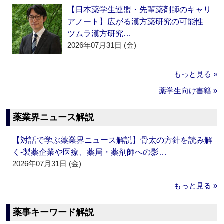
【日本薬学生連盟・先輩薬剤師のキャリ
アノート】広がる漢方薬研究の可能性
ツムラ漢方研究…
2026年07月31日 (金)
もっと見る »
薬学生向け書籍 »
薬業界ニュース解説
【対話で学ぶ薬業界ニュース解説】骨太の方針を読み解
く‐製薬企業や医療、薬局・薬剤師への影…
2026年07月31日 (金)
もっと見る »
薬事キーワード解説