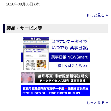
2026年08月06日 (木)
もっと見る »
製品・サービス等
もっと見る »