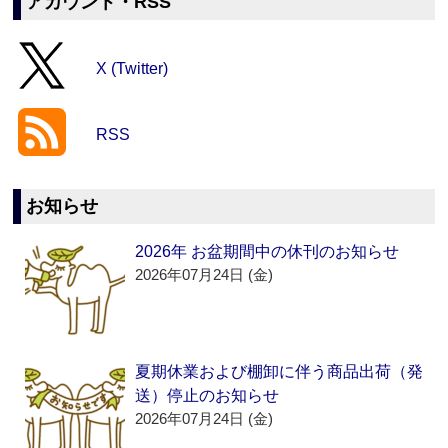
アカウント・RSS
X (Twitter)
RSS
お知らせ
2026年 お盆期間中の休刊のお知らせ
2026年07月24日 (金)
夏期休業および棚卸に伴う商品出荷（発
送）停止のお知らせ
2026年07月24日 (金)