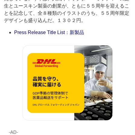
生とユースキン製薬の創業が、ともに５５周年を迎えるこ
とを記念して、全８種類のイラストのうち、５５周年限定
デザインも盛り込んだ。１３０２円。
Press Release Title List：新製品
‐AD‐