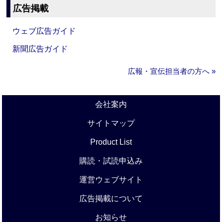
広告掲載
ウェブ広告ガイド
新聞広告ガイド
広報・宣伝担当者の方へ »
会社案内
サイトマップ
Product List
購読・試読申込み
運営ウェブサイト
広告掲載について
お知らせ