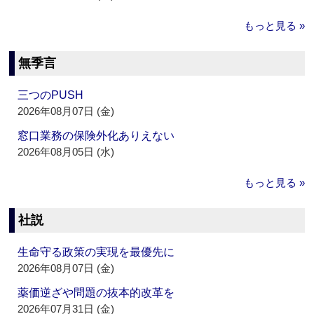
もっと見る »
無季言
三つのPUSH
2026年08月07日 (金)
窓口業務の保険外化ありえない
2026年08月05日 (水)
もっと見る »
社説
生命守る政策の実現を最優先に
2026年08月07日 (金)
薬価逆ざや問題の抜本的改革を
2026年07月31日 (金)