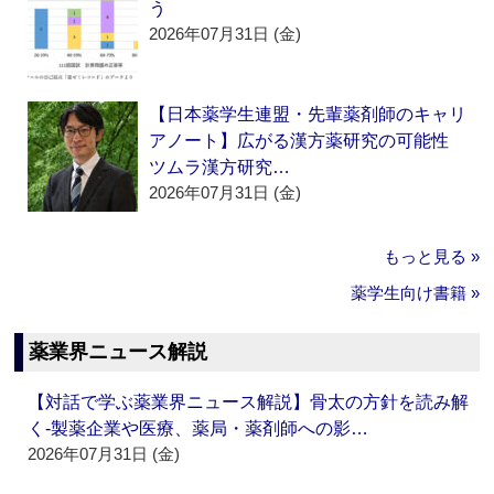
う
2026年07月31日 (金)
【日本薬学生連盟・先輩薬剤師のキャリ
アノート】広がる漢方薬研究の可能性
ツムラ漢方研究…
2026年07月31日 (金)
もっと見る »
薬学生向け書籍 »
薬業界ニュース解説
【対話で学ぶ薬業界ニュース解説】骨太の方針を読み解
く‐製薬企業や医療、薬局・薬剤師への影…
2026年07月31日 (金)