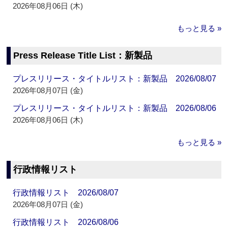
2026年08月06日 (木)
もっと見る »
Press Release Title List：新製品
プレスリリース・タイトルリスト：新製品 2026/08/07
2026年08月07日 (金)
プレスリリース・タイトルリスト：新製品 2026/08/06
2026年08月06日 (木)
もっと見る »
行政情報リスト
行政情報リスト 2026/08/07
2026年08月07日 (金)
行政情報リスト 2026/08/06