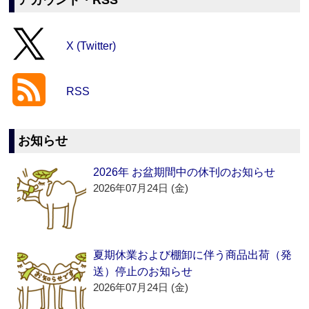
アカウント・RSS
X (Twitter)
RSS
お知らせ
2026年 お盆期間中の休刊のお知らせ
2026年07月24日 (金)
夏期休業および棚卸に伴う商品出荷（発
送）停止のお知らせ
2026年07月24日 (金)