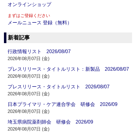
オンラインショップ
まずはご登録ください
メールニュース 登録（無料）
新着記事
行政情報リスト 2026/08/07
2026年08月07日 (金)
プレスリリース・タイトルリスト：新製品 2026/08/07
2026年08月07日 (金)
プレスリリース・タイトルリスト 2026/08/07
2026年08月07日 (金)
日本プライマリ・ケア連合学会 研修会 2026/09
2026年08月07日 (金)
埼玉県病院薬剤師会 研修会 2026/09
2026年08月07日 (金)