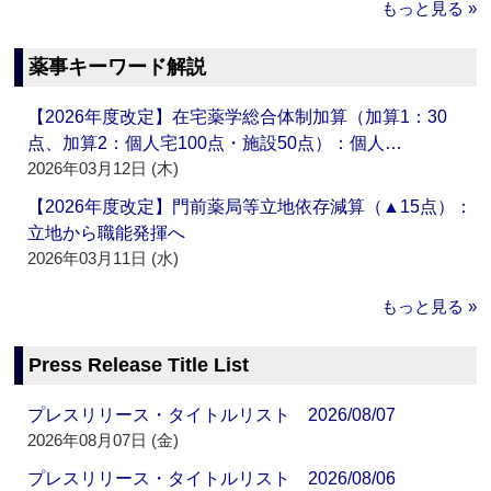
もっと見る »
薬事キーワード解説
【2026年度改定】在宅薬学総合体制加算（加算1：30
点、加算2：個人宅100点・施設50点）：個人…
2026年03月12日 (木)
【2026年度改定】門前薬局等立地依存減算（▲15点）：
立地から職能発揮へ
2026年03月11日 (水)
もっと見る »
Press Release Title List
プレスリリース・タイトルリスト 2026/08/07
2026年08月07日 (金)
プレスリリース・タイトルリスト 2026/08/06