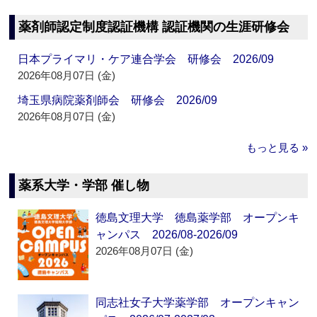
薬剤師認定制度認証機構 認証機関の生涯研修会
日本プライマリ・ケア連合学会 研修会 2026/09
2026年08月07日 (金)
埼玉県病院薬剤師会 研修会 2026/09
2026年08月07日 (金)
もっと見る »
薬系大学・学部 催し物
徳島文理大学 徳島薬学部 オープンキ
ャンパス 2026/08-2026/09
2026年08月07日 (金)
同志社女子大学薬学部 オープンキャン