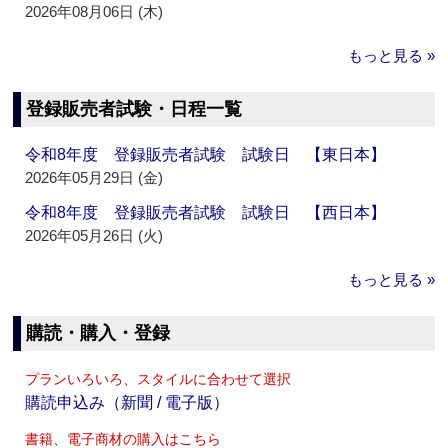
2026年08月06日 (木)
もっと見る »
登録販売者試験・日程一覧
令和8年度 登録販売者試験 試験日 【東日本】
2026年05月29日 (金)
令和8年度 登録販売者試験 試験日 【西日本】
2026年05月26日 (火)
もっと見る »
購読・購入・登録
プランいろいろ、スタイルに合わせて選択
購読申込み（新聞 / 電子版）
書籍、電子商材の購入はこちら