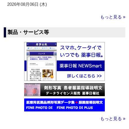
2026年08月06日 (木)
もっと見る »
製品・サービス等
もっと見る »