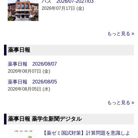
パス 2026/07-2027/03
2026年07月17日 (金)
もっと見る »
薬事日報
薬事日報 2026/08/07
2026年08月07日 (金)
薬事日報 2026/08/05
2026年08月05日 (水)
もっと見る »
薬事日報 薬学生新聞デジタル
【薬ゼミ国試対策】計算問題を意識しよ