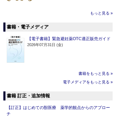
もっと見る »
書籍・電子メディア
【電子書籍】緊急避妊薬OTC適正販売ガイド
2026年07月31日 (金)
書籍をもっと見る »
電子メディアをもっと見る »
書籍 訂正・追加情報
【訂正】はじめての獣医療 薬学的観点からのアプロー
チ