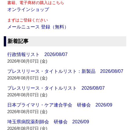
書籍、電子商材の購入はこちら
オンラインショップ
まずはご登録ください
メールニュース 登録（無料）
新着記事
行政情報リスト 2026/08/07
2026年08月07日 (金)
プレスリリース・タイトルリスト：新製品 2026/08/07
2026年08月07日 (金)
プレスリリース・タイトルリスト 2026/08/07
2026年08月07日 (金)
日本プライマリ・ケア連合学会 研修会 2026/09
2026年08月07日 (金)
埼玉県病院薬剤師会 研修会 2026/09
2026年08月07日 (金)