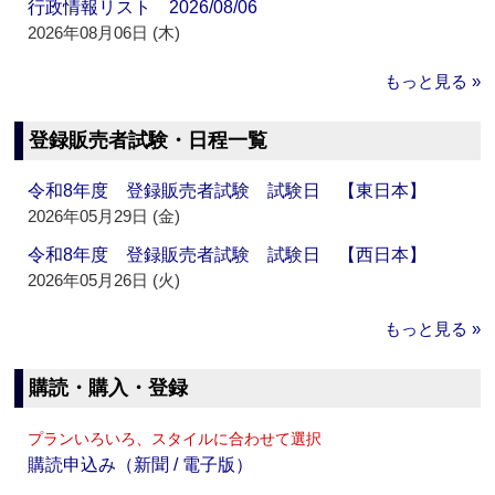
行政情報リスト 2026/08/06
2026年08月06日 (木)
もっと見る »
登録販売者試験・日程一覧
令和8年度 登録販売者試験 試験日 【東日本】
2026年05月29日 (金)
令和8年度 登録販売者試験 試験日 【西日本】
2026年05月26日 (火)
もっと見る »
購読・購入・登録
プランいろいろ、スタイルに合わせて選択
購読申込み（新聞 / 電子版）