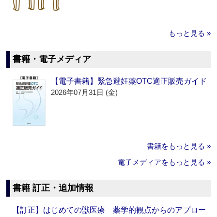
もっと見る »
書籍・電子メディア
【電子書籍】緊急避妊薬OTC適正販売ガイド
2026年07月31日 (金)
書籍をもっと見る »
電子メディアをもっと見る »
書籍 訂正・追加情報
【訂正】はじめての獣医療 薬学的観点からのアプロー