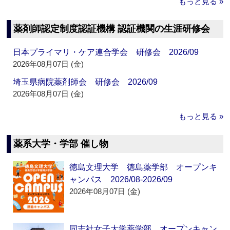
もっと見る »
薬剤師認定制度認証機構 認証機関の生涯研修会
日本プライマリ・ケア連合学会 研修会 2026/09
2026年08月07日 (金)
埼玉県病院薬剤師会 研修会 2026/09
2026年08月07日 (金)
もっと見る »
薬系大学・学部 催し物
徳島文理大学 徳島薬学部 オープンキ
ャンパス 2026/08-2026/09
2026年08月07日 (金)
同志社女子大学薬学部 オープンキャン