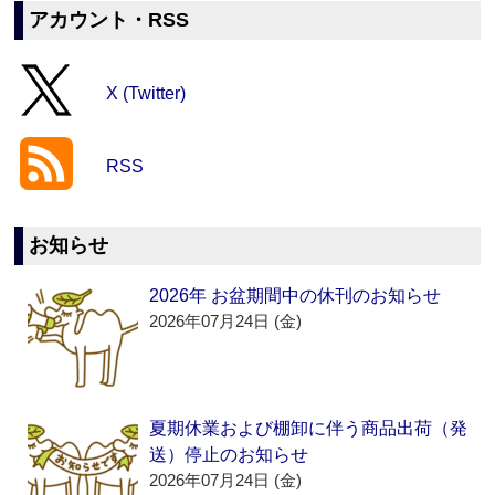
アカウント・RSS
X (Twitter)
RSS
お知らせ
2026年 お盆期間中の休刊のお知らせ
2026年07月24日 (金)
夏期休業および棚卸に伴う商品出荷（発
送）停止のお知らせ
2026年07月24日 (金)