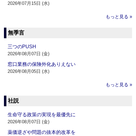
2026年07月15日 (水)
もっと見る »
無季言
三つのPUSH
2026年08月07日 (金)
窓口業務の保険外化ありえない
2026年08月05日 (水)
もっと見る »
社説
生命守る政策の実現を最優先に
2026年08月07日 (金)
薬価逆ざや問題の抜本的改革を