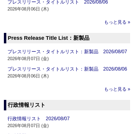
プレスリリース・タイトルリスト 2026/08/06
2026年08月06日 (木)
もっと見る »
Press Release Title List：新製品
プレスリリース・タイトルリスト：新製品 2026/08/07
2026年08月07日 (金)
プレスリリース・タイトルリスト：新製品 2026/08/06
2026年08月06日 (木)
もっと見る »
行政情報リスト
行政情報リスト 2026/08/07
2026年08月07日 (金)