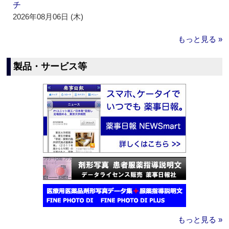
チ
2026年08月06日 (木)
もっと見る »
製品・サービス等
もっと見る »