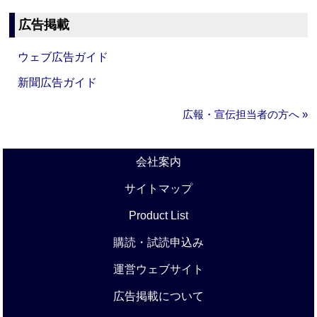
広告掲載
ウェブ広告ガイド
新聞広告ガイド
広報・宣伝担当者の方へ »
会社案内
サイトマップ
Product List
購読・試読申込み
運営ウェブサイト
広告掲載について