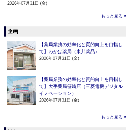
2026年07月31日 (金)
もっと見る »
企画
【薬局業務の効率化と質的向上を目指し
て】わかば薬局（東邦薬品）
2026年07月31日 (金)
【薬局業務の効率化と質的向上を目指し
て】大手薬局笹崎店（三菱電機デジタル
イノベーション）
2026年07月31日 (金)
もっと見る »