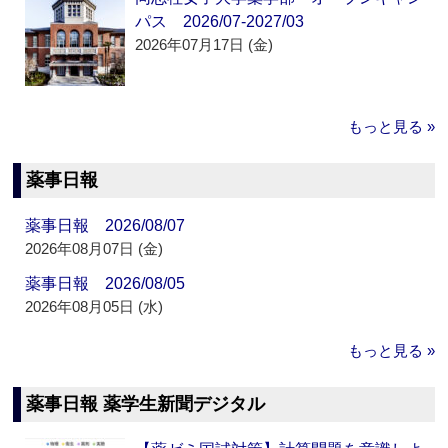
パス 2026/07-2027/03
2026年07月17日 (金)
もっと見る »
薬事日報
薬事日報 2026/08/07
2026年08月07日 (金)
薬事日報 2026/08/05
2026年08月05日 (水)
もっと見る »
薬事日報 薬学生新聞デジタル