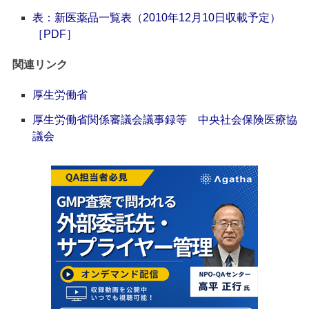
表：新医薬品一覧表（2010年12月10日収載予定）
［PDF］
関連リンク
厚生労働省
厚生労働省関係審議会議事録等 中央社会保険医療協
議会