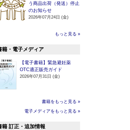
う商品出荷（発送）停止
のお知らせ
2026年07月24日 (金)
もっと見る »
書籍・電子メディア
【電子書籍】緊急避妊薬
OTC適正販売ガイド
2026年07月31日 (金)
書籍をもっと見る »
電子メディアをもっと見る »
書籍 訂正・追加情報