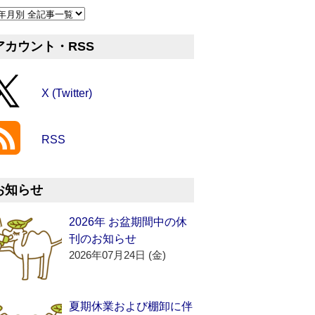
アカウント・RSS
X (Twitter)
RSS
お知らせ
2026年 お盆期間中の休
刊のお知らせ
2026年07月24日 (金)
夏期休業および棚卸に伴