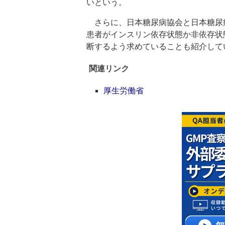
いという。
さらに、日本糖尿病協会と日本糖尿
患者がインスリン依存状態か非依存状
断するよう求めていることも紹介して
関連リンク
厚生労働省