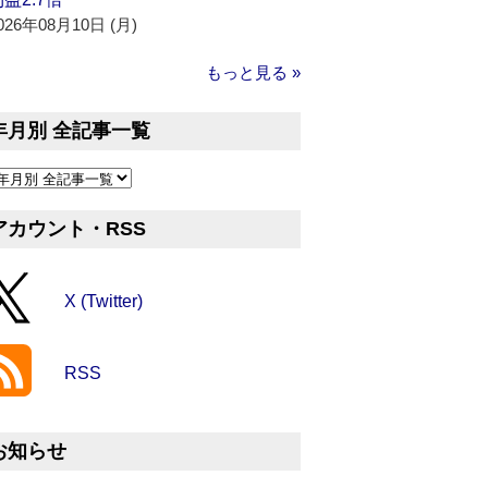
026年08月10日 (月)
もっと見る »
年月別 全記事一覧
アカウント・RSS
X (Twitter)
RSS
お知らせ