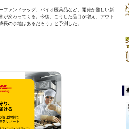
ーファンドラッグ、バイオ医薬品など、開発が難しい新
容が変わってくる。今後、こうした品目が増え、アウト
成長の余地はあるだろう」と予測した。