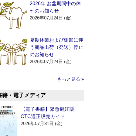
2026年 お盆期間中の休
刊のお知らせ
2026年07月24日 (金)
夏期休業および棚卸に伴
う商品出荷（発送）停止
のお知らせ
2026年07月24日 (金)
もっと見る »
書籍・電子メディア
【電子書籍】緊急避妊薬
OTC適正販売ガイド
2026年07月31日 (金)