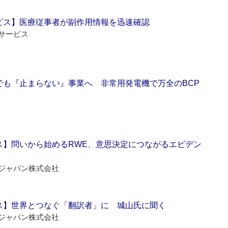
ビス】医療従事者が副作用情報を迅速確認
サービス
でも『止まらない』事業へ 非常用発電機で万全のBCP
ス】問いから始めるRWE、意思決定につながるエビデン
ジャパン株式会社
ス】世界とつなぐ「翻訳者」に 城山氏に聞く
ジャパン株式会社