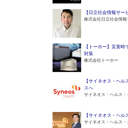
【日立社会情報サー
株式会社日立社会情報
【トーホー】災害時
対策
株式会社トーホー
【サイネオス・ヘル
スへ
サイネオス・ヘルス・
【サイネオス・ヘル
サイネオス・ヘルス・