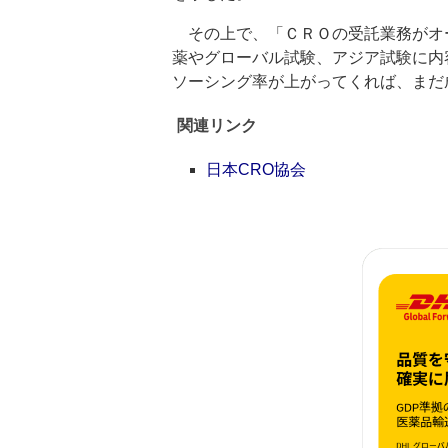
その上で、「ＣＲＯの受託業務がオ
薬やグローバル試験、アジア試験に内
ソーシング率が上がってくれば、まだ
関連リンク
日本CRO協会