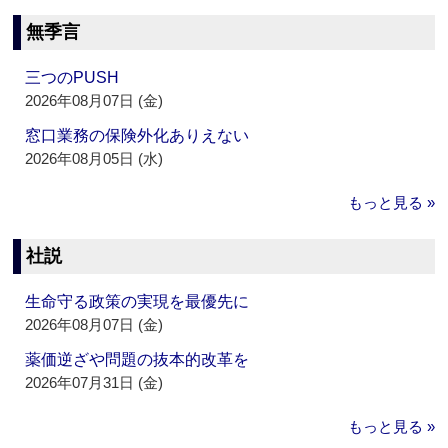
無季言
三つのPUSH
2026年08月07日 (金)
窓口業務の保険外化ありえない
2026年08月05日 (水)
もっと見る »
社説
生命守る政策の実現を最優先に
2026年08月07日 (金)
薬価逆ざや問題の抜本的改革を
2026年07月31日 (金)
もっと見る »