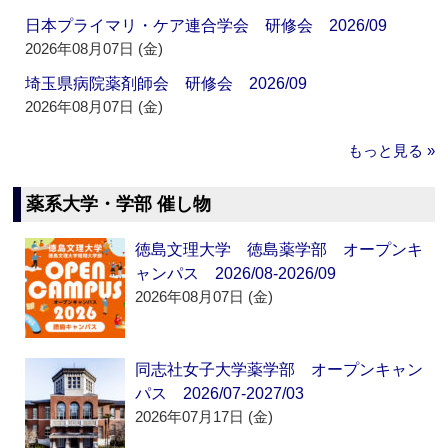
日本プライマリ・ケア連合学会 研修会 2026/09
2026年08月07日 (金)
埼玉県病院薬剤師会 研修会 2026/09
2026年08月07日 (金)
もっと見る »
薬系大学・学部 催し物
徳島文理大学 徳島薬学部 オープンキ
ャンパス 2026/08-2026/09
2026年08月07日 (金)
同志社女子大学薬学部 オープンキャン
パス 2026/07-2027/03
2026年07月17日 (金)