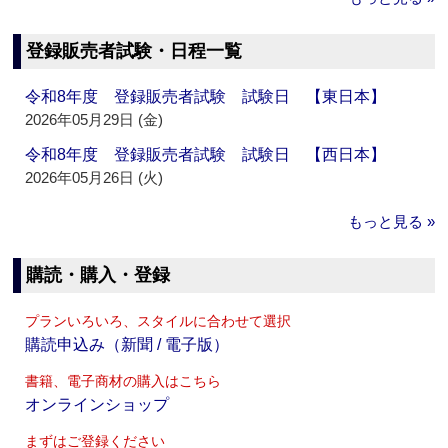
登録販売者試験・日程一覧
令和8年度 登録販売者試験 試験日 【東日本】
2026年05月29日 (金)
令和8年度 登録販売者試験 試験日 【西日本】
2026年05月26日 (火)
もっと見る »
購読・購入・登録
プランいろいろ、スタイルに合わせて選択
購読申込み（新聞 / 電子版）
書籍、電子商材の購入はこちら
オンラインショップ
まずはご登録ください