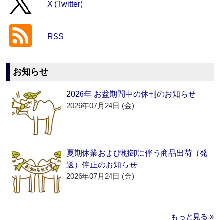
X (Twitter)
RSS
お知らせ
2026年 お盆期間中の休刊のお知らせ
2026年07月24日 (金)
夏期休業および棚卸に伴う商品出荷（発
送）停止のお知らせ
2026年07月24日 (金)
もっと見る »