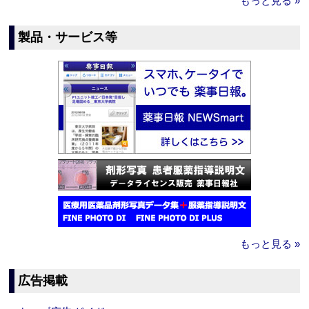
もっと見る »
製品・サービス等
もっと見る »
広告掲載