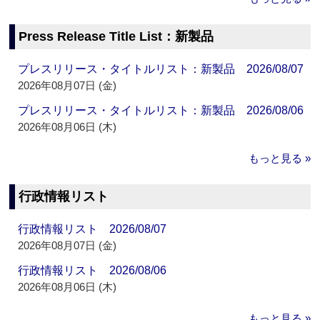
Press Release Title List：新製品
プレスリリース・タイトルリスト：新製品 2026/08/07
2026年08月07日 (金)
プレスリリース・タイトルリスト：新製品 2026/08/06
2026年08月06日 (木)
もっと見る »
行政情報リスト
行政情報リスト 2026/08/07
2026年08月07日 (金)
行政情報リスト 2026/08/06
2026年08月06日 (木)
もっと見る »