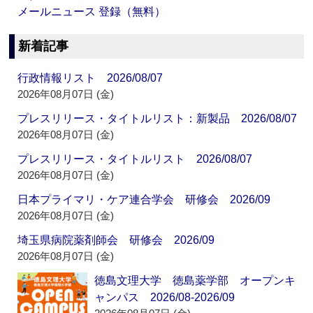
メールニュース 登録（無料）
新着記事
行政情報リスト 2026/08/07
2026年08月07日 (金)
プレスリリース・タイトルリスト：新製品 2026/08/07
2026年08月07日 (金)
プレスリリース・タイトルリスト 2026/08/07
2026年08月07日 (金)
日本プライマリ・ケア連合学会 研修会 2026/09
2026年08月07日 (金)
埼玉県病院薬剤師会 研修会 2026/09
2026年08月07日 (金)
徳島文理大学 徳島薬学部 オープンキ
ャンパス 2026/08-2026/09