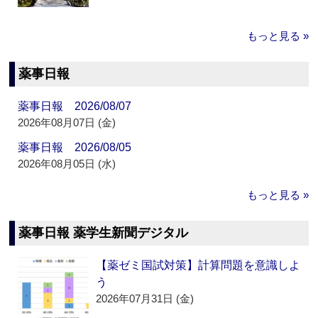
もっと見る »
薬事日報
薬事日報 2026/08/07
2026年08月07日 (金)
薬事日報 2026/08/05
2026年08月05日 (水)
もっと見る »
薬事日報 薬学生新聞デジタル
【薬ゼミ国試対策】計算問題を意識しよ
う
2026年07月31日 (金)