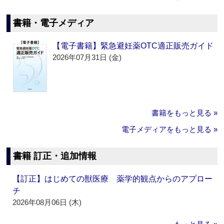
書籍・電子メディア
【電子書籍】緊急避妊薬OTC適正販売ガイド
2026年07月31日 (金)
書籍をもっと見る »
電子メディアをもっと見る »
書籍 訂正・追加情報
【訂正】はじめての獣医療 薬学的観点からのアプロー
チ
2026年08月06日 (木)