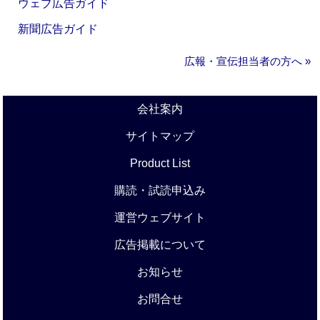
ウェブ広告ガイド
新聞広告ガイド
広報・宣伝担当者の方へ »
会社案内
サイトマップ
Product List
購読・試読申込み
運営ウェブサイト
広告掲載について
お知らせ
お問合せ