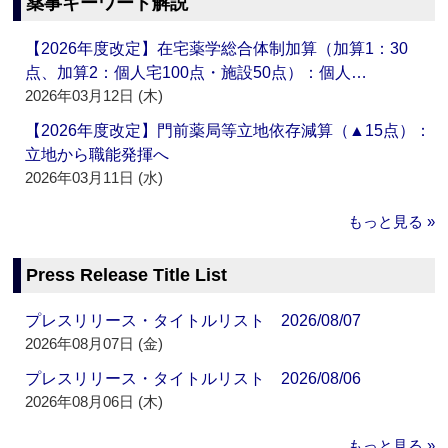
薬事キーワード解説
【2026年度改定】在宅薬学総合体制加算（加算1：30
点、加算2：個人宅100点・施設50点）：個人…
2026年03月12日 (木)
【2026年度改定】門前薬局等立地依存減算（▲15点）：
立地から職能発揮へ
2026年03月11日 (水)
もっと見る »
Press Release Title List
プレスリリース・タイトルリスト 2026/08/07
2026年08月07日 (金)
プレスリリース・タイトルリスト 2026/08/06
2026年08月06日 (木)
もっと見る »