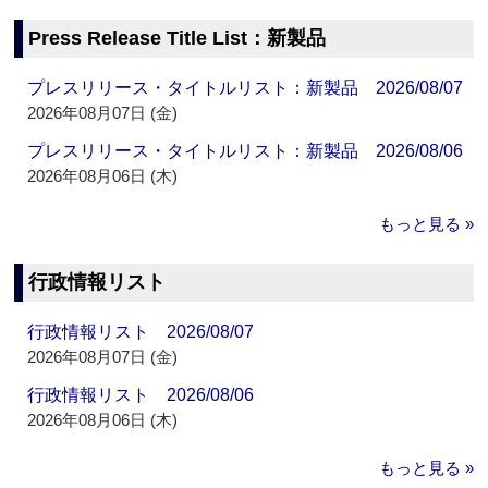
Press Release Title List：新製品
プレスリリース・タイトルリスト：新製品 2026/08/07
2026年08月07日 (金)
プレスリリース・タイトルリスト：新製品 2026/08/06
2026年08月06日 (木)
もっと見る »
行政情報リスト
行政情報リスト 2026/08/07
2026年08月07日 (金)
行政情報リスト 2026/08/06
2026年08月06日 (木)
もっと見る »