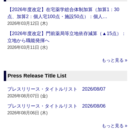
【2026年度改定】在宅薬学総合体制加算（加算1：30
点、加算2：個人宅100点・施設50点）：個人…
2026年03月12日 (木)
【2026年度改定】門前薬局等立地依存減算（▲15点）：
立地から職能発揮へ
2026年03月11日 (水)
もっと見る »
Press Release Title List
プレスリリース・タイトルリスト 2026/08/07
2026年08月07日 (金)
プレスリリース・タイトルリスト 2026/08/06
2026年08月06日 (木)
もっと見る »