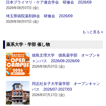
日本プライマリ・ケア連合学会 研修会 2026/09
2026年08月07日 (金)
埼玉県病院薬剤師会 研修会 2026/09
2026年08月07日 (金)
もっと見る »
薬系大学・学部 催し物
徳島文理大学 徳島薬学部 オープンキ
ャンパス 2026/08-2026/09
2026年08月07日 (金)
同志社女子大学薬学部 オープンキャン
パス 2026/07-2027/03
2026年07月17日 (金)