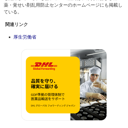
薬・覚せい剤乱用防止センターのホームページにも掲載し
ている。
関連リンク
厚生労働省