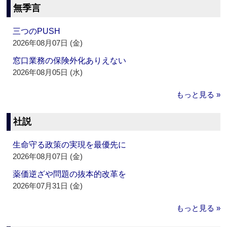
無季言
三つのPUSH
2026年08月07日 (金)
窓口業務の保険外化ありえない
2026年08月05日 (水)
もっと見る »
社説
生命守る政策の実現を最優先に
2026年08月07日 (金)
薬価逆ざや問題の抜本的改革を
2026年07月31日 (金)
もっと見る »