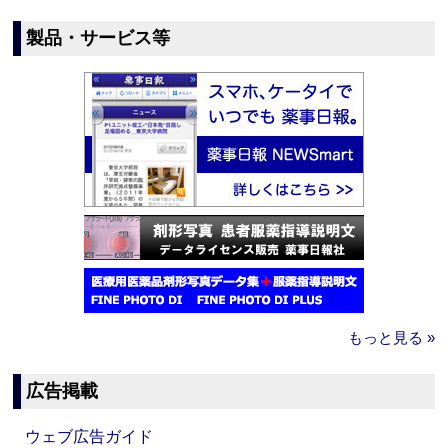
製品・サービス等
もっと見る »
広告掲載
ウェブ広告ガイド