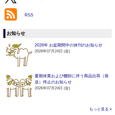
RSS
お知らせ
2026年 お盆期間中の休刊のお知らせ
2026年07月24日 (金)
夏期休業および棚卸に伴う商品出荷（発
送）停止のお知らせ
2026年07月24日 (金)
もっと見る »