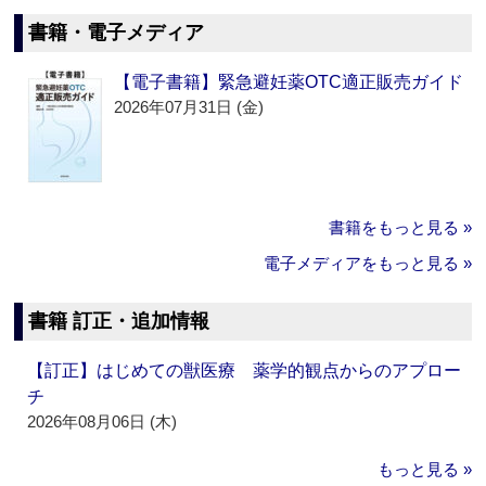
書籍・電子メディア
【電子書籍】緊急避妊薬OTC適正販売ガイド
2026年07月31日 (金)
書籍をもっと見る »
電子メディアをもっと見る »
書籍 訂正・追加情報
【訂正】はじめての獣医療 薬学的観点からのアプロー
チ
2026年08月06日 (木)
もっと見る »