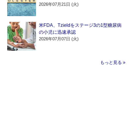
2026年07月21日 (火)
米FDA、Tzieldをステージ3の1型糖尿病
の小児に迅速承認
2026年07月07日 (火)
もっと見る »