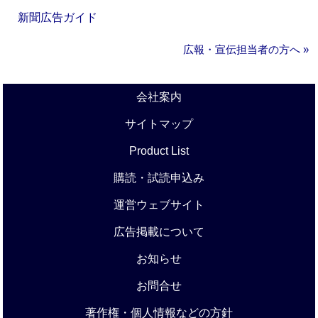
新聞広告ガイド
広報・宣伝担当者の方へ »
会社案内
サイトマップ
Product List
購読・試読申込み
運営ウェブサイト
広告掲載について
お知らせ
お問合せ
著作権・個人情報などの方針