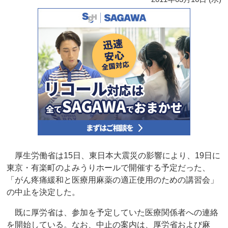
厚生労働省は15日、東日本大震災の影響により、19日に
東京・有楽町のよみうりホールで開催する予定だった、
「がん疼痛緩和と医療用麻薬の適正使用のための講習会」
の中止を決定した。
既に厚労省は、参加を予定していた医療関係者への連絡
を開始している。なお、中止の案内は、厚労省および麻