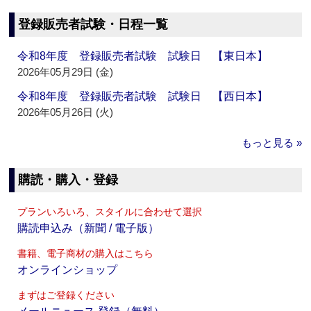
登録販売者試験・日程一覧
令和8年度 登録販売者試験 試験日 【東日本】
2026年05月29日 (金)
令和8年度 登録販売者試験 試験日 【西日本】
2026年05月26日 (火)
もっと見る »
購読・購入・登録
プランいろいろ、スタイルに合わせて選択
購読申込み（新聞 / 電子版）
書籍、電子商材の購入はこちら
オンラインショップ
まずはご登録ください