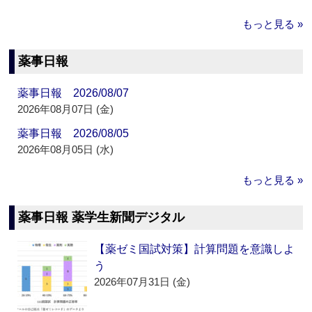
もっと見る »
薬事日報
薬事日報 2026/08/07
2026年08月07日 (金)
薬事日報 2026/08/05
2026年08月05日 (水)
もっと見る »
薬事日報 薬学生新聞デジタル
【薬ゼミ国試対策】計算問題を意識しよ
う
2026年07月31日 (金)