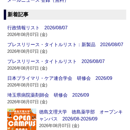
メールニュース 登録（無料）
新着記事
行政情報リスト 2026/08/07
2026年08月07日 (金)
プレスリリース・タイトルリスト：新製品 2026/08/07
2026年08月07日 (金)
プレスリリース・タイトルリスト 2026/08/07
2026年08月07日 (金)
日本プライマリ・ケア連合学会 研修会 2026/09
2026年08月07日 (金)
埼玉県病院薬剤師会 研修会 2026/09
2026年08月07日 (金)
徳島文理大学 徳島薬学部 オープンキ
ャンパス 2026/08-2026/09
2026年08月07日 (金)