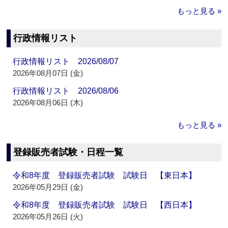
もっと見る »
行政情報リスト
行政情報リスト 2026/08/07
2026年08月07日 (金)
行政情報リスト 2026/08/06
2026年08月06日 (木)
もっと見る »
登録販売者試験・日程一覧
令和8年度 登録販売者試験 試験日 【東日本】
2026年05月29日 (金)
令和8年度 登録販売者試験 試験日 【西日本】
2026年05月26日 (火)