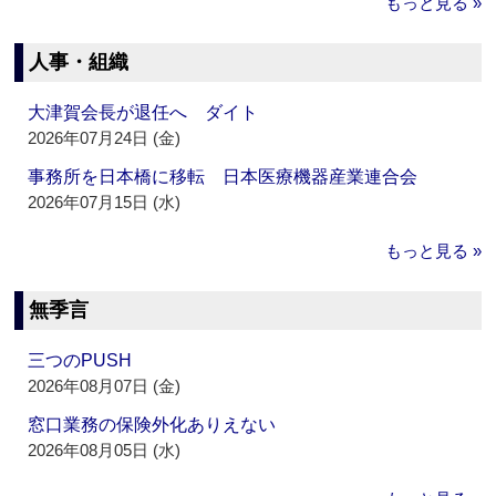
もっと見る »
人事・組織
大津賀会長が退任へ ダイト
2026年07月24日 (金)
事務所を日本橋に移転 日本医療機器産業連合会
2026年07月15日 (水)
もっと見る »
無季言
三つのPUSH
2026年08月07日 (金)
窓口業務の保険外化ありえない
2026年08月05日 (水)