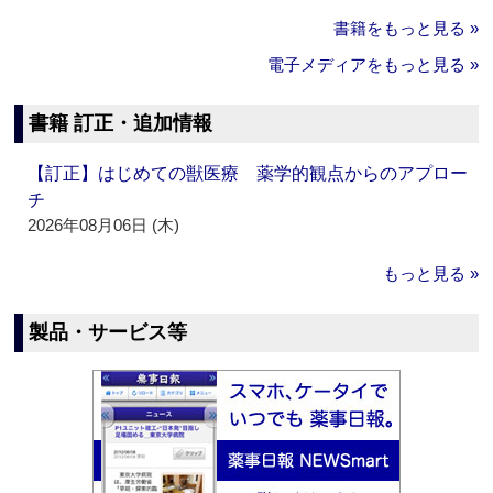
書籍をもっと見る »
電子メディアをもっと見る »
書籍 訂正・追加情報
【訂正】はじめての獣医療 薬学的観点からのアプロー
チ
2026年08月06日 (木)
もっと見る »
製品・サービス等