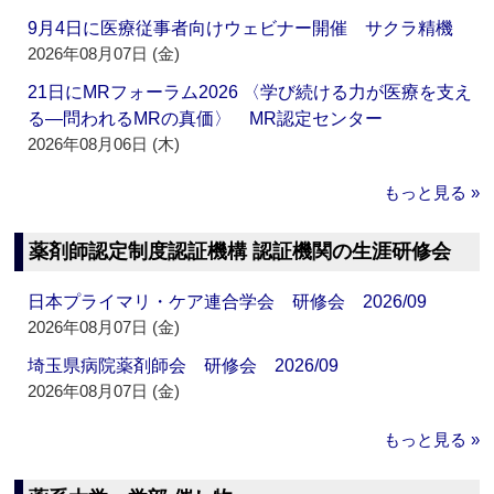
9月4日に医療従事者向けウェビナー開催 サクラ精機
2026年08月07日 (金)
21日にMRフォーラム2026 〈学び続ける力が医療を支え
る―問われるMRの真価〉 MR認定センター
2026年08月06日 (木)
もっと見る »
薬剤師認定制度認証機構 認証機関の生涯研修会
日本プライマリ・ケア連合学会 研修会 2026/09
2026年08月07日 (金)
埼玉県病院薬剤師会 研修会 2026/09
2026年08月07日 (金)
もっと見る »