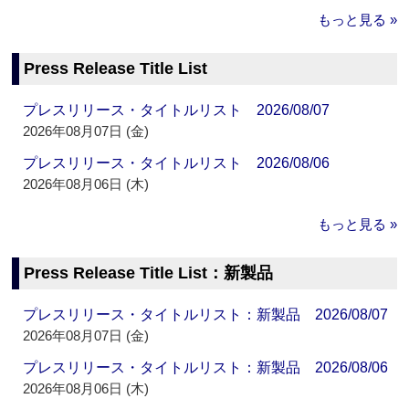
もっと見る »
Press Release Title List
プレスリリース・タイトルリスト 2026/08/07
2026年08月07日 (金)
プレスリリース・タイトルリスト 2026/08/06
2026年08月06日 (木)
もっと見る »
Press Release Title List：新製品
プレスリリース・タイトルリスト：新製品 2026/08/07
2026年08月07日 (金)
プレスリリース・タイトルリスト：新製品 2026/08/06
2026年08月06日 (木)