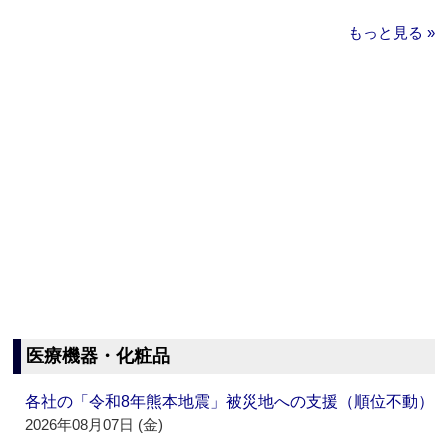
もっと見る »
医療機器・化粧品
各社の「令和8年熊本地震」被災地への支援（順位不動）
2026年08月07日 (金)