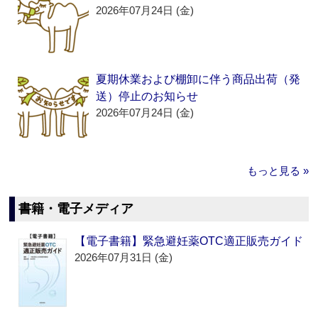
2026年07月24日 (金)
夏期休業および棚卸に伴う商品出荷（発
送）停止のお知らせ
2026年07月24日 (金)
もっと見る »
書籍・電子メディア
【電子書籍】緊急避妊薬OTC適正販売ガイド
2026年07月31日 (金)