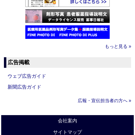
もっと見る »
広告掲載
ウェブ広告ガイド
新聞広告ガイド
広報・宣伝担当者の方へ »
会社案内
サイトマップ