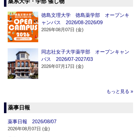
薬系大学・学部 催し物
徳島文理大学 徳島薬学部 オープンキ
ャンパス 2026/08-2026/09
2026年08月07日 (金)
同志社女子大学薬学部 オープンキャン
パス 2026/07-2027/03
2026年07月17日 (金)
もっと見る »
薬事日報
薬事日報 2026/08/07
2026年08月07日 (金)