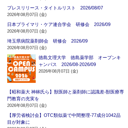
プレスリリース・タイトルリスト 2026/08/07
2026年08月07日 (金)
日本プライマリ・ケア連合学会 研修会 2026/09
2026年08月07日 (金)
埼玉県病院薬剤師会 研修会 2026/09
2026年08月07日 (金)
徳島文理大学 徳島薬学部 オープンキ
ャンパス 2026/08-2026/09
2026年08月07日 (金)
【昭和薬大 神林氏ら】獣医師と薬剤師に認識差‐獣医療専
門教育の充実を
2026年08月07日 (金)
【厚労省検討会】OTC類似薬で中間整理‐77成分1042品
目が対象に