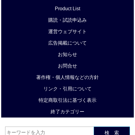
Product List
購読・試読申込み
運営ウェブサイト
広告掲載について
お知らせ
お問合せ
著作権・個人情報などの方針
リンク・引用について
特定商取引法に基づく表示
終了カテゴリー
検 索