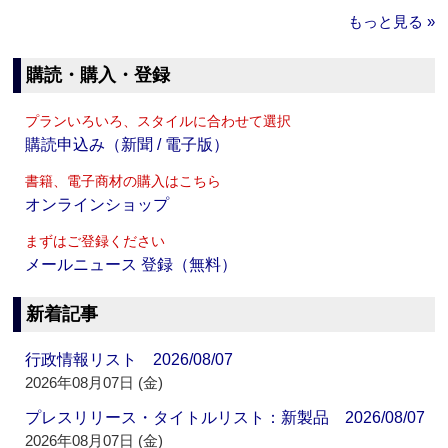
もっと見る »
購読・購入・登録
プランいろいろ、スタイルに合わせて選択
購読申込み（新聞 / 電子版）
書籍、電子商材の購入はこちら
オンラインショップ
まずはご登録ください
メールニュース 登録（無料）
新着記事
行政情報リスト 2026/08/07
2026年08月07日 (金)
プレスリリース・タイトルリスト：新製品 2026/08/07
2026年08月07日 (金)