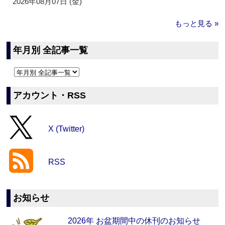
2026年08月07日 (金)
もっと見る »
年月別 全記事一覧
アカウント・RSS
X (Twitter)
RSS
お知らせ
2026年 お盆期間中の休刊のお知らせ