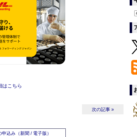
細はこちら
次の記事 »
申込み（新聞 / 電子版）