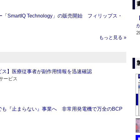
artIQ Technology」の販売開始 フィリップス・
2
もっと見る »
ビス】医療従事者が副作用情報を迅速確認
サービス
でも『止まらない』事業へ 非常用発電機で万全のBCP