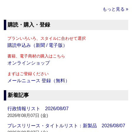
もっと見る »
購読・購入・登録
プランいろいろ、スタイルに合わせて選択
購読申込み（新聞 / 電子版）
書籍、電子商材の購入はこちら
オンラインショップ
まずはご登録ください
メールニュース 登録（無料）
新着記事
行政情報リスト 2026/08/07
2026年08月07日 (金)
プレスリリース・タイトルリスト：新製品 2026/08/07