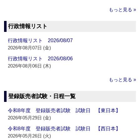
もっと見る »
行政情報リスト
行政情報リスト 2026/08/07
2026年08月07日 (金)
行政情報リスト 2026/08/06
2026年08月06日 (木)
もっと見る »
登録販売者試験・日程一覧
令和8年度 登録販売者試験 試験日 【東日本】
2026年05月29日 (金)
令和8年度 登録販売者試験 試験日 【西日本】
2026年05月26日 (火)