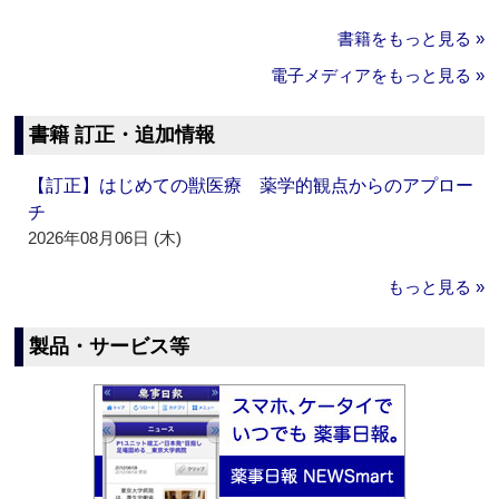
書籍をもっと見る »
電子メディアをもっと見る »
書籍 訂正・追加情報
【訂正】はじめての獣医療 薬学的観点からのアプロー
チ
2026年08月06日 (木)
もっと見る »
製品・サービス等