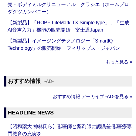
売・ボディミルクリニューアル クラシエ（ホームプロ
ダクツカンパニー）
【新製品】「HOPE LifeMark-TX Simple type」、「生成
AI音声入力」機能の販売開始 富士通Japan
【新製品】イメージングテクノロジー「SmartIQ
Technology」の販売開始 フィリップス・ジャパン
もっと見る »
おすすめ情報
‐AD‐
おすすめ情報 アーカイブ ‐AD‐を見る »
HEADLINE NEWS
【昭和薬大 神林氏ら】獣医師と薬剤師に認識差‐獣医療専
門教育の充実を