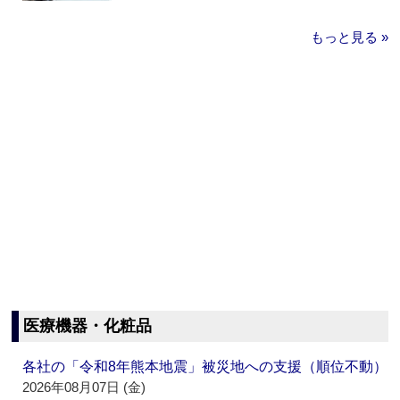
もっと見る »
医療機器・化粧品
各社の「令和8年熊本地震」被災地への支援（順位不動）
2026年08月07日 (金)