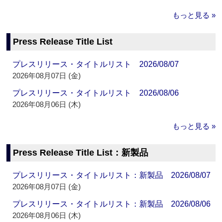
もっと見る »
Press Release Title List
プレスリリース・タイトルリスト 2026/08/07
2026年08月07日 (金)
プレスリリース・タイトルリスト 2026/08/06
2026年08月06日 (木)
もっと見る »
Press Release Title List：新製品
プレスリリース・タイトルリスト：新製品 2026/08/07
2026年08月07日 (金)
プレスリリース・タイトルリスト：新製品 2026/08/06
2026年08月06日 (木)