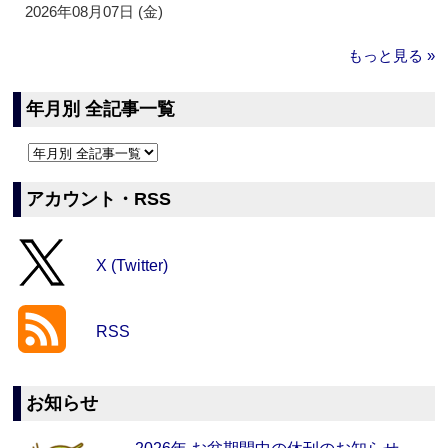
2026年08月07日 (金)
もっと見る »
年月別 全記事一覧
アカウント・RSS
X (Twitter)
RSS
お知らせ