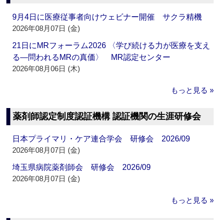
9月4日に医療従事者向けウェビナー開催 サクラ精機
2026年08月07日 (金)
21日にMRフォーラム2026 〈学び続ける力が医療を支え
る―問われるMRの真価〉 MR認定センター
2026年08月06日 (木)
もっと見る »
薬剤師認定制度認証機構 認証機関の生涯研修会
日本プライマリ・ケア連合学会 研修会 2026/09
2026年08月07日 (金)
埼玉県病院薬剤師会 研修会 2026/09
2026年08月07日 (金)
もっと見る »