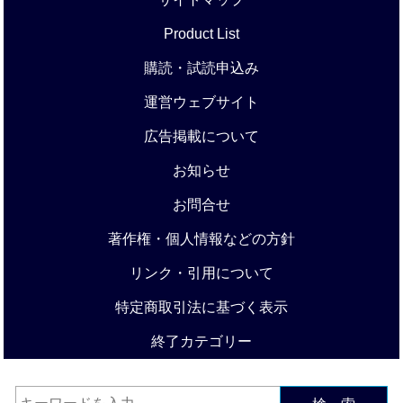
Product List
購読・試読申込み
運営ウェブサイト
広告掲載について
お知らせ
お問合せ
著作権・個人情報などの方針
リンク・引用について
特定商取引法に基づく表示
終了カテゴリー