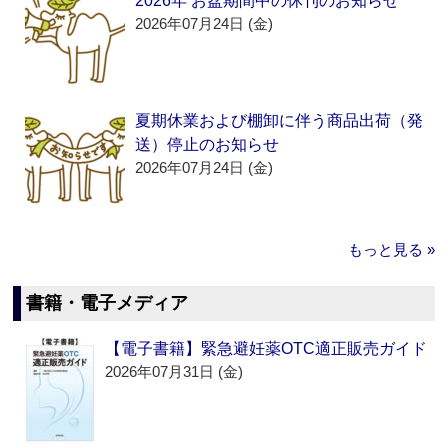
2026年 お盆期間中の休刊のお知らせ
2026年07月24日 (金)
夏期休業および棚卸に伴う商品出荷（発
送）停止のお知らせ
2026年07月24日 (金)
もっと見る »
書籍・電子メディア
【電子書籍】緊急避妊薬OTC適正販売ガイド
2026年07月31日 (金)