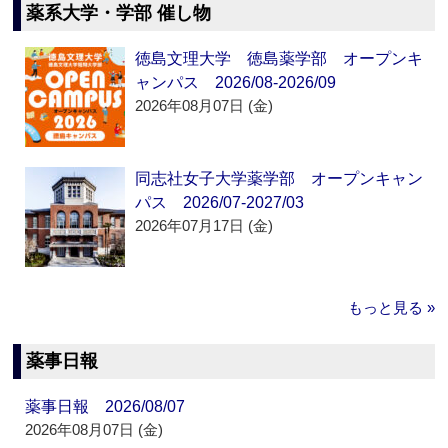
薬系大学・学部 催し物
徳島文理大学 徳島薬学部 オープンキ
ャンパス 2026/08-2026/09
2026年08月07日 (金)
同志社女子大学薬学部 オープンキャン
パス 2026/07-2027/03
2026年07月17日 (金)
もっと見る »
薬事日報
薬事日報 2026/08/07
2026年08月07日 (金)