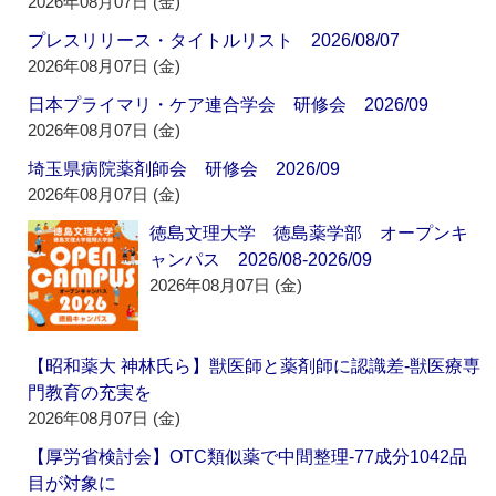
2026年08月07日 (金)
プレスリリース・タイトルリスト 2026/08/07
2026年08月07日 (金)
日本プライマリ・ケア連合学会 研修会 2026/09
2026年08月07日 (金)
埼玉県病院薬剤師会 研修会 2026/09
2026年08月07日 (金)
徳島文理大学 徳島薬学部 オープンキ
ャンパス 2026/08-2026/09
2026年08月07日 (金)
【昭和薬大 神林氏ら】獣医師と薬剤師に認識差‐獣医療専
門教育の充実を
2026年08月07日 (金)
【厚労省検討会】OTC類似薬で中間整理‐77成分1042品
目が対象に