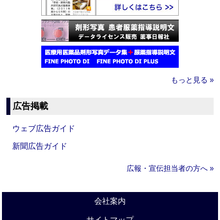
もっと見る »
広告掲載
ウェブ広告ガイド
新聞広告ガイド
広報・宣伝担当者の方へ »
会社案内
サイトマップ