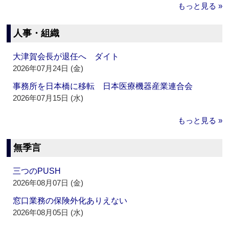
もっと見る »
人事・組織
大津賀会長が退任へ ダイト
2026年07月24日 (金)
事務所を日本橋に移転 日本医療機器産業連合会
2026年07月15日 (水)
もっと見る »
無季言
三つのPUSH
2026年08月07日 (金)
窓口業務の保険外化ありえない
2026年08月05日 (水)