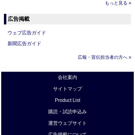
もっと見る »
広告掲載
ウェブ広告ガイド
新聞広告ガイド
広報・宣伝担当者の方へ »
会社案内
サイトマップ
Product List
購読・試読申込み
運営ウェブサイト
広告掲載について