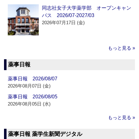
同志社女子大学薬学部 オープンキャン
パス 2026/07-2027/03
2026年07月17日 (金)
もっと見る »
薬事日報
薬事日報 2026/08/07
2026年08月07日 (金)
薬事日報 2026/08/05
2026年08月05日 (水)
もっと見る »
薬事日報 薬学生新聞デジタル