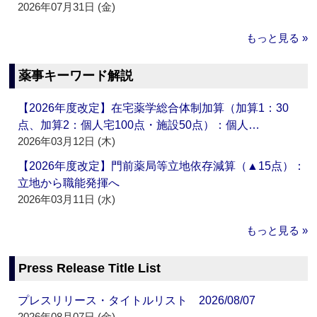
2026年07月31日 (金)
もっと見る »
薬事キーワード解説
【2026年度改定】在宅薬学総合体制加算（加算1：30
点、加算2：個人宅100点・施設50点）：個人…
2026年03月12日 (木)
【2026年度改定】門前薬局等立地依存減算（▲15点）：
立地から職能発揮へ
2026年03月11日 (水)
もっと見る »
Press Release Title List
プレスリリース・タイトルリスト 2026/08/07
2026年08月07日 (金)