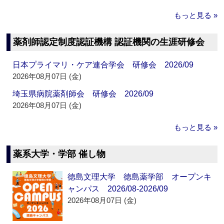
もっと見る »
薬剤師認定制度認証機構 認証機関の生涯研修会
日本プライマリ・ケア連合学会 研修会 2026/09
2026年08月07日 (金)
埼玉県病院薬剤師会 研修会 2026/09
2026年08月07日 (金)
もっと見る »
薬系大学・学部 催し物
徳島文理大学 徳島薬学部 オープンキ
ャンパス 2026/08-2026/09
2026年08月07日 (金)