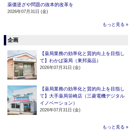
薬価逆ざや問題の抜本的改革を
2026年07月31日 (金)
もっと見る »
企画
【薬局業務の効率化と質的向上を目指し
て】わかば薬局（東邦薬品）
2026年07月31日 (金)
【薬局業務の効率化と質的向上を目指し
て】大手薬局笹崎店（三菱電機デジタル
イノベーション）
2026年07月31日 (金)
もっと見る »