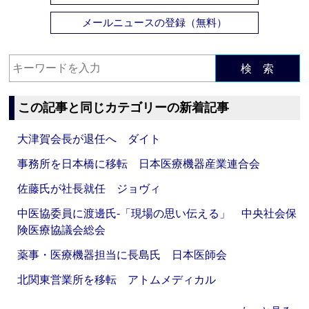
メールニュースの登録（無料）
検 索
この記事と同じカテゴリーの新着記事
大津賀会長が退任へ ダイト
事務所を日本橋に移転 日本医療機器産業連合会
佐藤氏が社長就任 ジョヴィ
中医協委員に渡邊氏‐「現場の思い伝える」 中央社会保
険医療協議会総会
薬事・医療機器担当に長島氏 日本医師会
北関東営業所を移転 アトムメディカル