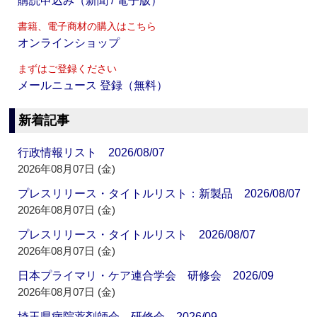
購読申込み（新聞 / 電子版）
書籍、電子商材の購入はこちら
オンラインショップ
まずはご登録ください
メールニュース 登録（無料）
新着記事
行政情報リスト 2026/08/07
2026年08月07日 (金)
プレスリリース・タイトルリスト：新製品 2026/08/07
2026年08月07日 (金)
プレスリリース・タイトルリスト 2026/08/07
2026年08月07日 (金)
日本プライマリ・ケア連合学会 研修会 2026/09
2026年08月07日 (金)
埼玉県病院薬剤師会 研修会 2026/09