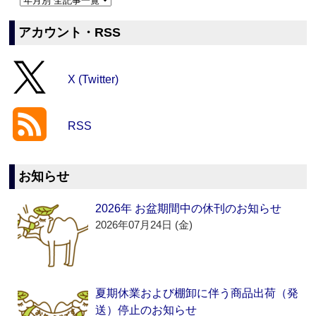
アカウント・RSS
X (Twitter)
RSS
お知らせ
2026年 お盆期間中の休刊のお知らせ
2026年07月24日 (金)
夏期休業および棚卸に伴う商品出荷（発
送）停止のお知らせ