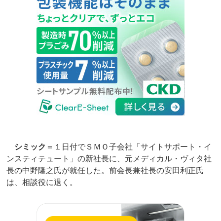
シミック
＝１日付でＳＭＯ子会社「サイトサポート・イ
ンスティテュート」の新社長に、元メディカル・ヴィタ社
長の中野隆之氏が就任した。前会長兼社長の安田利正氏
は、相談役に退く。