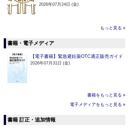
2026年07月24日 (金)
もっと見る »
書籍・電子メディア
【電子書籍】緊急避妊薬OTC適正販売ガイド
2026年07月31日 (金)
書籍をもっと見る »
電子メディアをもっと見る »
書籍 訂正・追加情報