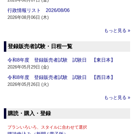
行政情報リスト 2026/08/06
2026年08月06日 (木)
もっと見る »
登録販売者試験・日程一覧
令和8年度 登録販売者試験 試験日 【東日本】
2026年05月29日 (金)
令和8年度 登録販売者試験 試験日 【西日本】
2026年05月26日 (火)
もっと見る »
購読・購入・登録
プランいろいろ、スタイルに合わせて選択