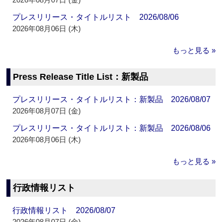
プレスリリース・タイトルリスト 2026/08/06
2026年08月06日 (木)
もっと見る »
Press Release Title List：新製品
プレスリリース・タイトルリスト：新製品 2026/08/07
2026年08月07日 (金)
プレスリリース・タイトルリスト：新製品 2026/08/06
2026年08月06日 (木)
もっと見る »
行政情報リスト
行政情報リスト 2026/08/07
2026年08月07日 (金)