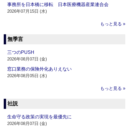
事務所を日本橋に移転 日本医療機器産業連合会
2026年07月15日 (水)
もっと見る »
無季言
三つのPUSH
2026年08月07日 (金)
窓口業務の保険外化ありえない
2026年08月05日 (水)
もっと見る »
社説
生命守る政策の実現を最優先に
2026年08月07日 (金)