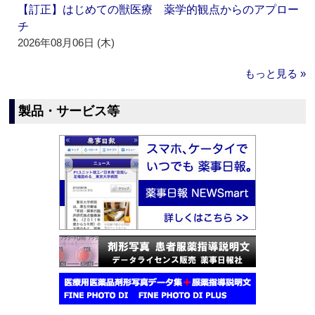
【訂正】はじめての獣医療 薬学的観点からのアプロー
チ
2026年08月06日 (木)
もっと見る »
製品・サービス等