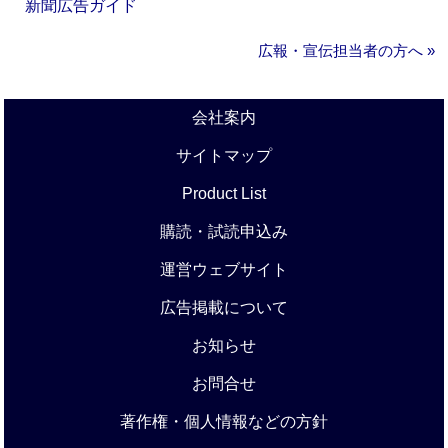
新聞広告ガイド
広報・宣伝担当者の方へ »
会社案内
サイトマップ
Product List
購読・試読申込み
運営ウェブサイト
広告掲載について
お知らせ
お問合せ
著作権・個人情報などの方針