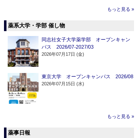
もっと見る »
薬系大学・学部 催し物
同志社女子大学薬学部 オープンキャン
パス 2026/07-2027/03
2026年07月17日 (金)
東京大学 オープンキャンパス 2026/08
2026年07月15日 (水)
もっと見る »
薬事日報