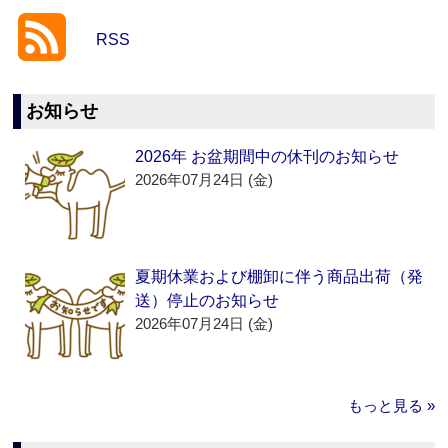
RSS
お知らせ
2026年 お盆期間中の休刊のお知らせ
2026年07月24日 (金)
夏期休業および棚卸に伴う商品出荷（発
送）停止のお知らせ
2026年07月24日 (金)
もっと見る »