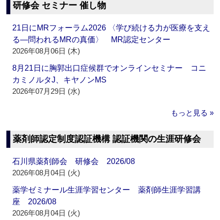
研修会 セミナー 催し物
21日にMRフォーラム2026 〈学び続ける力が医療を支え
る―問われるMRの真価〉 MR認定センター
2026年08月06日 (木)
8月21日に胸郭出口症候群でオンラインセミナー コニ
カミノルタJ、キヤノンMS
2026年07月29日 (水)
もっと見る »
薬剤師認定制度認証機構 認証機関の生涯研修会
石川県薬剤師会 研修会 2026/08
2026年08月04日 (火)
薬学ゼミナール生涯学習センター 薬剤師生涯学習講
座 2026/08
2026年08月04日 (火)