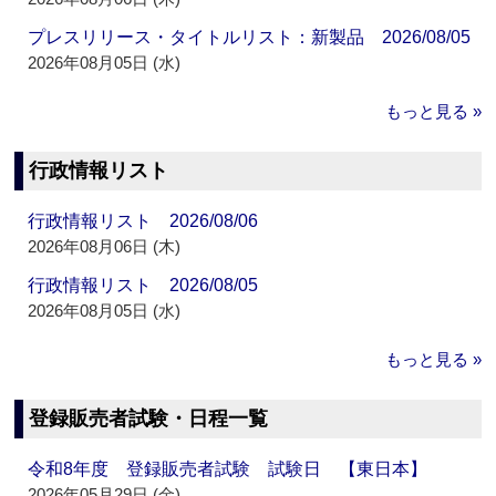
プレスリリース・タイトルリスト：新製品 2026/08/05
2026年08月05日 (水)
もっと見る »
行政情報リスト
行政情報リスト 2026/08/06
2026年08月06日 (木)
行政情報リスト 2026/08/05
2026年08月05日 (水)
もっと見る »
登録販売者試験・日程一覧
令和8年度 登録販売者試験 試験日 【東日本】
2026年05月29日 (金)