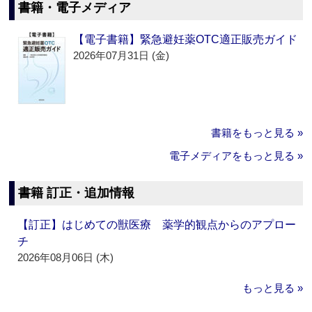
書籍・電子メディア
【電子書籍】緊急避妊薬OTC適正販売ガイド
2026年07月31日 (金)
書籍をもっと見る »
電子メディアをもっと見る »
書籍 訂正・追加情報
【訂正】はじめての獣医療 薬学的観点からのアプロー
チ
2026年08月06日 (木)
もっと見る »