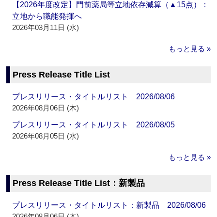
【2026年度改定】門前薬局等立地依存減算（▲15点）：
立地から職能発揮へ
2026年03月11日 (水)
もっと見る »
Press Release Title List
プレスリリース・タイトルリスト 2026/08/06
2026年08月06日 (木)
プレスリリース・タイトルリスト 2026/08/05
2026年08月05日 (水)
もっと見る »
Press Release Title List：新製品
プレスリリース・タイトルリスト：新製品 2026/08/06
2026年08月06日 (木)