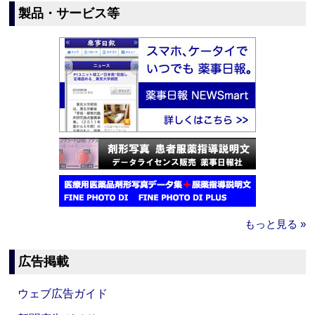
製品・サービス等
もっと見る »
広告掲載
ウェブ広告ガイド