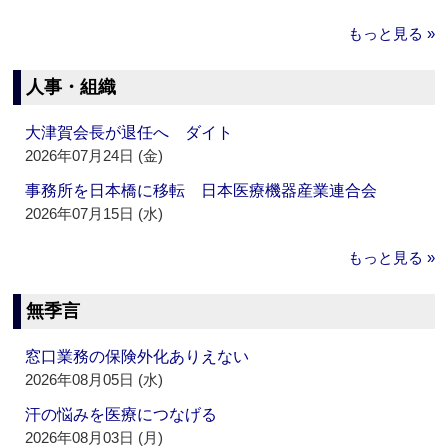
もっと見る »
人事・組織
大津賀会長が退任へ ダイト
2026年07月24日 (金)
事務所を日本橋に移転 日本医療機器産業連合会
2026年07月15日 (水)
もっと見る »
無季言
窓口業務の保険外化ありえない
2026年08月05日 (水)
汗の悩みを医療につなげる
2026年08月03日 (月)