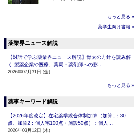
もっと見る »
薬学生向け書籍 »
薬業界ニュース解説
【対話で学ぶ薬業界ニュース解説】骨太の方針を読み解
く‐製薬企業や医療、薬局・薬剤師への影…
2026年07月31日 (金)
もっと見る »
薬事キーワード解説
【2026年度改定】在宅薬学総合体制加算（加算1：30
点、加算2：個人宅100点・施設50点）：個人…
2026年03月12日 (木)