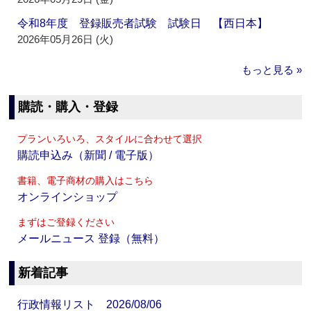
令和8年度 登録販売者試験 試験日 【西日本】
2026年05月26日 (火)
もっと見る »
購読・購入・登録
プランいろいろ、スタイルに合わせて選択
購読申込み（新聞 / 電子版）
書籍、電子商材の購入はこちら
オンラインショップ
まずはご登録ください
メールニュース 登録（無料）
新着記事
行政情報リスト 2026/08/06