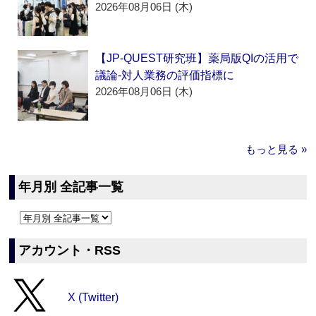
2026年08月06日 (木)
【JP-QUEST研究班】薬局版QIの活用で
議論‐対人業務の評価指標に
2026年08月06日 (木)
もっと見る »
年月別 全記事一覧
アカウント・RSS
X (Twitter)