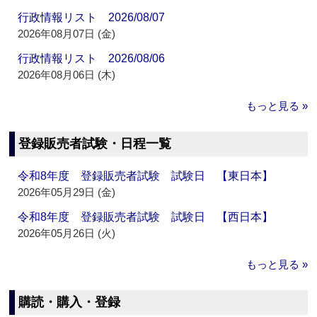
行政情報リスト 2026/08/07
2026年08月07日 (金)
行政情報リスト 2026/08/06
2026年08月06日 (木)
もっと見る »
登録販売者試験・日程一覧
令和8年度 登録販売者試験 試験日 【東日本】
2026年05月29日 (金)
令和8年度 登録販売者試験 試験日 【西日本】
2026年05月26日 (火)
もっと見る »
購読・購入・登録