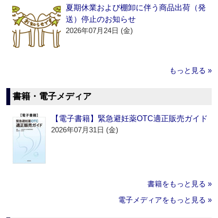
夏期休業および棚卸に伴う商品出荷（発
送）停止のお知らせ
2026年07月24日 (金)
もっと見る »
書籍・電子メディア
【電子書籍】緊急避妊薬OTC適正販売ガイド
2026年07月31日 (金)
書籍をもっと見る »
電子メディアをもっと見る »