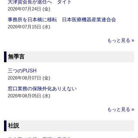
大津賀会長が退任へ ダイト
2026年07月24日 (金)
事務所を日本橋に移転 日本医療機器産業連合会
2026年07月15日 (水)
もっと見る »
無季言
三つのPUSH
2026年08月07日 (金)
窓口業務の保険外化ありえない
2026年08月05日 (水)
もっと見る »
社説