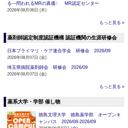
る―問われるMRの真価〉 MR認定センター
2026年08月06日 (木)
もっと見る »
薬剤師認定制度認証機構 認証機関の生涯研修会
日本プライマリ・ケア連合学会 研修会 2026/09
2026年08月07日 (金)
埼玉県病院薬剤師会 研修会 2026/09
2026年08月07日 (金)
もっと見る »
薬系大学・学部 催し物
徳島文理大学 徳島薬学部 オープンキ
ャンパス 2026/08-2026/09