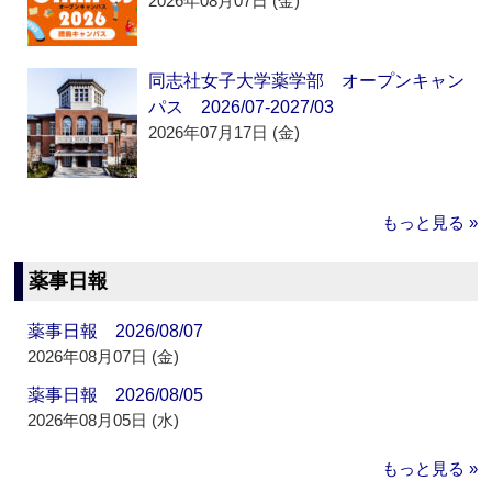
2026年08月07日 (金)
同志社女子大学薬学部 オープンキャン
パス 2026/07-2027/03
2026年07月17日 (金)
もっと見る »
薬事日報
薬事日報 2026/08/07
2026年08月07日 (金)
薬事日報 2026/08/05
2026年08月05日 (水)
もっと見る »