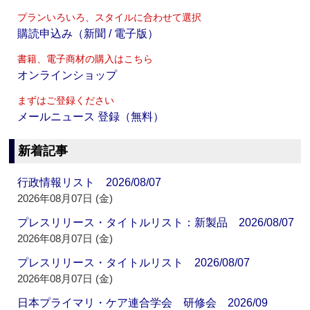
プランいろいろ、スタイルに合わせて選択
購読申込み（新聞 / 電子版）
書籍、電子商材の購入はこちら
オンラインショップ
まずはご登録ください
メールニュース 登録（無料）
新着記事
行政情報リスト 2026/08/07
2026年08月07日 (金)
プレスリリース・タイトルリスト：新製品 2026/08/07
2026年08月07日 (金)
プレスリリース・タイトルリスト 2026/08/07
2026年08月07日 (金)
日本プライマリ・ケア連合学会 研修会 2026/09