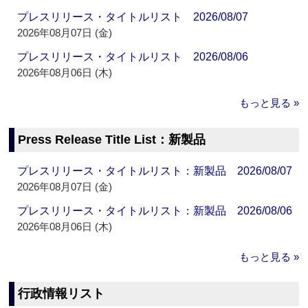
プレスリリース・タイトルリスト 2026/08/07
2026年08月07日 (金)
プレスリリース・タイトルリスト 2026/08/06
2026年08月06日 (木)
もっと見る »
Press Release Title List：新製品
プレスリリース・タイトルリスト：新製品 2026/08/07
2026年08月07日 (金)
プレスリリース・タイトルリスト：新製品 2026/08/06
2026年08月06日 (木)
もっと見る »
行政情報リスト