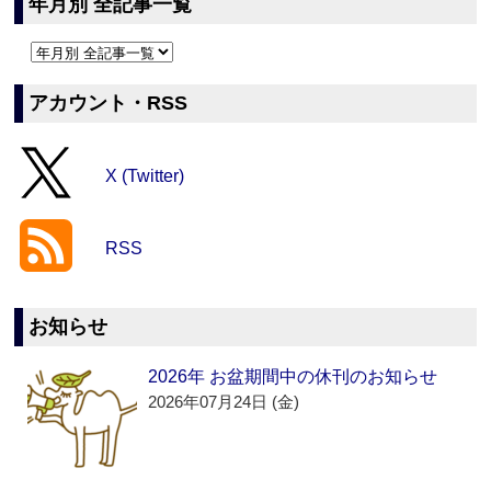
年月別 全記事一覧
アカウント・RSS
X (Twitter)
RSS
お知らせ
2026年 お盆期間中の休刊のお知らせ
2026年07月24日 (金)