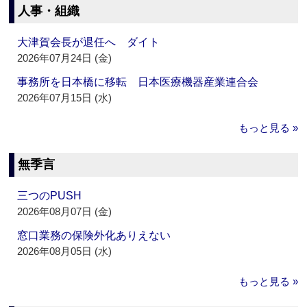
人事・組織
大津賀会長が退任へ ダイト
2026年07月24日 (金)
事務所を日本橋に移転 日本医療機器産業連合会
2026年07月15日 (水)
もっと見る »
無季言
三つのPUSH
2026年08月07日 (金)
窓口業務の保険外化ありえない
2026年08月05日 (水)
もっと見る »