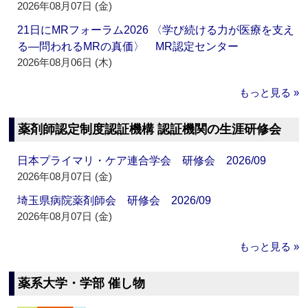
2026年08月07日 (金)
21日にMRフォーラム2026 〈学び続ける力が医療を支え
る―問われるMRの真価〉 MR認定センター
2026年08月06日 (木)
もっと見る »
薬剤師認定制度認証機構 認証機関の生涯研修会
日本プライマリ・ケア連合学会 研修会 2026/09
2026年08月07日 (金)
埼玉県病院薬剤師会 研修会 2026/09
2026年08月07日 (金)
もっと見る »
薬系大学・学部 催し物