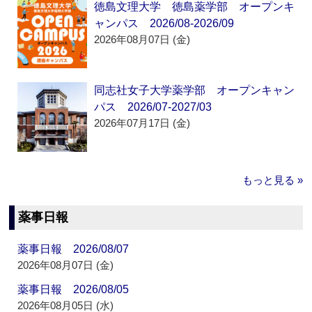
徳島文理大学 徳島薬学部 オープンキ
ャンパス 2026/08-2026/09
2026年08月07日 (金)
同志社女子大学薬学部 オープンキャン
パス 2026/07-2027/03
2026年07月17日 (金)
もっと見る »
薬事日報
薬事日報 2026/08/07
2026年08月07日 (金)
薬事日報 2026/08/05
2026年08月05日 (水)