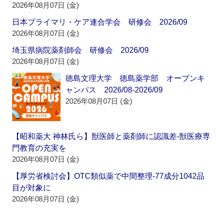
2026年08月07日 (金)
日本プライマリ・ケア連合学会 研修会 2026/09
2026年08月07日 (金)
埼玉県病院薬剤師会 研修会 2026/09
2026年08月07日 (金)
徳島文理大学 徳島薬学部 オープンキ
ャンパス 2026/08-2026/09
2026年08月07日 (金)
【昭和薬大 神林氏ら】獣医師と薬剤師に認識差‐獣医療専
門教育の充実を
2026年08月07日 (金)
【厚労省検討会】OTC類似薬で中間整理‐77成分1042品
目が対象に
2026年08月07日 (金)