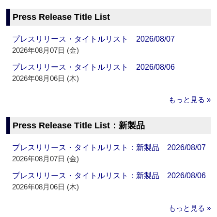
Press Release Title List
プレスリリース・タイトルリスト 2026/08/07
2026年08月07日 (金)
プレスリリース・タイトルリスト 2026/08/06
2026年08月06日 (木)
もっと見る »
Press Release Title List：新製品
プレスリリース・タイトルリスト：新製品 2026/08/07
2026年08月07日 (金)
プレスリリース・タイトルリスト：新製品 2026/08/06
2026年08月06日 (木)
もっと見る »