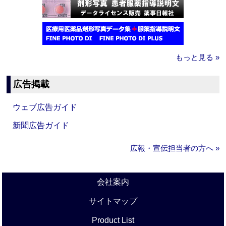
もっと見る »
広告掲載
ウェブ広告ガイド
新聞広告ガイド
広報・宣伝担当者の方へ »
会社案内
サイトマップ
Product List