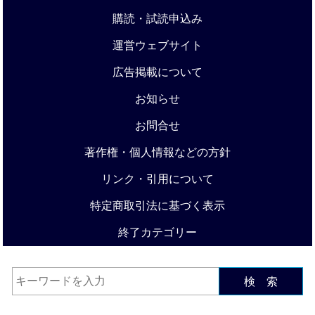
購読・試読申込み
運営ウェブサイト
広告掲載について
お知らせ
お問合せ
著作権・個人情報などの方針
リンク・引用について
特定商取引法に基づく表示
終了カテゴリー
検 索