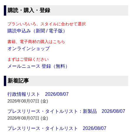
購読・購入・登録
プランいろいろ、スタイルに合わせて選択
購読申込み（新聞 / 電子版）
書籍、電子商材の購入はこちら
オンラインショップ
まずはご登録ください
メールニュース 登録（無料）
新着記事
行政情報リスト 2026/08/07
2026年08月07日 (金)
プレスリリース・タイトルリスト：新製品 2026/08/07
2026年08月07日 (金)
プレスリリース・タイトルリスト 2026/08/07