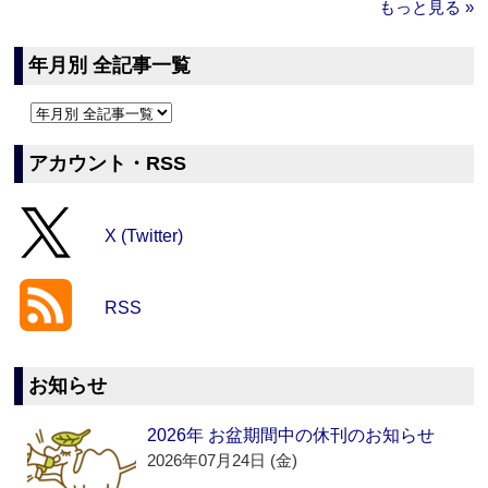
もっと見る »
年月別 全記事一覧
アカウント・RSS
X (Twitter)
RSS
お知らせ
2026年 お盆期間中の休刊のお知らせ
2026年07月24日 (金)