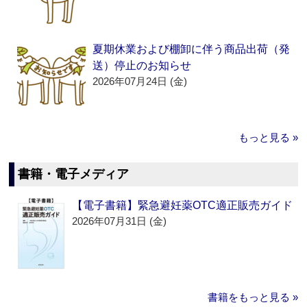
夏期休業および棚卸に伴う商品出荷（発
送）停止のお知らせ
2026年07月24日 (金)
もっと見る »
書籍・電子メディア
【電子書籍】緊急避妊薬OTC適正販売ガイド
2026年07月31日 (金)
書籍をもっと見る »