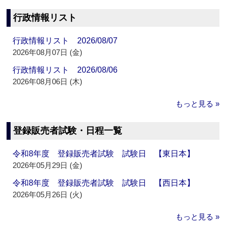
行政情報リスト
行政情報リスト 2026/08/07
2026年08月07日 (金)
行政情報リスト 2026/08/06
2026年08月06日 (木)
もっと見る »
登録販売者試験・日程一覧
令和8年度 登録販売者試験 試験日 【東日本】
2026年05月29日 (金)
令和8年度 登録販売者試験 試験日 【西日本】
2026年05月26日 (火)
もっと見る »