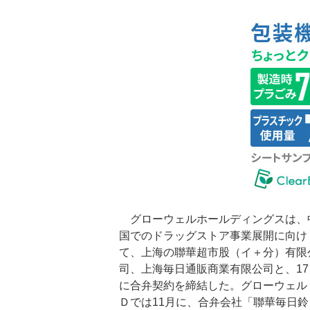
グローウェルホールディングスは、
国でのドラッグストア事業展開に向け
て、上海の聯華超市股（イ＋分）有限
司、上海毎日通販商業有限公司と、17
に合弁契約を締結した。グローウェル
Ｄでは11月に、合弁会社「聯華毎日鈴