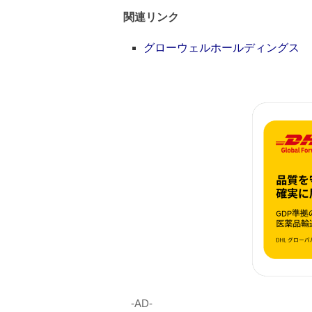
関連リンク
グローウェルホールディングス
‐AD‐