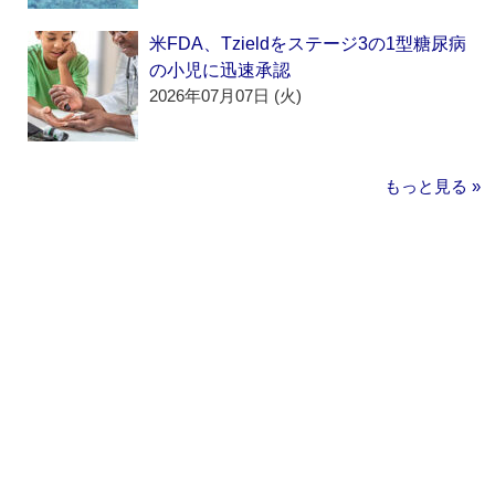
米FDA、Tzieldをステージ3の1型糖尿病
の小児に迅速承認
2026年07月07日 (火)
もっと見る »