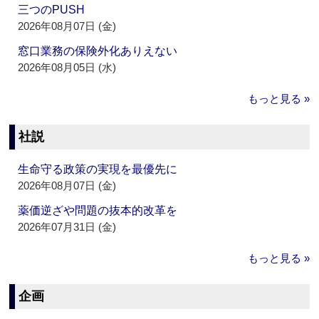
三つのPUSH
2026年08月07日 (金)
窓口業務の保険外化ありえない
2026年08月05日 (水)
もっと見る »
社説
生命守る政策の実現を最優先に
2026年08月07日 (金)
薬価逆ざや問題の抜本的改革を
2026年07月31日 (金)
もっと見る »
企画