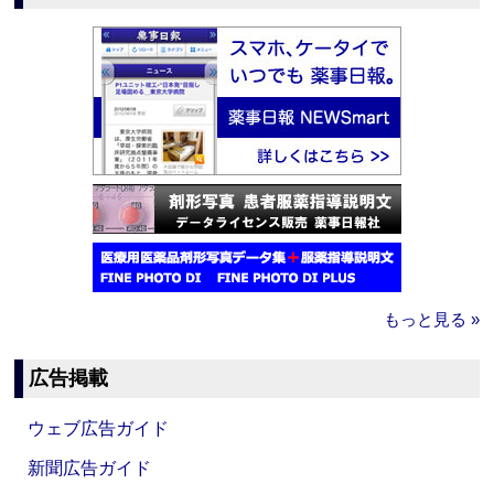
もっと見る »
広告掲載
ウェブ広告ガイド
新聞広告ガイド