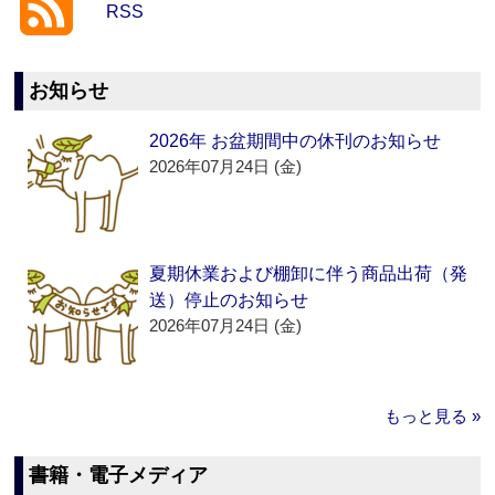
RSS
お知らせ
2026年 お盆期間中の休刊のお知らせ
2026年07月24日 (金)
夏期休業および棚卸に伴う商品出荷（発
送）停止のお知らせ
2026年07月24日 (金)
もっと見る »
書籍・電子メディア