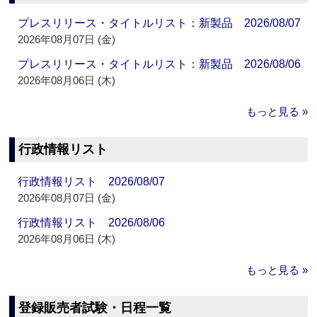
プレスリリース・タイトルリスト：新製品 2026/08/07
2026年08月07日 (金)
プレスリリース・タイトルリスト：新製品 2026/08/06
2026年08月06日 (木)
もっと見る »
行政情報リスト
行政情報リスト 2026/08/07
2026年08月07日 (金)
行政情報リスト 2026/08/06
2026年08月06日 (木)
もっと見る »
登録販売者試験・日程一覧