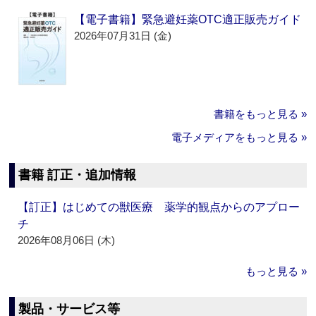
【電子書籍】緊急避妊薬OTC適正販売ガイド
2026年07月31日 (金)
書籍をもっと見る »
電子メディアをもっと見る »
書籍 訂正・追加情報
【訂正】はじめての獣医療 薬学的観点からのアプロー
チ
2026年08月06日 (木)
もっと見る »
製品・サービス等