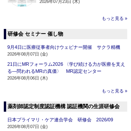
2026年07月23日 (木)
もっと見る »
研修会 セミナー 催し物
9月4日に医療従事者向けウェビナー開催 サクラ精機
2026年08月07日 (金)
21日にMRフォーラム2026 〈学び続ける力が医療を支え
る―問われるMRの真価〉 MR認定センター
2026年08月06日 (木)
もっと見る »
薬剤師認定制度認証機構 認証機関の生涯研修会
日本プライマリ・ケア連合学会 研修会 2026/09
2026年08月07日 (金)