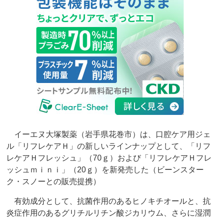
イーエヌ大塚製薬（岩手県花巻市）は、口腔ケア用ジェ
ル「リフレケアＨ」の新しいラインナップとして、「リフ
レケアＨフレッシュ」（70ｇ）および「リフレケアＨフレ
ッシュｍｉｎｉ」（20ｇ）を新発売した（ビーンスター
ク・スノーとの販売提携）
有効成分として、抗菌作用のあるヒノキチオールと、抗
炎症作用のあるグリチルリチン酸ジカリウム、さらに湿潤