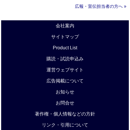
広報・宣伝担当者の方へ »
会社案内
サイトマップ
Product List
購読・試読申込み
運営ウェブサイト
広告掲載について
お知らせ
お問合せ
著作権・個人情報などの方針
リンク・引用について