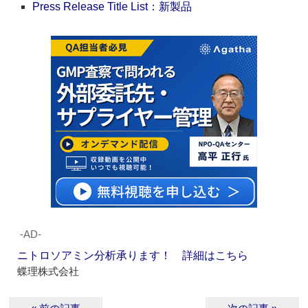
Press Release Title List：新製品
‐AD‐
ニトロソアミン分析承ります！ 詳細はこちら
蝶理株式会社