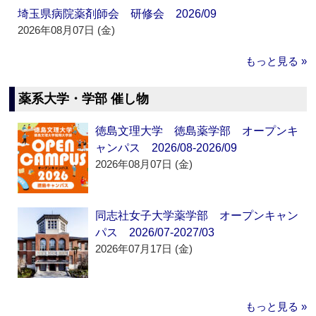
埼玉県病院薬剤師会 研修会 2026/09
2026年08月07日 (金)
もっと見る »
薬系大学・学部 催し物
徳島文理大学 徳島薬学部 オープンキ
ャンパス 2026/08-2026/09
2026年08月07日 (金)
同志社女子大学薬学部 オープンキャン
パス 2026/07-2027/03
2026年07月17日 (金)
もっと見る »