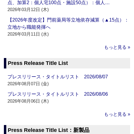
点、加算2：個人宅100点・施設50点）：個人…
2026年03月12日 (木)
【2026年度改定】門前薬局等立地依存減算（▲15点）：
立地から職能発揮へ
2026年03月11日 (水)
もっと見る »
Press Release Title List
プレスリリース・タイトルリスト 2026/08/07
2026年08月07日 (金)
プレスリリース・タイトルリスト 2026/08/06
2026年08月06日 (木)
もっと見る »
Press Release Title List：新製品