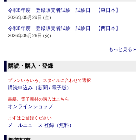
令和8年度 登録販売者試験 試験日 【東日本】
2026年05月29日 (金)
令和8年度 登録販売者試験 試験日 【西日本】
2026年05月26日 (火)
もっと見る »
購読・購入・登録
プランいろいろ、スタイルに合わせて選択
購読申込み（新聞 / 電子版）
書籍、電子商材の購入はこちら
オンラインショップ
まずはご登録ください
メールニュース 登録（無料）