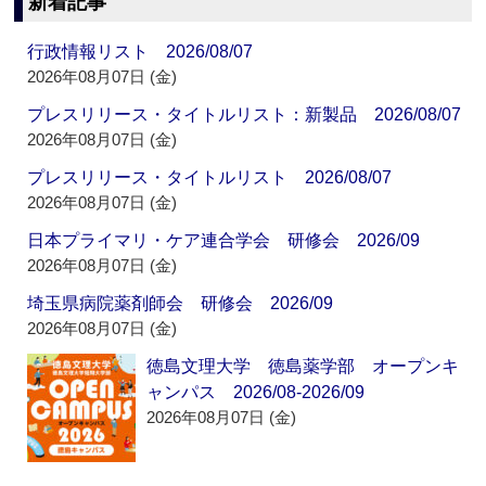
新着記事
行政情報リスト 2026/08/07
2026年08月07日 (金)
プレスリリース・タイトルリスト：新製品 2026/08/07
2026年08月07日 (金)
プレスリリース・タイトルリスト 2026/08/07
2026年08月07日 (金)
日本プライマリ・ケア連合学会 研修会 2026/09
2026年08月07日 (金)
埼玉県病院薬剤師会 研修会 2026/09
2026年08月07日 (金)
徳島文理大学 徳島薬学部 オープンキ
ャンパス 2026/08-2026/09
2026年08月07日 (金)