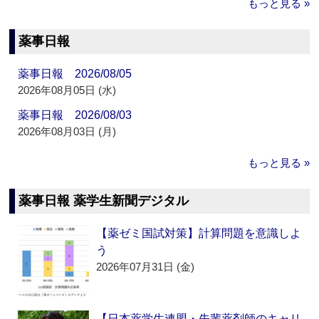
もっと見る »
薬事日報
薬事日報 2026/08/05
2026年08月05日 (水)
薬事日報 2026/08/03
2026年08月03日 (月)
もっと見る »
薬事日報 薬学生新聞デジタル
【薬ゼミ国試対策】計算問題を意識しよ
う
2026年07月31日 (金)
【日本薬学生連盟・先輩薬剤師のキャリ