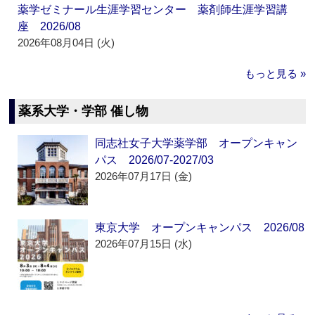
薬学ゼミナール生涯学習センター 薬剤師生涯学習講
座 2026/08
2026年08月04日 (火)
もっと見る »
薬系大学・学部 催し物
同志社女子大学薬学部 オープンキャン
パス 2026/07-2027/03
2026年07月17日 (金)
東京大学 オープンキャンパス 2026/08
2026年07月15日 (水)