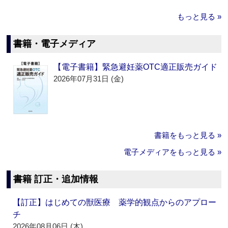
もっと見る »
書籍・電子メディア
【電子書籍】緊急避妊薬OTC適正販売ガイド
2026年07月31日 (金)
書籍をもっと見る »
電子メディアをもっと見る »
書籍 訂正・追加情報
【訂正】はじめての獣医療 薬学的観点からのアプロー
チ
2026年08月06日 (木)