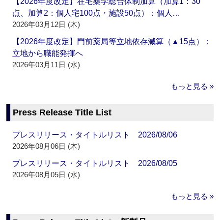
【2026年度改定】在宅薬学総合体制加算（加算1：30
点、加算2：個人宅100点・施設50点）：個人…
2026年03月12日 (木)
【2026年度改定】門前薬局等立地依存減算（▲15点）：
立地から職能発揮へ
2026年03月11日 (水)
もっと見る »
Press Release Title List
プレスリリース・タイトルリスト 2026/08/06
2026年08月06日 (木)
プレスリリース・タイトルリスト 2026/08/05
2026年08月05日 (水)
もっと見る »