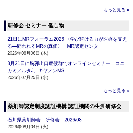
もっと見る »
研修会 セミナー 催し物
21日にMRフォーラム2026 〈学び続ける力が医療を支え
る―問われるMRの真価〉 MR認定センター
2026年08月06日 (木)
8月21日に胸郭出口症候群でオンラインセミナー コニ
カミノルタJ、キヤノンMS
2026年07月29日 (水)
もっと見る »
薬剤師認定制度認証機構 認証機関の生涯研修会
石川県薬剤師会 研修会 2026/08
2026年08月04日 (火)