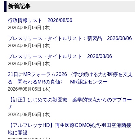
新着記事
行政情報リスト 2026/08/06
2026年08月06日 (木)
プレスリリース・タイトルリスト：新製品 2026/08/06
2026年08月06日 (木)
プレスリリース・タイトルリスト 2026/08/06
2026年08月06日 (木)
21日にMRフォーラム2026 〈学び続ける力が医療を支え
る―問われるMRの真価〉 MR認定センター
2026年08月06日 (木)
【訂正】はじめての獣医療 薬学的観点からのアプロー
チ
2026年08月06日 (木)
【アルフレッサHD】再生医療CDMO拠点‐羽田空港隣接
地に開設