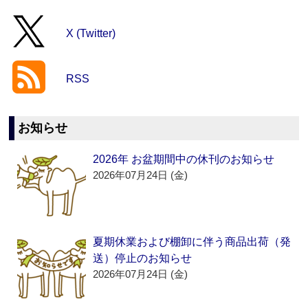
X (Twitter)
RSS
お知らせ
2026年 お盆期間中の休刊のお知らせ
2026年07月24日 (金)
夏期休業および棚卸に伴う商品出荷（発
送）停止のお知らせ
2026年07月24日 (金)