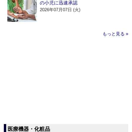
の小児に迅速承認
2026年07月07日 (火)
もっと見る »
医療機器・化粧品