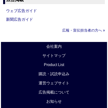
ウェブ広告ガイド
新聞広告ガイド
広報・宣伝担当者の方へ »
会社案内
サイトマップ
Product List
購読・試読申込み
運営ウェブサイト
広告掲載について
お知らせ