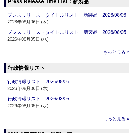
Press Release Title List：新製品
プレスリリース・タイトルリスト：新製品 2026/08/06
2026年08月06日 (木)
プレスリリース・タイトルリスト：新製品 2026/08/05
2026年08月05日 (水)
もっと見る »
行政情報リスト
行政情報リスト 2026/08/06
2026年08月06日 (木)
行政情報リスト 2026/08/05
2026年08月05日 (水)
もっと見る »