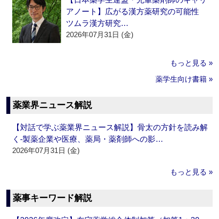
アノート】広がる漢方薬研究の可能性
ツムラ漢方研究…
2026年07月31日 (金)
もっと見る »
薬学生向け書籍 »
薬業界ニュース解説
【対話で学ぶ薬業界ニュース解説】骨太の方針を読み解
く‐製薬企業や医療、薬局・薬剤師への影…
2026年07月31日 (金)
もっと見る »
薬事キーワード解説