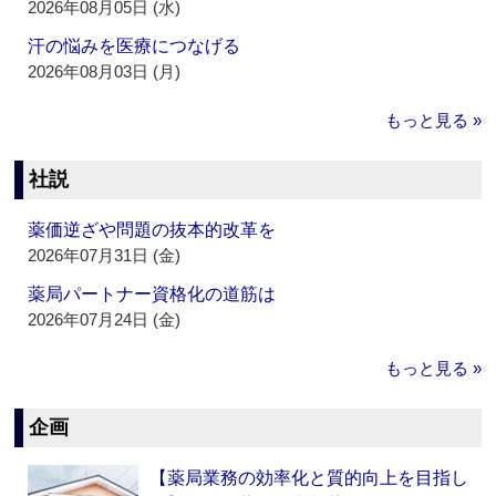
2026年08月05日 (水)
汗の悩みを医療につなげる
2026年08月03日 (月)
もっと見る »
社説
薬価逆ざや問題の抜本的改革を
2026年07月31日 (金)
薬局パートナー資格化の道筋は
2026年07月24日 (金)
もっと見る »
企画
【薬局業務の効率化と質的向上を目指し