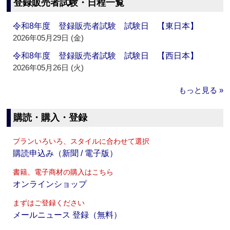
登録販売者試験・日程一覧
令和8年度 登録販売者試験 試験日 【東日本】
2026年05月29日 (金)
令和8年度 登録販売者試験 試験日 【西日本】
2026年05月26日 (火)
もっと見る »
購読・購入・登録
プランいろいろ、スタイルに合わせて選択
購読申込み（新聞 / 電子版）
書籍、電子商材の購入はこちら
オンラインショップ
まずはご登録ください
メールニュース 登録（無料）