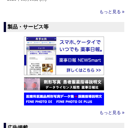
もっと見る »
製品・サービス等
もっと見る »
広告掲載