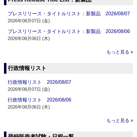
プレスリリース・タイトルリスト：新製品 2026/08/07
2026年08月07日 (金)
プレスリリース・タイトルリスト：新製品 2026/08/06
2026年08月06日 (木)
もっと見る »
行政情報リスト
行政情報リスト 2026/08/07
2026年08月07日 (金)
行政情報リスト 2026/08/06
2026年08月06日 (木)
もっと見る »
登録販売者試験・日程一覧