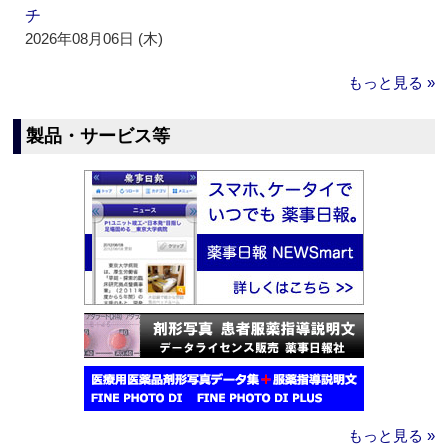
チ
2026年08月06日 (木)
もっと見る »
製品・サービス等
もっと見る »