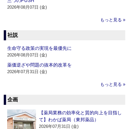
三つのPUSH
2026年08月07日 (金)
もっと見る »
社説
生命守る政策の実現を最優先に
2026年08月07日 (金)
薬価逆ざや問題の抜本的改革を
2026年07月31日 (金)
もっと見る »
企画
【薬局業務の効率化と質的向上を目指し
て】わかば薬局（東邦薬品）
2026年07月31日 (金)