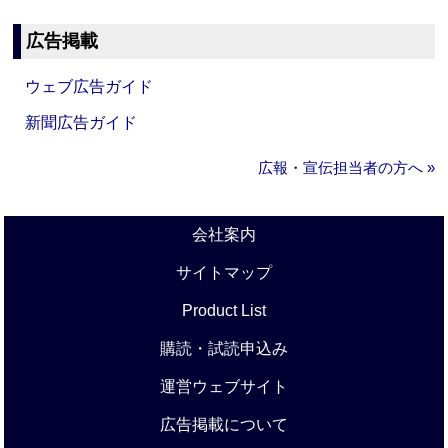
広告掲載
ウェブ広告ガイド
新聞広告ガイド
広報・宣伝担当者の方へ »
会社案内
サイトマップ
Product List
購読・試読申込み
運営ウェブサイト
広告掲載について