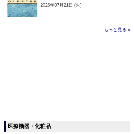
2026年07月21日 (火)
もっと見る »
医療機器・化粧品