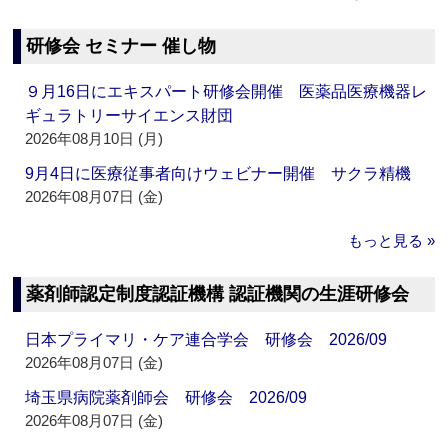
研修会 セミナー 催し物
９月16日にエキスパート研修会開催 医薬品医療機器レ
ギュラトリーサイエンス財団
2026年08月10日 (月)
9月4日に医療従事者向けウェビナー開催 サクラ精機
2026年08月07日 (金)
もっと見る »
薬剤師認定制度認証機構 認証機関の生涯研修会
日本プライマリ・ケア連合学会 研修会 2026/09
2026年08月07日 (金)
埼玉県病院薬剤師会 研修会 2026/09
2026年08月07日 (金)