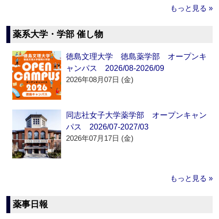
もっと見る »
薬系大学・学部 催し物
徳島文理大学 徳島薬学部 オープンキ
ャンパス 2026/08-2026/09
2026年08月07日 (金)
同志社女子大学薬学部 オープンキャン
パス 2026/07-2027/03
2026年07月17日 (金)
もっと見る »
薬事日報