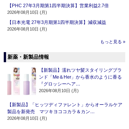
【PHC 27年3月期第1四半期決算】営業利益2.7倍
2026年08月10日 (月)
【日本光電 27年3月期第1四半期決算】減収減益
2026年08月10日 (月)
もっと見る »
新薬・新製品情報
【新製品】濡れツヤ髪スタイリングブラ
ンド「Me＆Her」から香水のように香る
『グロッシーヘア…
2026年08月10日 (月)
【新製品】「ヒッツディファレント」からオーラルケア
製品を新発売 マツキヨココカラ＆カン…
2026年08月10日 (月)