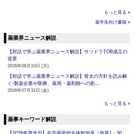
もっと見る »
薬学生向け書籍 »
薬業界ニュース解説
【対話で学ぶ薬業界ニュース解説】サツドラTOB成立の
背景
2026年08月10日 (月)
【対話で学ぶ薬業界ニュース解説】骨太の方針を読み解
く‐製薬企業や医療、薬局・薬剤師への影…
2026年07月31日 (金)
もっと見る »
薬事キーワード解説
【2026年度改定】在宅薬学総合体制加算（加算1：30