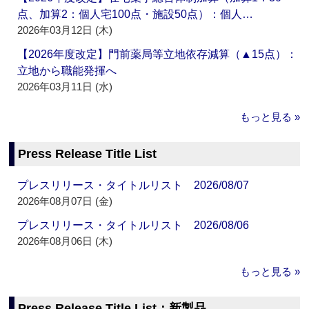
点、加算2：個人宅100点・施設50点）：個人…
2026年03月12日 (木)
【2026年度改定】門前薬局等立地依存減算（▲15点）：
立地から職能発揮へ
2026年03月11日 (水)
もっと見る »
Press Release Title List
プレスリリース・タイトルリスト 2026/08/07
2026年08月07日 (金)
プレスリリース・タイトルリスト 2026/08/06
2026年08月06日 (木)
もっと見る »
Press Release Title List：新製品