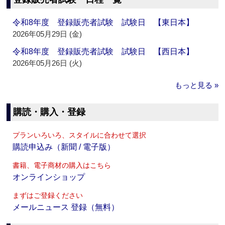
令和8年度 登録販売者試験 試験日 【東日本】
2026年05月29日 (金)
令和8年度 登録販売者試験 試験日 【西日本】
2026年05月26日 (火)
もっと見る »
購読・購入・登録
プランいろいろ、スタイルに合わせて選択
購読申込み（新聞 / 電子版）
書籍、電子商材の購入はこちら
オンラインショップ
まずはご登録ください
メールニュース 登録（無料）