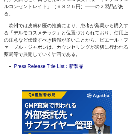
ルコンセントレイト」（６８２５円）――の２製品があ
る。
欧州では皮膚科医の推薦により、患者が薬局から購入す
る「デルモコスメテック」と位置づけられており、使用上
の注意など伝達すべき情報が多いことから、ピエール・フ
ァーブル・ジャポンは、カウンセリングが適切に行われる
薬局等で展開していく計画である。
Press Release Title List：新製品