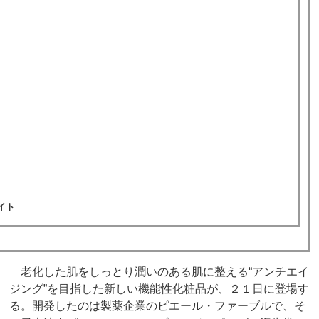
イト
老化した肌をしっとり潤いのある肌に整える“アンチエイ
ジング”を目指した新しい機能性化粧品が、２１日に登場す
る。開発したのは製薬企業のピエール・ファーブルで、そ