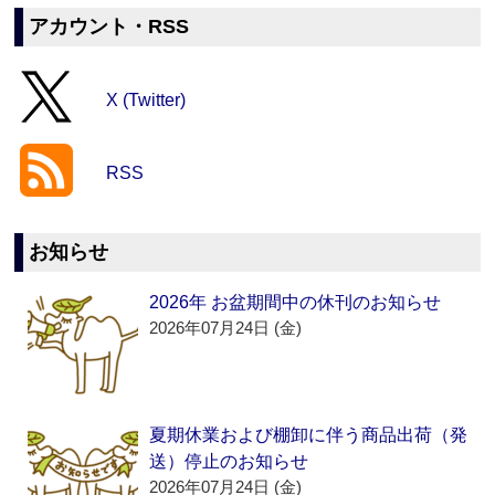
アカウント・RSS
X (Twitter)
RSS
お知らせ
2026年 お盆期間中の休刊のお知らせ
2026年07月24日 (金)
夏期休業および棚卸に伴う商品出荷（発
送）停止のお知らせ
2026年07月24日 (金)