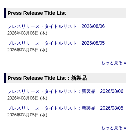
Press Release Title List
プレスリリース・タイトルリスト 2026/08/06
2026年08月06日 (木)
プレスリリース・タイトルリスト 2026/08/05
2026年08月05日 (水)
もっと見る »
Press Release Title List：新製品
プレスリリース・タイトルリスト：新製品 2026/08/06
2026年08月06日 (木)
プレスリリース・タイトルリスト：新製品 2026/08/05
2026年08月05日 (水)
もっと見る »