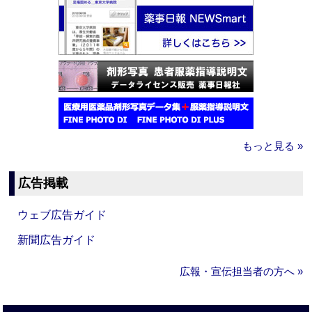
もっと見る »
広告掲載
ウェブ広告ガイド
新聞広告ガイド
広報・宣伝担当者の方へ »