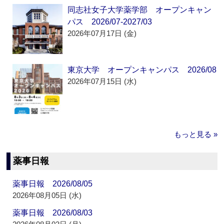
同志社女子大学薬学部 オープンキャン
パス 2026/07-2027/03
2026年07月17日 (金)
東京大学 オープンキャンパス 2026/08
2026年07月15日 (水)
もっと見る »
薬事日報
薬事日報 2026/08/05
2026年08月05日 (水)
薬事日報 2026/08/03