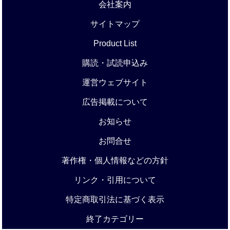
会社案内
サイトマップ
Product List
購読・試読申込み
運営ウェブサイト
広告掲載について
お知らせ
お問合せ
著作権・個人情報などの方針
リンク・引用について
特定商取引法に基づく表示
終了カテゴリー