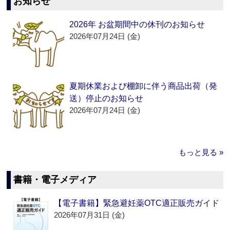
お知らせ
2026年 お盆期間中の休刊のお知らせ
2026年07月24日 (金)
夏期休業および棚卸に伴う商品出荷（発
送）停止のお知らせ
2026年07月24日 (金)
もっと見る »
書籍・電子メディア
【電子書籍】緊急避妊薬OTC適正販売ガイド
2026年07月31日 (金)