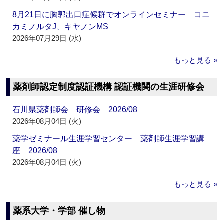
8月21日に胸郭出口症候群でオンラインセミナー コニ
カミノルタJ、キヤノンMS
2026年07月29日 (水)
もっと見る »
薬剤師認定制度認証機構 認証機関の生涯研修会
石川県薬剤師会 研修会 2026/08
2026年08月04日 (火)
薬学ゼミナール生涯学習センター 薬剤師生涯学習講
座 2026/08
2026年08月04日 (火)
もっと見る »
薬系大学・学部 催し物