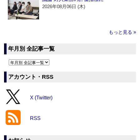
2026年08月06日 (木)
もっと見る »
年月別 全記事一覧
アカウント・RSS
X (Twitter)
RSS