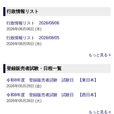
行政情報リスト
行政情報リスト 2026/08/06
2026年08月06日 (木)
行政情報リスト 2026/08/05
2026年08月05日 (水)
もっと見る »
登録販売者試験・日程一覧
令和8年度 登録販売者試験 試験日 【東日本】
2026年05月29日 (金)
令和8年度 登録販売者試験 試験日 【西日本】
2026年05月26日 (火)
もっと見る »