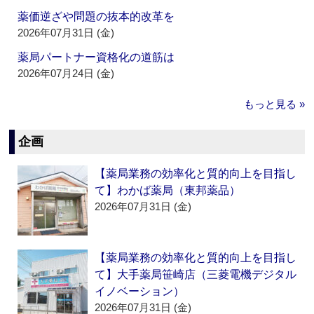
薬価逆ざや問題の抜本的改革を
2026年07月31日 (金)
薬局パートナー資格化の道筋は
2026年07月24日 (金)
もっと見る »
企画
【薬局業務の効率化と質的向上を目指し
て】わかば薬局（東邦薬品）
2026年07月31日 (金)
【薬局業務の効率化と質的向上を目指し
て】大手薬局笹崎店（三菱電機デジタル
イノベーション）
2026年07月31日 (金)