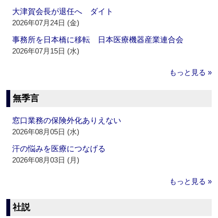
大津賀会長が退任へ ダイト
2026年07月24日 (金)
事務所を日本橋に移転 日本医療機器産業連合会
2026年07月15日 (水)
もっと見る »
無季言
窓口業務の保険外化ありえない
2026年08月05日 (水)
汗の悩みを医療につなげる
2026年08月03日 (月)
もっと見る »
社説