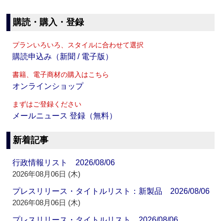
購読・購入・登録
プランいろいろ、スタイルに合わせて選択
購読申込み（新聞 / 電子版）
書籍、電子商材の購入はこちら
オンラインショップ
まずはご登録ください
メールニュース 登録（無料）
新着記事
行政情報リスト 2026/08/06
2026年08月06日 (木)
プレスリリース・タイトルリスト：新製品 2026/08/06
2026年08月06日 (木)
プレスリリース・タイトルリスト 2026/08/06