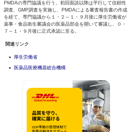
PMDAの専門協議を行う。初回面談以降は平行して信頼性
調査、GMP調査を実施し、PMDAによる審査報告書の作成
を経て、専門協議から１・２～１・９月後に厚生労働省が
薬事・食品衛生審議会の医薬品部会を開いて審議し、０・
７～１・９月後に正式承認に至る。
関連リンク
厚生労働省
医薬品医療機器総合機構