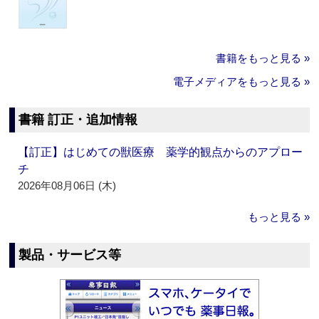
書籍をもっと見る »
電子メディアをもっと見る »
書籍 訂正・追加情報
【訂正】はじめての獣医療 薬学的観点からのアプロー
チ
2026年08月06日 (木)
もっと見る »
製品・サービス等