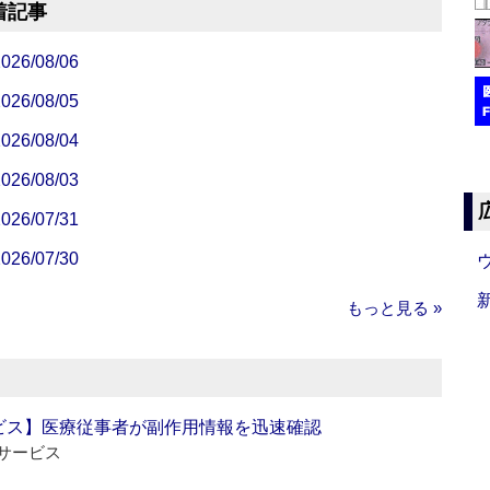
着記事
/08/06
/08/05
/08/04
/08/03
/07/31
/07/30
もっと見る »
ビス】医療従事者が副作用情報を迅速確認
サービス