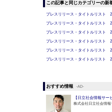
この記事と同じカテゴリーの新
プレスリリース・タイトルリスト 2026
プレスリリース・タイトルリスト 2026
プレスリリース・タイトルリスト 2026
プレスリリース・タイトルリスト 2026
プレスリリース・タイトルリスト 2026
プレスリリース・タイトルリスト 2026
おすすめ情報
‐AD‐
【日立社会情報サー
株式会社日立社会情報