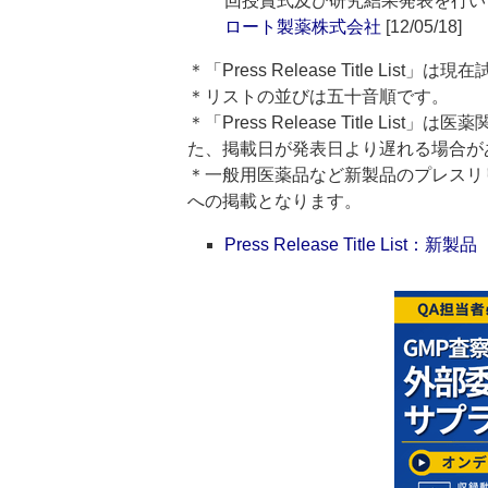
回授賞式及び研究結果発表を行い
ロート製薬株式会社
[12/05/18]
＊「Press Release Title List
＊リストの並びは五十音順です。
＊「Press Release Title 
た、掲載日が発表日より遅れる場合が
＊一般用医薬品など新製品のプレスリリースのタ
への掲載となります。
Press Release Title List：新製品