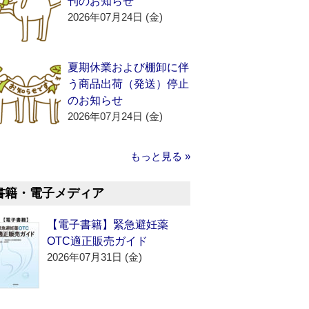
刊のお知らせ
2026年07月24日 (金)
夏期休業および棚卸に伴
う商品出荷（発送）停止
のお知らせ
2026年07月24日 (金)
もっと見る »
書籍・電子メディア
【電子書籍】緊急避妊薬
OTC適正販売ガイド
2026年07月31日 (金)