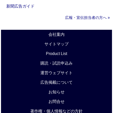
新聞広告ガイド
広報・宣伝担当者の方へ »
会社案内
サイトマップ
Product List
購読・試読申込み
運営ウェブサイト
広告掲載について
お知らせ
お問合せ
著作権・個人情報などの方針