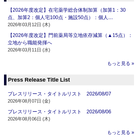
【2026年度改定】在宅薬学総合体制加算（加算1：30
点、加算2：個人宅100点・施設50点）：個人…
2026年03月12日 (木)
【2026年度改定】門前薬局等立地依存減算（▲15点）：
立地から職能発揮へ
2026年03月11日 (水)
もっと見る »
Press Release Title List
プレスリリース・タイトルリスト 2026/08/07
2026年08月07日 (金)
プレスリリース・タイトルリスト 2026/08/06
2026年08月06日 (木)
もっと見る »