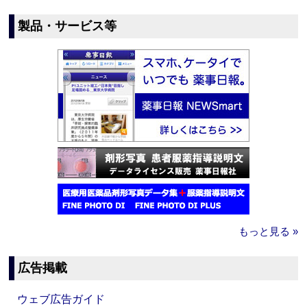
製品・サービス等
もっと見る »
広告掲載
ウェブ広告ガイド