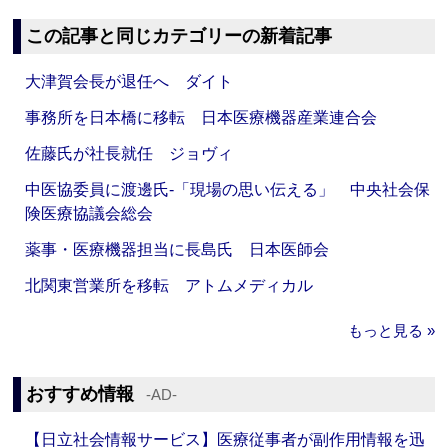
この記事と同じカテゴリーの新着記事
大津賀会長が退任へ ダイト
事務所を日本橋に移転 日本医療機器産業連合会
佐藤氏が社長就任 ジョヴィ
中医協委員に渡邊氏‐「現場の思い伝える」 中央社会保
険医療協議会総会
薬事・医療機器担当に長島氏 日本医師会
北関東営業所を移転 アトムメディカル
もっと見る »
おすすめ情報
‐AD‐
【日立社会情報サービス】医療従事者が副作用情報を迅