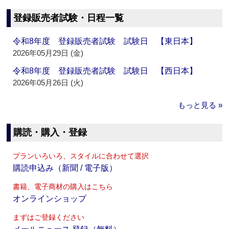
登録販売者試験・日程一覧
令和8年度 登録販売者試験 試験日 【東日本】
2026年05月29日 (金)
令和8年度 登録販売者試験 試験日 【西日本】
2026年05月26日 (火)
もっと見る »
購読・購入・登録
プランいろいろ、スタイルに合わせて選択
購読申込み（新聞 / 電子版）
書籍、電子商材の購入はこちら
オンラインショップ
まずはご登録ください