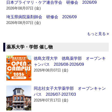
日本プライマリ・ケア連合学会 研修会 2026/09
2026年08月07日 (金)
埼玉県病院薬剤師会 研修会 2026/09
2026年08月07日 (金)
もっと見る »
薬系大学・学部 催し物
徳島文理大学 徳島薬学部 オープンキ
ャンパス 2026/08-2026/09
2026年08月07日 (金)
同志社女子大学薬学部 オープンキャン
パス 2026/07-2027/03
2026年07月17日 (金)