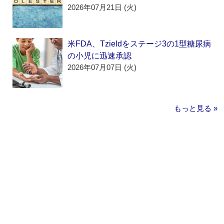
2026年07月21日 (火)
米FDA、Tzieldをステージ3の1型糖尿病
の小児に迅速承認
2026年07月07日 (火)
もっと見る »