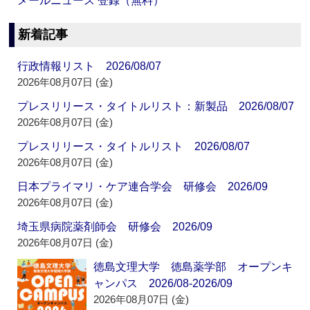
メールニュース 登録（無料）
新着記事
行政情報リスト 2026/08/07
2026年08月07日 (金)
プレスリリース・タイトルリスト：新製品 2026/08/07
2026年08月07日 (金)
プレスリリース・タイトルリスト 2026/08/07
2026年08月07日 (金)
日本プライマリ・ケア連合学会 研修会 2026/09
2026年08月07日 (金)
埼玉県病院薬剤師会 研修会 2026/09
2026年08月07日 (金)
徳島文理大学 徳島薬学部 オープンキ
ャンパス 2026/08-2026/09
2026年08月07日 (金)