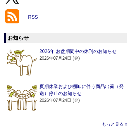
RSS
お知らせ
2026年 お盆期間中の休刊のお知らせ
2026年07月24日 (金)
夏期休業および棚卸に伴う商品出荷（発
送）停止のお知らせ
2026年07月24日 (金)
もっと見る »