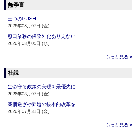
無季言
三つのPUSH
2026年08月07日 (金)
窓口業務の保険外化ありえない
2026年08月05日 (水)
もっと見る »
社説
生命守る政策の実現を最優先に
2026年08月07日 (金)
薬価逆ざや問題の抜本的改革を
2026年07月31日 (金)
もっと見る »