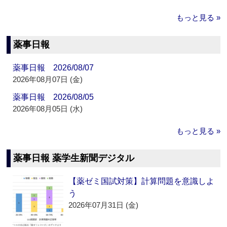
もっと見る »
薬事日報
薬事日報 2026/08/07
2026年08月07日 (金)
薬事日報 2026/08/05
2026年08月05日 (水)
もっと見る »
薬事日報 薬学生新聞デジタル
【薬ゼミ国試対策】計算問題を意識しよ
う
2026年07月31日 (金)