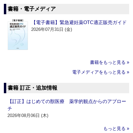
書籍・電子メディア
【電子書籍】緊急避妊薬OTC適正販売ガイド
2026年07月31日 (金)
書籍をもっと見る »
電子メディアをもっと見る »
書籍 訂正・追加情報
【訂正】はじめての獣医療 薬学的観点からのアプロー
チ
2026年08月06日 (木)
もっと見る »