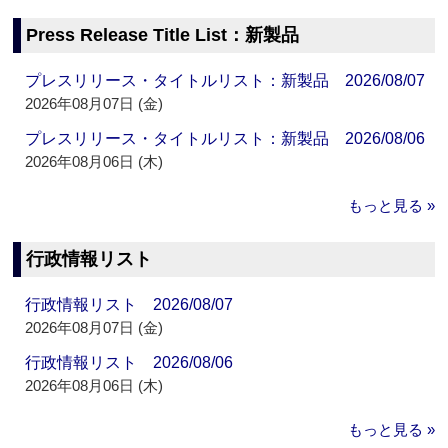
Press Release Title List：新製品
プレスリリース・タイトルリスト：新製品 2026/08/07
2026年08月07日 (金)
プレスリリース・タイトルリスト：新製品 2026/08/06
2026年08月06日 (木)
もっと見る »
行政情報リスト
行政情報リスト 2026/08/07
2026年08月07日 (金)
行政情報リスト 2026/08/06
2026年08月06日 (木)
もっと見る »