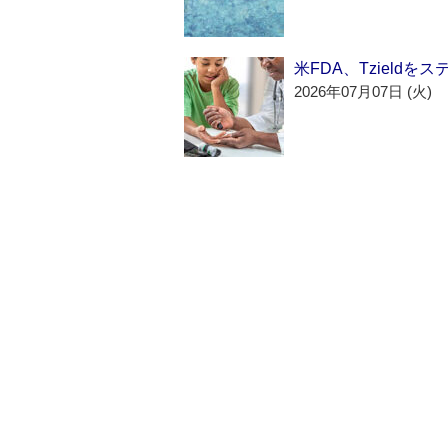
米FDA、Tzield
2026年07月07日 (火)