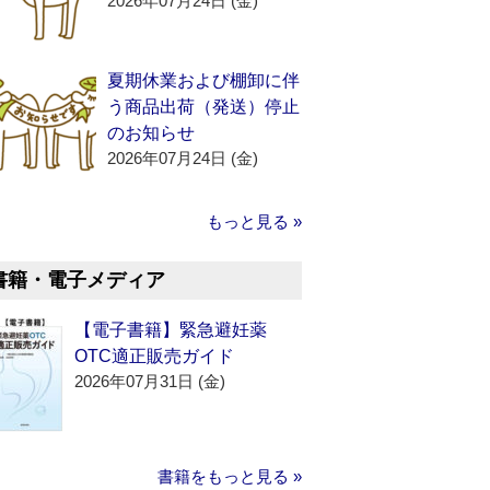
2026年07月24日 (金)
夏期休業および棚卸に伴
う商品出荷（発送）停止
のお知らせ
2026年07月24日 (金)
もっと見る »
書籍・電子メディア
【電子書籍】緊急避妊薬
OTC適正販売ガイド
2026年07月31日 (金)
書籍をもっと見る »