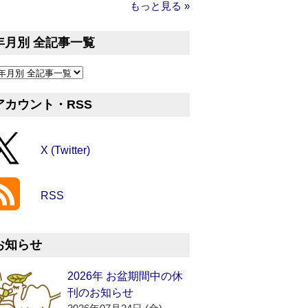
もっと見る »
年月別 全記事一覧
アカウント・RSS
X (Twitter)
RSS
お知らせ
2026年 お盆期間中の休
刊のお知らせ