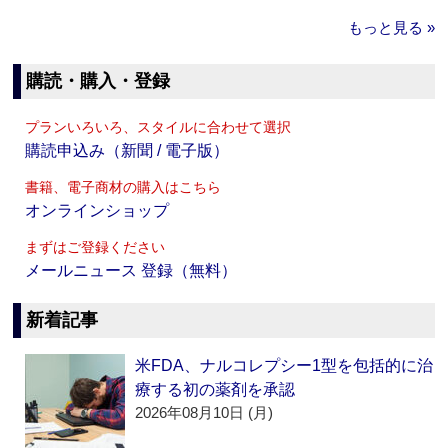
もっと見る »
購読・購入・登録
プランいろいろ、スタイルに合わせて選択
購読申込み（新聞 / 電子版）
書籍、電子商材の購入はこちら
オンラインショップ
まずはご登録ください
メールニュース 登録（無料）
新着記事
米FDA、ナルコレプシー1型を包括的に治
療する初の薬剤を承認
2026年08月10日 (月)