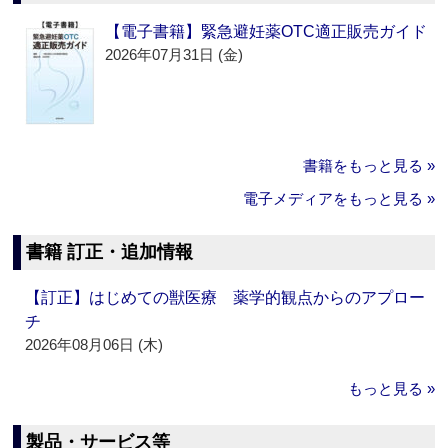
【電子書籍】緊急避妊薬OTC適正販売ガイド
2026年07月31日 (金)
書籍をもっと見る »
電子メディアをもっと見る »
書籍 訂正・追加情報
【訂正】はじめての獣医療 薬学的観点からのアプロー
チ
2026年08月06日 (木)
もっと見る »
製品・サービス等