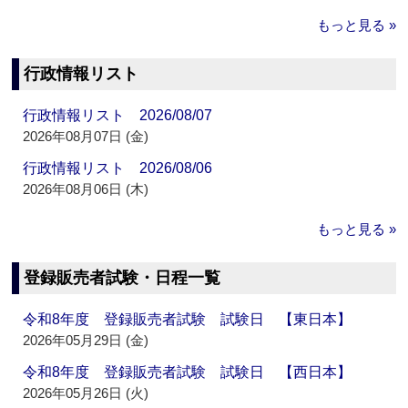
もっと見る »
行政情報リスト
行政情報リスト 2026/08/07
2026年08月07日 (金)
行政情報リスト 2026/08/06
2026年08月06日 (木)
もっと見る »
登録販売者試験・日程一覧
令和8年度 登録販売者試験 試験日 【東日本】
2026年05月29日 (金)
令和8年度 登録販売者試験 試験日 【西日本】
2026年05月26日 (火)