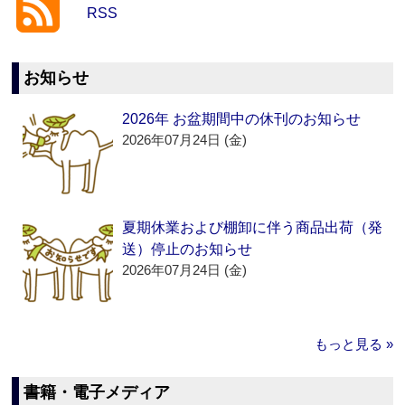
RSS
お知らせ
2026年 お盆期間中の休刊のお知らせ
2026年07月24日 (金)
夏期休業および棚卸に伴う商品出荷（発
送）停止のお知らせ
2026年07月24日 (金)
もっと見る »
書籍・電子メディア