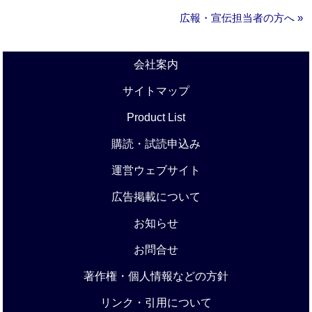
広報・宣伝担当者の方へ »
会社案内
サイトマップ
Product List
購読・試読申込み
運営ウェブサイト
広告掲載について
お知らせ
お問合せ
著作権・個人情報などの方針
リンク・引用について