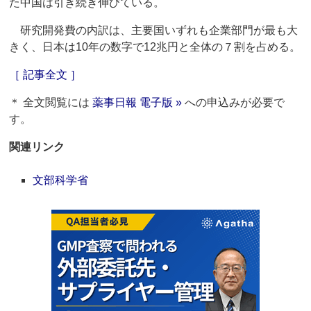
た中国は引き続き伸びている。
研究開発費の内訳は、主要国いずれも企業部門が最も大
きく、日本は10年の数字で12兆円と全体の７割を占める。
［ 記事全文 ］
＊ 全文閲覧には
薬事日報 電子版 »
への申込みが必要で
す。
関連リンク
文部科学省