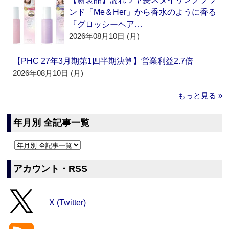
ンド「Me＆Her」から香水のように香る
『グロッシーヘア…
2026年08月10日 (月)
【PHC 27年3月期第1四半期決算】営業利益2.7倍
2026年08月10日 (月)
もっと見る »
年月別 全記事一覧
アカウント・RSS
X (Twitter)