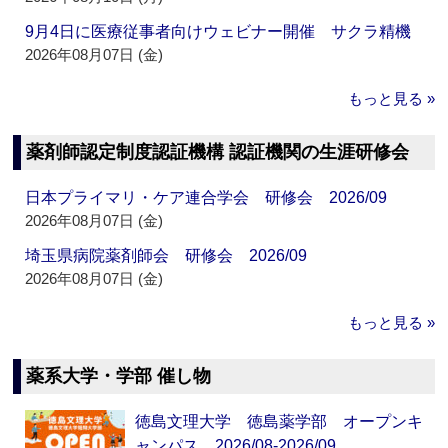
9月4日に医療従事者向けウェビナー開催 サクラ精機
2026年08月07日 (金)
もっと見る »
薬剤師認定制度認証機構 認証機関の生涯研修会
日本プライマリ・ケア連合学会 研修会 2026/09
2026年08月07日 (金)
埼玉県病院薬剤師会 研修会 2026/09
2026年08月07日 (金)
もっと見る »
薬系大学・学部 催し物
徳島文理大学 徳島薬学部 オープンキ
ャンパス 2026/08-2026/09