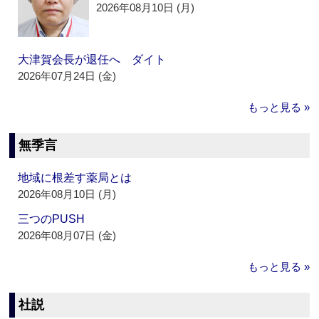
2026年08月10日 (月)
大津賀会長が退任へ ダイト
2026年07月24日 (金)
もっと見る »
無季言
地域に根差す薬局とは
2026年08月10日 (月)
三つのPUSH
2026年08月07日 (金)
もっと見る »
社説