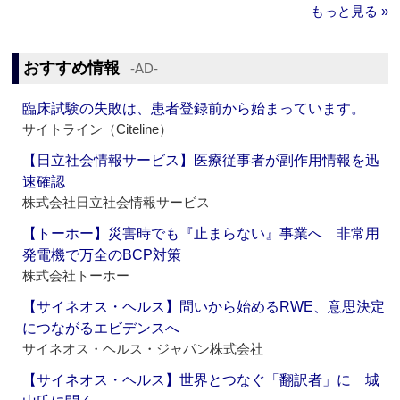
もっと見る »
おすすめ情報
‐AD‐
臨床試験の失敗は、患者登録前から始まっています。
サイトライン（Citeline）
【日立社会情報サービス】医療従事者が副作用情報を迅
速確認
株式会社日立社会情報サービス
【トーホー】災害時でも『止まらない』事業へ 非常用
発電機で万全のBCP対策
株式会社トーホー
【サイネオス・ヘルス】問いから始めるRWE、意思決定
につながるエビデンスへ
サイネオス・ヘルス・ジャパン株式会社
【サイネオス・ヘルス】世界とつなぐ「翻訳者」に 城