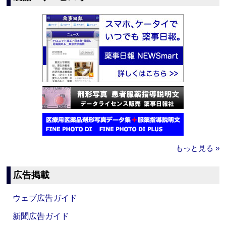
もっと見る »
広告掲載
ウェブ広告ガイド
新聞広告ガイド