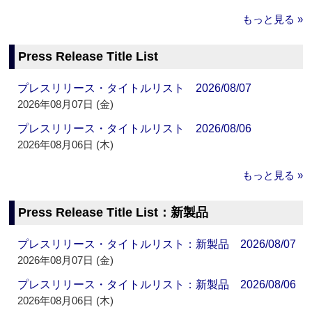
もっと見る »
Press Release Title List
プレスリリース・タイトルリスト 2026/08/07
2026年08月07日 (金)
プレスリリース・タイトルリスト 2026/08/06
2026年08月06日 (木)
もっと見る »
Press Release Title List：新製品
プレスリリース・タイトルリスト：新製品 2026/08/07
2026年08月07日 (金)
プレスリリース・タイトルリスト：新製品 2026/08/06
2026年08月06日 (木)