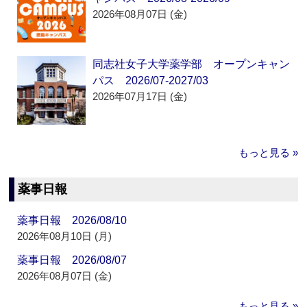
2026年08月07日 (金)
同志社女子大学薬学部 オープンキャン
パス 2026/07-2027/03
2026年07月17日 (金)
もっと見る »
薬事日報
薬事日報 2026/08/10
2026年08月10日 (月)
薬事日報 2026/08/07
2026年08月07日 (金)
もっと見る »