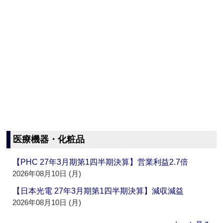
医療機器・化粧品
【PHC 27年3月期第1四半期決算】営業利益2.7倍
2026年08月10日 (月)
【日本光電 27年3月期第1四半期決算】減収減益
2026年08月10日 (月)