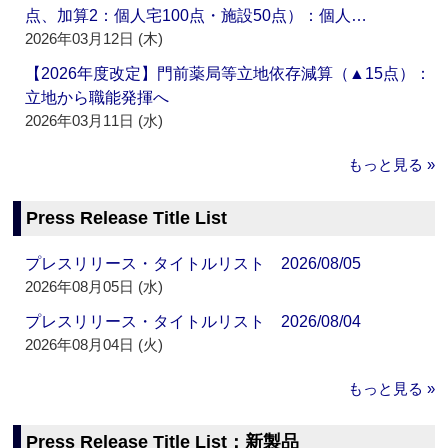
点、加算2：個人宅100点・施設50点）：個人…
2026年03月12日 (木)
【2026年度改定】門前薬局等立地依存減算（▲15点）：
立地から職能発揮へ
2026年03月11日 (水)
もっと見る »
Press Release Title List
プレスリリース・タイトルリスト 2026/08/05
2026年08月05日 (水)
プレスリリース・タイトルリスト 2026/08/04
2026年08月04日 (火)
もっと見る »
Press Release Title List：新製品