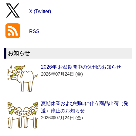
X (Twitter)
RSS
お知らせ
2026年 お盆期間中の休刊のお知らせ
2026年07月24日 (金)
夏期休業および棚卸に伴う商品出荷（発
送）停止のお知らせ
2026年07月24日 (金)