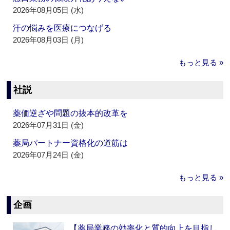
2026年08月05日 (水)
汗の悩みを医療につなげる
2026年08月03日 (月)
もっと見る »
社説
薬価逆ざや問題の抜本的改革を
2026年07月31日 (金)
薬局パートナー資格化の道筋は
2026年07月24日 (金)
もっと見る »
企画
【薬局業務の効率化と質的向上を目指し