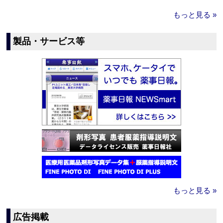
もっと見る »
製品・サービス等
もっと見る »
広告掲載