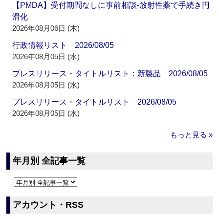
【PMDA】受付期間なしに事前相談‐放射性薬で手続き円
滑化
2026年08月06日 (木)
行政情報リスト 2026/08/05
2026年08月05日 (水)
プレスリリース・タイトルリスト：新製品 2026/08/05
2026年08月05日 (水)
プレスリリース・タイトルリスト 2026/08/05
2026年08月05日 (水)
もっと見る »
年月別 全記事一覧
アカウント・RSS