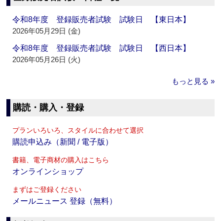
令和8年度 登録販売者試験 試験日 【東日本】
2026年05月29日 (金)
令和8年度 登録販売者試験 試験日 【西日本】
2026年05月26日 (火)
もっと見る »
購読・購入・登録
プランいろいろ、スタイルに合わせて選択
購読申込み（新聞 / 電子版）
書籍、電子商材の購入はこちら
オンラインショップ
まずはご登録ください
メールニュース 登録（無料）