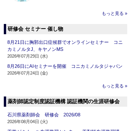
もっと見る »
研修会 セミナー 催し物
8月21日に胸郭出口症候群でオンラインセミナー コニ
カミノルタJ、キヤノンMS
2026年07月29日 (水)
8月26日にAIセミナーを開催 コニカミノルタジャパン
2026年07月24日 (金)
もっと見る »
薬剤師認定制度認証機構 認証機関の生涯研修会
石川県薬剤師会 研修会 2026/08
2026年08月04日 (火)