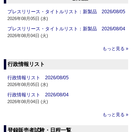
プレスリリース・タイトルリスト：新製品 2026/08/05
2026年08月05日 (水)
プレスリリース・タイトルリスト：新製品 2026/08/04
2026年08月04日 (火)
もっと見る »
行政情報リスト
行政情報リスト 2026/08/05
2026年08月05日 (水)
行政情報リスト 2026/08/04
2026年08月04日 (火)
もっと見る »
登録販売者試験・日程一覧