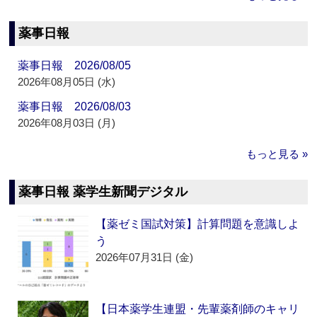
薬事日報
薬事日報 2026/08/05
2026年08月05日 (水)
薬事日報 2026/08/03
2026年08月03日 (月)
もっと見る »
薬事日報 薬学生新聞デジタル
【薬ゼミ国試対策】計算問題を意識しよ
う
2026年07月31日 (金)
【日本薬学生連盟・先輩薬剤師のキャリ