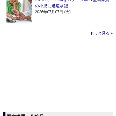
の小児に迅速承認
2026年07月07日 (火)
もっと見る »