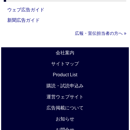
ウェブ広告ガイド
新聞広告ガイド
広報・宣伝担当者の方へ »
会社案内
サイトマップ
Product List
購読・試読申込み
運営ウェブサイト
広告掲載について
お知らせ
お問合せ