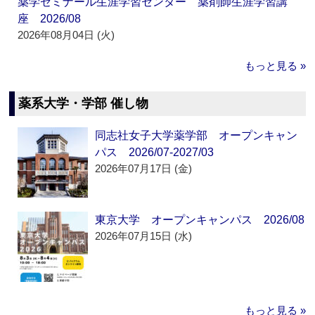
薬学ゼミナール生涯学習センター 薬剤師生涯学習講
座 2026/08
2026年08月04日 (火)
もっと見る »
薬系大学・学部 催し物
同志社女子大学薬学部 オープンキャン
パス 2026/07-2027/03
2026年07月17日 (金)
東京大学 オープンキャンパス 2026/08
2026年07月15日 (水)
もっと見る »