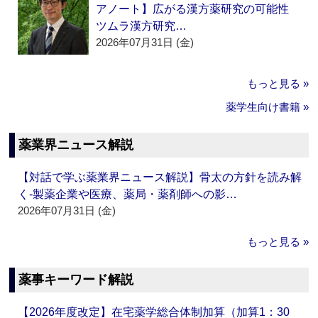
アノート】広がる漢方薬研究の可能性
ツムラ漢方研究…
2026年07月31日 (金)
もっと見る »
薬学生向け書籍 »
薬業界ニュース解説
【対話で学ぶ薬業界ニュース解説】骨太の方針を読み解
く‐製薬企業や医療、薬局・薬剤師への影…
2026年07月31日 (金)
もっと見る »
薬事キーワード解説
【2026年度改定】在宅薬学総合体制加算（加算1：30