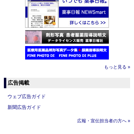
もっと見る »
広告掲載
ウェブ広告ガイド
新聞広告ガイド
広報・宣伝担当者の方へ »