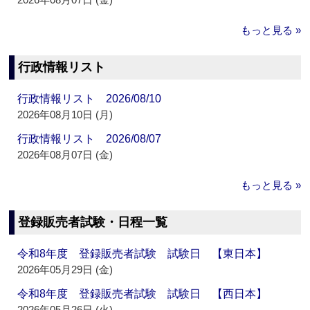
もっと見る »
行政情報リスト
行政情報リスト 2026/08/10
2026年08月10日 (月)
行政情報リスト 2026/08/07
2026年08月07日 (金)
もっと見る »
登録販売者試験・日程一覧
令和8年度 登録販売者試験 試験日 【東日本】
2026年05月29日 (金)
令和8年度 登録販売者試験 試験日 【西日本】
2026年05月26日 (火)