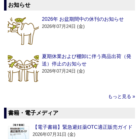
お知らせ
2026年 お盆期間中の休刊のお知らせ
2026年07月24日 (金)
夏期休業および棚卸に伴う商品出荷（発
送）停止のお知らせ
2026年07月24日 (金)
もっと見る »
書籍・電子メディア
【電子書籍】緊急避妊薬OTC適正販売ガイド
2026年07月31日 (金)