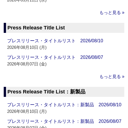
もっと見る »
Press Release Title List
プレスリリース・タイトルリスト 2026/08/10
2026年08月10日 (月)
プレスリリース・タイトルリスト 2026/08/07
2026年08月07日 (金)
もっと見る »
Press Release Title List：新製品
プレスリリース・タイトルリスト：新製品 2026/08/10
2026年08月10日 (月)
プレスリリース・タイトルリスト：新製品 2026/08/07
2026年08月07日 (金)