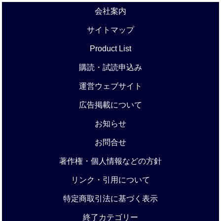
会社案内
サイトマップ
Product List
購読・試読申込み
運営ウェブサイト
広告掲載について
お知らせ
お問合せ
著作権・個人情報などの方針
リンク・引用について
特定商取引法に基づく表示
終了カテゴリー