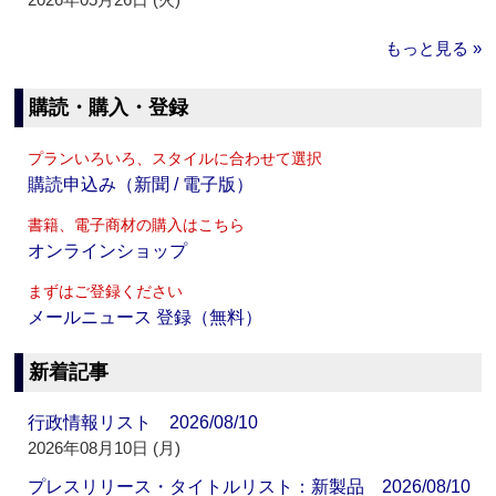
もっと見る »
購読・購入・登録
プランいろいろ、スタイルに合わせて選択
購読申込み（新聞 / 電子版）
書籍、電子商材の購入はこちら
オンラインショップ
まずはご登録ください
メールニュース 登録（無料）
新着記事
行政情報リスト 2026/08/10
2026年08月10日 (月)
プレスリリース・タイトルリスト：新製品 2026/08/10