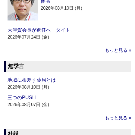
働省
2026年08月10日 (月)
大津賀会長が退任へ ダイト
2026年07月24日 (金)
もっと見る »
無季言
地域に根差す薬局とは
2026年08月10日 (月)
三つのPUSH
2026年08月07日 (金)
もっと見る »
社説