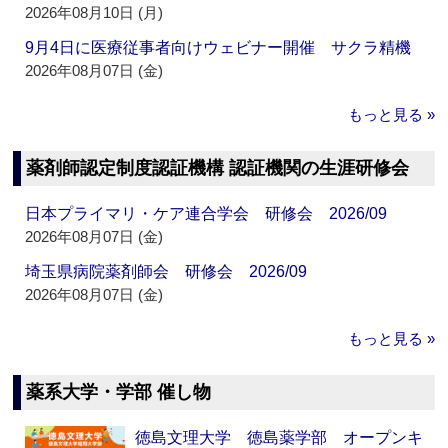
2026年08月10日 (月)
9月4日に医療従事者向けウェビナー開催 サクラ精機
2026年08月07日 (金)
もっと見る »
薬剤師認定制度認証機構 認証機関の生涯研修会
日本プライマリ・ケア連合学会 研修会 2026/09
2026年08月07日 (金)
埼玉県病院薬剤師会 研修会 2026/09
2026年08月07日 (金)
もっと見る »
薬系大学・学部 催し物
徳島文理大学 徳島薬学部 オープンキ