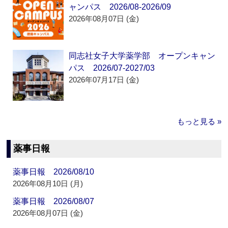
ャンパス 2026/08-2026/09
2026年08月07日 (金)
同志社女子大学薬学部 オープンキャン
パス 2026/07-2027/03
2026年07月17日 (金)
もっと見る »
薬事日報
薬事日報 2026/08/10
2026年08月10日 (月)
薬事日報 2026/08/07
2026年08月07日 (金)