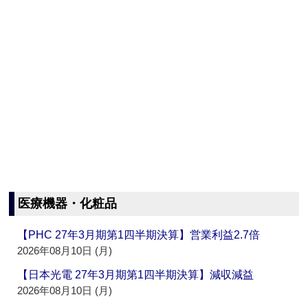
医療機器・化粧品
【PHC 27年3月期第1四半期決算】営業利益2.7倍
2026年08月10日 (月)
【日本光電 27年3月期第1四半期決算】減収減益
2026年08月10日 (月)