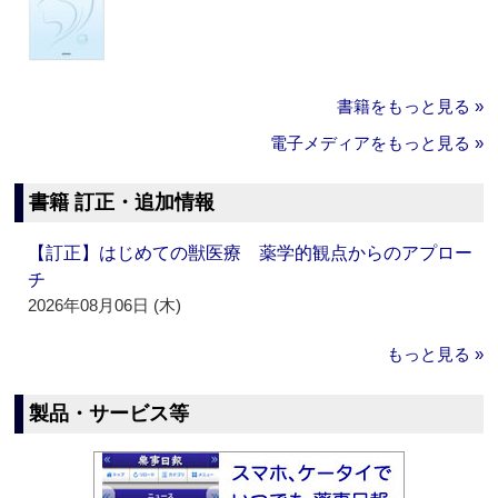
書籍をもっと見る »
電子メディアをもっと見る »
書籍 訂正・追加情報
【訂正】はじめての獣医療 薬学的観点からのアプロー
チ
2026年08月06日 (木)
もっと見る »
製品・サービス等