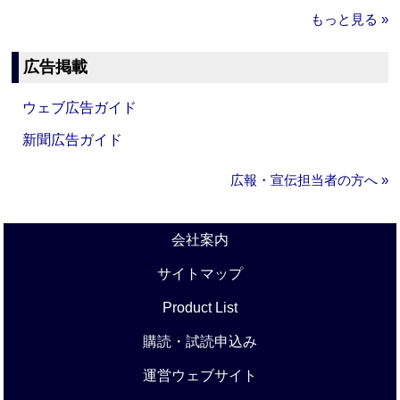
もっと見る »
広告掲載
ウェブ広告ガイド
新聞広告ガイド
広報・宣伝担当者の方へ »
会社案内
サイトマップ
Product List
購読・試読申込み
運営ウェブサイト