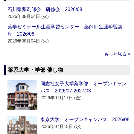
石川県薬剤師会 研修会 2026/08
2026年08月04日 (火)
薬学ゼミナール生涯学習センター 薬剤師生涯学習講
座 2026/08
2026年08月04日 (火)
もっと見る »
薬系大学・学部 催し物
同志社女子大学薬学部 オープンキャン
パス 2026/07-2027/03
2026年07月17日 (金)
東京大学 オープンキャンパス 2026/08
2026年07月15日 (水)