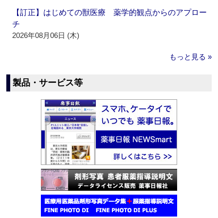
【訂正】はじめての獣医療 薬学的観点からのアプロー
チ
2026年08月06日 (木)
もっと見る »
製品・サービス等