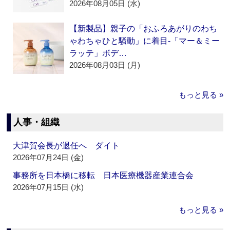
2026年08月05日 (水)
【新製品】親子の「おふろあがりのわち
ゃわちゃひと騒動」に着目‐「マー＆ミー
ラッテ」ボデ…
2026年08月03日 (月)
もっと見る »
人事・組織
大津賀会長が退任へ ダイト
2026年07月24日 (金)
事務所を日本橋に移転 日本医療機器産業連合会
2026年07月15日 (水)
もっと見る »