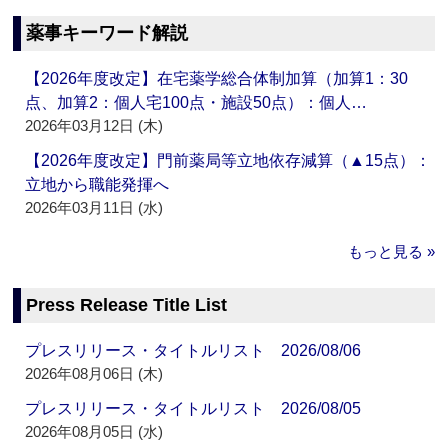
薬事キーワード解説
【2026年度改定】在宅薬学総合体制加算（加算1：30
点、加算2：個人宅100点・施設50点）：個人…
2026年03月12日 (木)
【2026年度改定】門前薬局等立地依存減算（▲15点）：
立地から職能発揮へ
2026年03月11日 (水)
もっと見る »
Press Release Title List
プレスリリース・タイトルリスト 2026/08/06
2026年08月06日 (木)
プレスリリース・タイトルリスト 2026/08/05
2026年08月05日 (水)