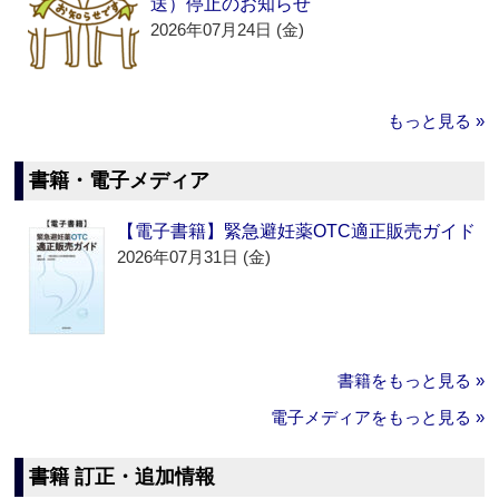
送）停止のお知らせ
2026年07月24日 (金)
もっと見る »
書籍・電子メディア
【電子書籍】緊急避妊薬OTC適正販売ガイド
2026年07月31日 (金)
書籍をもっと見る »
電子メディアをもっと見る »
書籍 訂正・追加情報