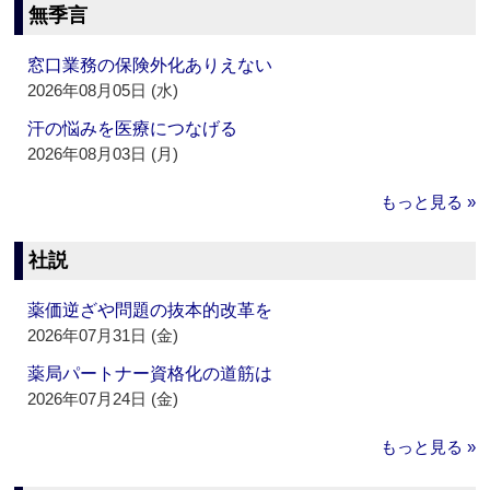
無季言
窓口業務の保険外化ありえない
2026年08月05日 (水)
汗の悩みを医療につなげる
2026年08月03日 (月)
もっと見る »
社説
薬価逆ざや問題の抜本的改革を
2026年07月31日 (金)
薬局パートナー資格化の道筋は
2026年07月24日 (金)
もっと見る »