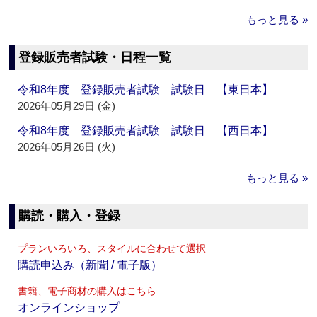
もっと見る »
登録販売者試験・日程一覧
令和8年度 登録販売者試験 試験日 【東日本】
2026年05月29日 (金)
令和8年度 登録販売者試験 試験日 【西日本】
2026年05月26日 (火)
もっと見る »
購読・購入・登録
プランいろいろ、スタイルに合わせて選択
購読申込み（新聞 / 電子版）
書籍、電子商材の購入はこちら
オンラインショップ