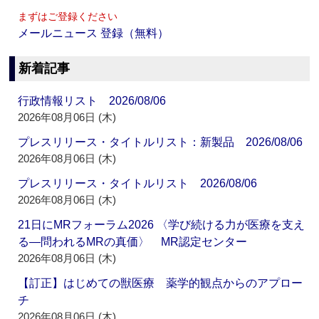
まずはご登録ください
メールニュース 登録（無料）
新着記事
行政情報リスト 2026/08/06
2026年08月06日 (木)
プレスリリース・タイトルリスト：新製品 2026/08/06
2026年08月06日 (木)
プレスリリース・タイトルリスト 2026/08/06
2026年08月06日 (木)
21日にMRフォーラム2026 〈学び続ける力が医療を支え
る―問われるMRの真価〉 MR認定センター
2026年08月06日 (木)
【訂正】はじめての獣医療 薬学的観点からのアプロー
チ
2026年08月06日 (木)