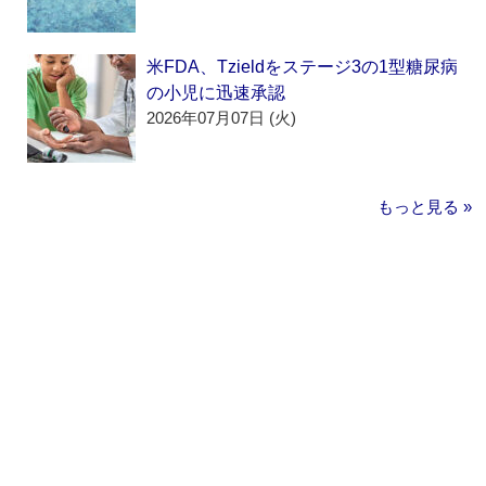
米FDA、Tzieldをステージ3の1型糖尿病
の小児に迅速承認
2026年07月07日 (火)
もっと見る »