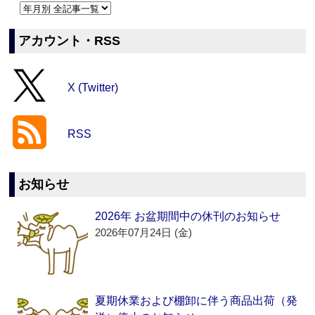
アカウント・RSS
X (Twitter)
RSS
お知らせ
2026年 お盆期間中の休刊のお知らせ
2026年07月24日 (金)
夏期休業および棚卸に伴う商品出荷（発