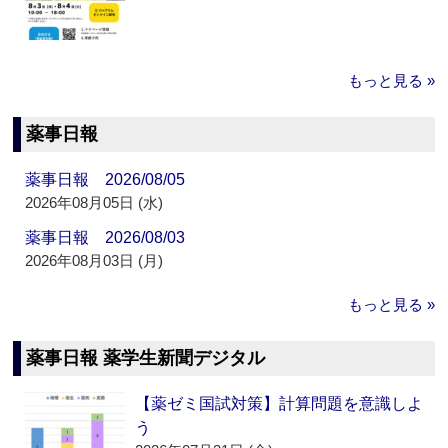
もっと見る »
薬事日報
薬事日報 2026/08/05
2026年08月05日 (水)
薬事日報 2026/08/03
2026年08月03日 (月)
もっと見る »
薬事日報 薬学生新聞デジタル
【薬ゼミ国試対策】計算問題を意識しよ
う