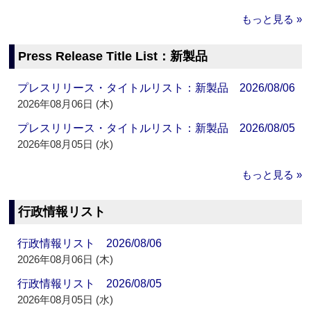
もっと見る »
Press Release Title List：新製品
プレスリリース・タイトルリスト：新製品 2026/08/06
2026年08月06日 (木)
プレスリリース・タイトルリスト：新製品 2026/08/05
2026年08月05日 (水)
もっと見る »
行政情報リスト
行政情報リスト 2026/08/06
2026年08月06日 (木)
行政情報リスト 2026/08/05
2026年08月05日 (水)