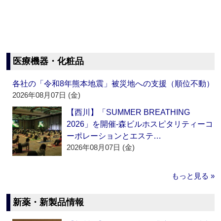
医療機器・化粧品
各社の「令和8年熊本地震」被災地への支援（順位不動）
2026年08月07日 (金)
【西川】「SUMMER BREATHING
2026」を開催‐森ビルホスピタリティーコ
ーポレーションとエステ…
2026年08月07日 (金)
もっと見る »
新薬・新製品情報