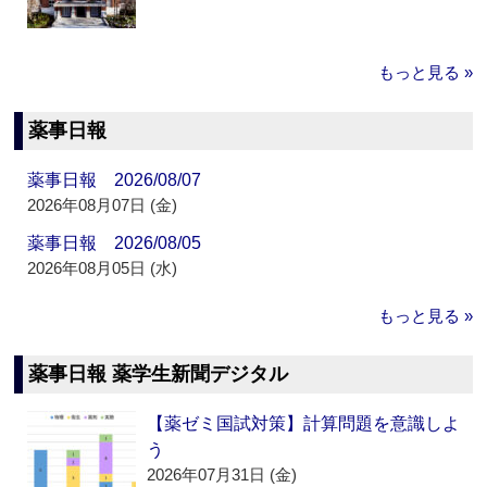
もっと見る »
薬事日報
薬事日報 2026/08/07
2026年08月07日 (金)
薬事日報 2026/08/05
2026年08月05日 (水)
もっと見る »
薬事日報 薬学生新聞デジタル
【薬ゼミ国試対策】計算問題を意識しよ
う
2026年07月31日 (金)