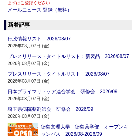
まずはご登録ください
メールニュース 登録（無料）
新着記事
行政情報リスト 2026/08/07
2026年08月07日 (金)
プレスリリース・タイトルリスト：新製品 2026/08/07
2026年08月07日 (金)
プレスリリース・タイトルリスト 2026/08/07
2026年08月07日 (金)
日本プライマリ・ケア連合学会 研修会 2026/09
2026年08月07日 (金)
埼玉県病院薬剤師会 研修会 2026/09
2026年08月07日 (金)
徳島文理大学 徳島薬学部 オープンキ
ャンパス 2026/08-2026/09