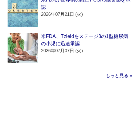
認
2026年07月21日 (火)
米FDA、Tzieldをステージ3の1型糖尿病
の小児に迅速承認
2026年07月07日 (火)
もっと見る »