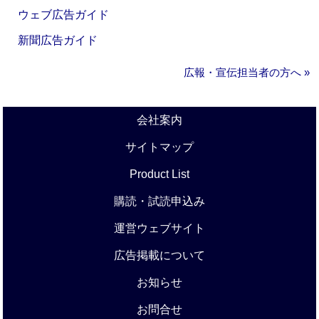
ウェブ広告ガイド
新聞広告ガイド
広報・宣伝担当者の方へ »
会社案内
サイトマップ
Product List
購読・試読申込み
運営ウェブサイト
広告掲載について
お知らせ
お問合せ