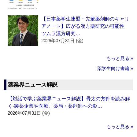
【日本薬学生連盟・先輩薬剤師のキャリ
アノート】広がる漢方薬研究の可能性
ツムラ漢方研究…
2026年07月31日 (金)
もっと見る »
薬学生向け書籍 »
薬業界ニュース解説
【対話で学ぶ薬業界ニュース解説】骨太の方針を読み解
く‐製薬企業や医療、薬局・薬剤師への影…
2026年07月31日 (金)
もっと見る »