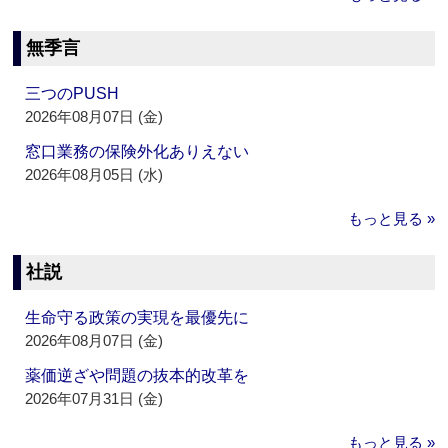
無季言
三つのPUSH
2026年08月07日 (金)
窓口業務の保険外化ありえない
2026年08月05日 (水)
もっと見る »
社説
生命守る政策の実現を最優先に
2026年08月07日 (金)
薬価逆ざや問題の抜本的改革を
2026年07月31日 (金)
もっと見る »