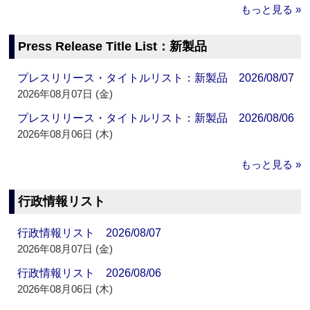
もっと見る »
Press Release Title List：新製品
プレスリリース・タイトルリスト：新製品 2026/08/07
2026年08月07日 (金)
プレスリリース・タイトルリスト：新製品 2026/08/06
2026年08月06日 (木)
もっと見る »
行政情報リスト
行政情報リスト 2026/08/07
2026年08月07日 (金)
行政情報リスト 2026/08/06
2026年08月06日 (木)