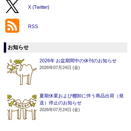
X (Twitter)
RSS
お知らせ
2026年 お盆期間中の休刊のお知らせ
2026年07月24日 (金)
夏期休業および棚卸に伴う商品出荷（発
送）停止のお知らせ
2026年07月24日 (金)