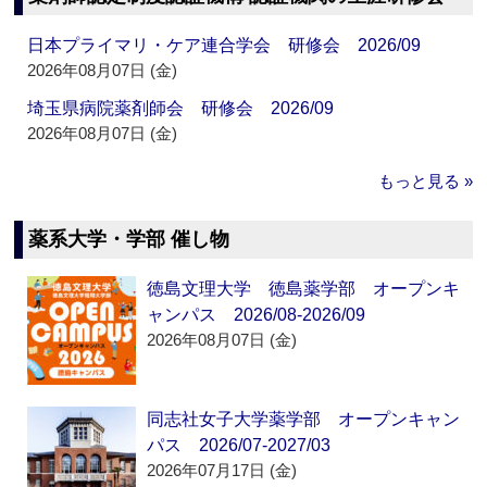
日本プライマリ・ケア連合学会 研修会 2026/09
2026年08月07日 (金)
埼玉県病院薬剤師会 研修会 2026/09
2026年08月07日 (金)
もっと見る »
薬系大学・学部 催し物
徳島文理大学 徳島薬学部 オープンキ
ャンパス 2026/08-2026/09
2026年08月07日 (金)
同志社女子大学薬学部 オープンキャン
パス 2026/07-2027/03
2026年07月17日 (金)