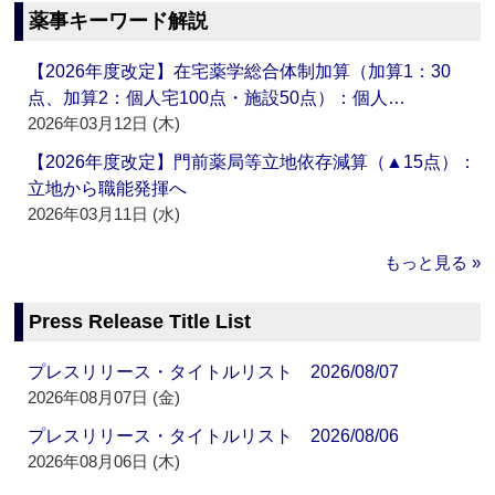
薬事キーワード解説
【2026年度改定】在宅薬学総合体制加算（加算1：30
点、加算2：個人宅100点・施設50点）：個人…
2026年03月12日 (木)
【2026年度改定】門前薬局等立地依存減算（▲15点）：
立地から職能発揮へ
2026年03月11日 (水)
もっと見る »
Press Release Title List
プレスリリース・タイトルリスト 2026/08/07
2026年08月07日 (金)
プレスリリース・タイトルリスト 2026/08/06
2026年08月06日 (木)