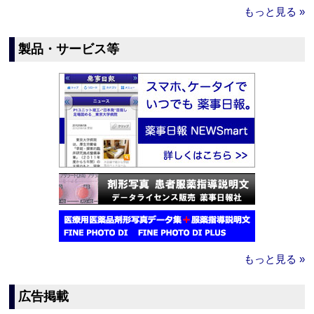
もっと見る »
製品・サービス等
もっと見る »
広告掲載