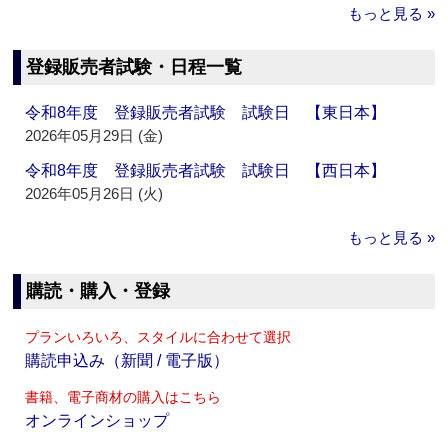
もっと見る »
登録販売者試験・日程一覧
令和8年度 登録販売者試験 試験日 【東日本】
2026年05月29日 (金)
令和8年度 登録販売者試験 試験日 【西日本】
2026年05月26日 (火)
もっと見る »
購読・購入・登録
プランいろいろ、スタイルに合わせて選択
購読申込み（新聞 / 電子版）
書籍、電子商材の購入はこちら
オンラインショップ