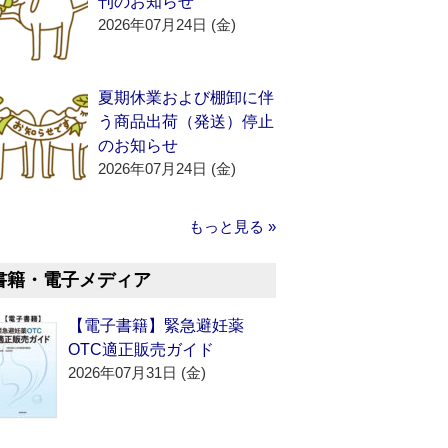
刊のお知らせ
2026年07月24日 (金)
夏期休業および棚卸に伴
う商品出荷（発送）停止
のお知らせ
2026年07月24日 (金)
もっと見る »
書籍・電子メディア
【電子書籍】緊急避妊薬
OTC適正販売ガイド
2026年07月31日 (金)