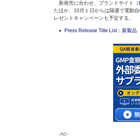
新発売に合わせ、ブランドサイト（
たほか、10月１日からは隔週で電動
レゼントキャンペーンも予定する。
Press Release Title List：新製品
‐AD‐