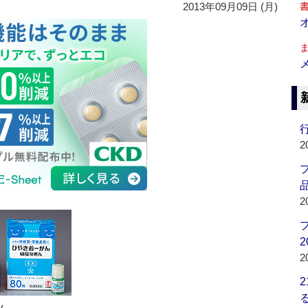
2013年09月09日 (月)
行
2
品
2
2
2