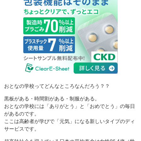
おとなの学校ってどんなところなんだろう？？
黒板がある・時間割がある・制服がある。
おとなの学校には「ありがとう」と「おめでとう」の毎日
があるのです。
ここは高齢者が学びで「元気」になる新しいタイプのディ
サービスです。