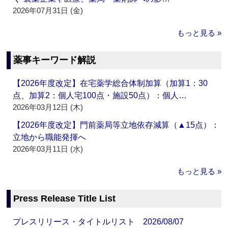
2026年07月31日 (金)
もっと見る »
薬事キーワード解説
【2026年度改定】在宅薬学総合体制加算（加算1：30
点、加算2：個人宅100点・施設50点）：個人…
2026年03月12日 (木)
【2026年度改定】門前薬局等立地依存減算（▲15点）：
立地から職能発揮へ
2026年03月11日 (水)
もっと見る »
Press Release Title List
プレスリリース・タイトルリスト 2026/08/07