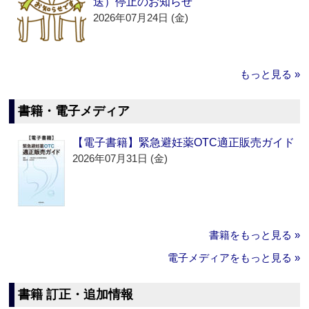
送）停止のお知らせ
2026年07月24日 (金)
もっと見る »
書籍・電子メディア
【電子書籍】緊急避妊薬OTC適正販売ガイド
2026年07月31日 (金)
書籍をもっと見る »
電子メディアをもっと見る »
書籍 訂正・追加情報