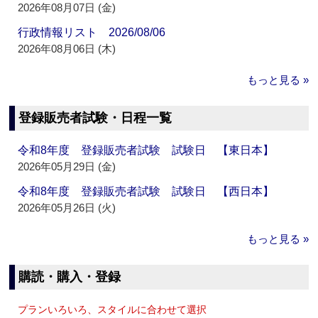
2026年08月07日 (金)
行政情報リスト 2026/08/06
2026年08月06日 (木)
もっと見る »
登録販売者試験・日程一覧
令和8年度 登録販売者試験 試験日 【東日本】
2026年05月29日 (金)
令和8年度 登録販売者試験 試験日 【西日本】
2026年05月26日 (火)
もっと見る »
購読・購入・登録
プランいろいろ、スタイルに合わせて選択