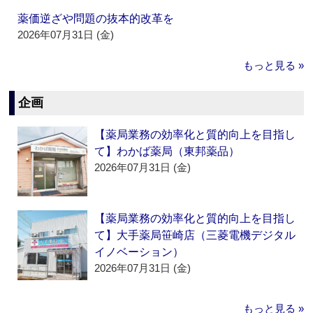
薬価逆ざや問題の抜本的改革を
2026年07月31日 (金)
もっと見る »
企画
【薬局業務の効率化と質的向上を目指し
て】わかば薬局（東邦薬品）
2026年07月31日 (金)
【薬局業務の効率化と質的向上を目指し
て】大手薬局笹崎店（三菱電機デジタル
イノベーション）
2026年07月31日 (金)
もっと見る »