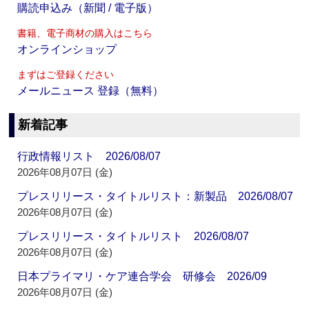
購読申込み（新聞 / 電子版）
書籍、電子商材の購入はこちら
オンラインショップ
まずはご登録ください
メールニュース 登録（無料）
新着記事
行政情報リスト 2026/08/07
2026年08月07日 (金)
プレスリリース・タイトルリスト：新製品 2026/08/07
2026年08月07日 (金)
プレスリリース・タイトルリスト 2026/08/07
2026年08月07日 (金)
日本プライマリ・ケア連合学会 研修会 2026/09
2026年08月07日 (金)