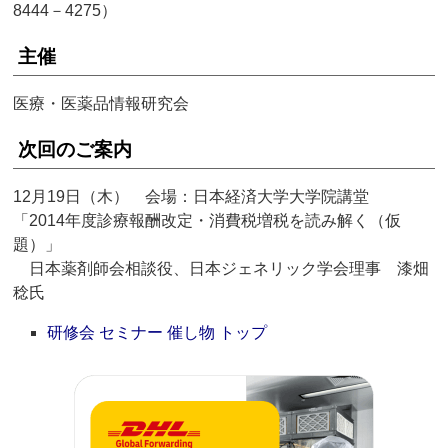
8444－4275）
主催
医療・医薬品情報研究会
次回のご案内
12月19日（木） 会場：日本経済大学大学院講堂
「2014年度診療報酬改定・消費税増税を読み解く（仮
題）」
日本薬剤師会相談役、日本ジェネリック学会理事 漆畑
稔氏
研修会 セミナー 催し物 トップ