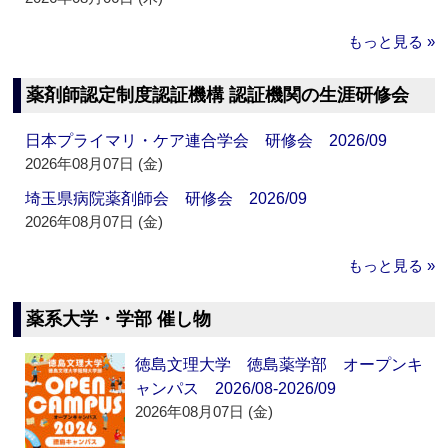
もっと見る »
薬剤師認定制度認証機構 認証機関の生涯研修会
日本プライマリ・ケア連合学会 研修会 2026/09
2026年08月07日 (金)
埼玉県病院薬剤師会 研修会 2026/09
2026年08月07日 (金)
もっと見る »
薬系大学・学部 催し物
徳島文理大学 徳島薬学部 オープンキ
ャンパス 2026/08-2026/09
2026年08月07日 (金)