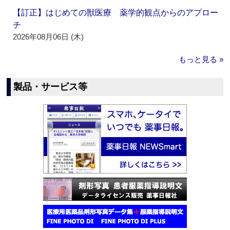
【訂正】はじめての獣医療 薬学的観点からのアプロー
チ
2026年08月06日 (木)
もっと見る »
製品・サービス等