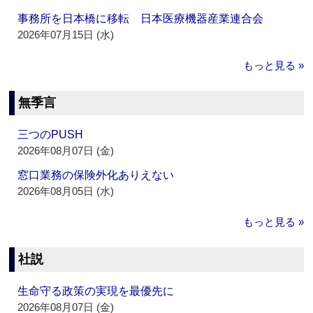
事務所を日本橋に移転 日本医療機器産業連合会
2026年07月15日 (水)
もっと見る »
無季言
三つのPUSH
2026年08月07日 (金)
窓口業務の保険外化ありえない
2026年08月05日 (水)
もっと見る »
社説
生命守る政策の実現を最優先に
2026年08月07日 (金)