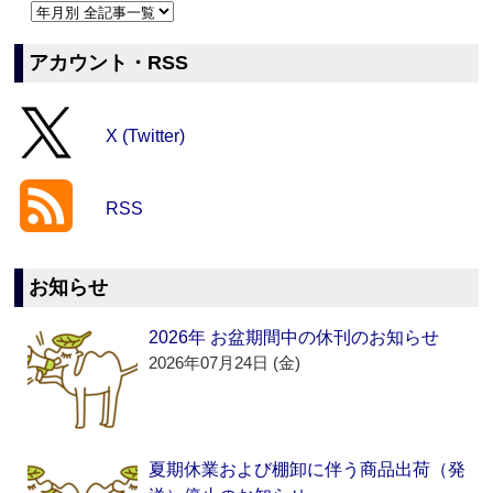
アカウント・RSS
X (Twitter)
RSS
お知らせ
2026年 お盆期間中の休刊のお知らせ
2026年07月24日 (金)
夏期休業および棚卸に伴う商品出荷（発