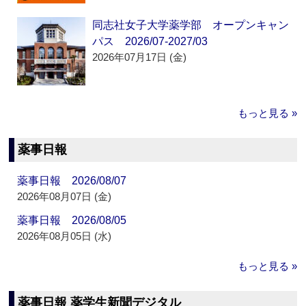
同志社女子大学薬学部 オープンキャン
パス 2026/07-2027/03
2026年07月17日 (金)
もっと見る »
薬事日報
薬事日報 2026/08/07
2026年08月07日 (金)
薬事日報 2026/08/05
2026年08月05日 (水)
もっと見る »
薬事日報 薬学生新聞デジタル