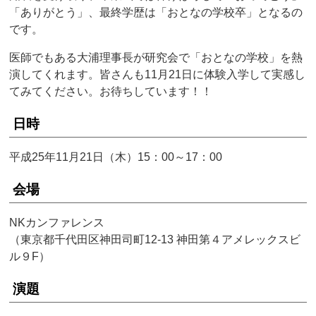
「ありがとう」、最終学歴は「おとなの学校卒」となるの
です。
医師でもある大浦理事長が研究会で「おとなの学校」を熱
演してくれます。皆さんも11月21日に体験入学して実感し
てみてください。お待ちしています！！
日時
平成25年11月21日（木）15：00～17：00
会場
NKカンファレンス
（東京都千代田区神田司町12-13 神田第４アメレックスビ
ル９F）
演題