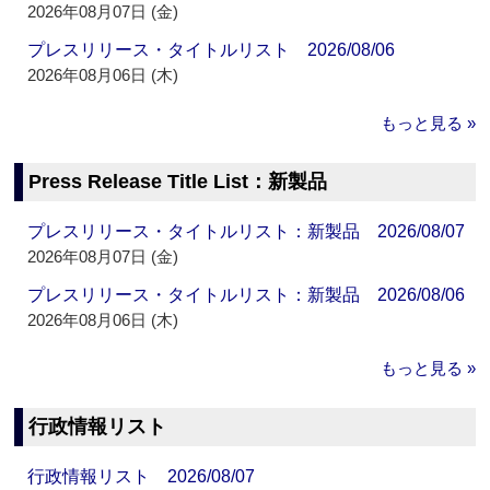
2026年08月07日 (金)
プレスリリース・タイトルリスト 2026/08/06
2026年08月06日 (木)
もっと見る »
Press Release Title List：新製品
プレスリリース・タイトルリスト：新製品 2026/08/07
2026年08月07日 (金)
プレスリリース・タイトルリスト：新製品 2026/08/06
2026年08月06日 (木)
もっと見る »
行政情報リスト
行政情報リスト 2026/08/07