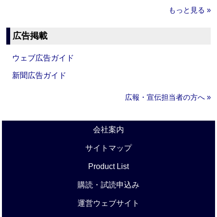
もっと見る »
広告掲載
ウェブ広告ガイド
新聞広告ガイド
広報・宣伝担当者の方へ »
会社案内
サイトマップ
Product List
購読・試読申込み
運営ウェブサイト