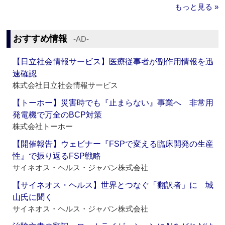
もっと見る »
おすすめ情報
‐AD‐
【日立社会情報サービス】医療従事者が副作用情報を迅
速確認
株式会社日立社会情報サービス
【トーホー】災害時でも『止まらない』事業へ 非常用
発電機で万全のBCP対策
株式会社トーホー
【開催報告】ウェビナー『FSPで変える臨床開発の生産
性』で振り返るFSP戦略
サイネオス・ヘルス・ジャパン株式会社
【サイネオス・ヘルス】世界とつなぐ「翻訳者」に 城
山氏に聞く
サイネオス・ヘルス・ジャパン株式会社