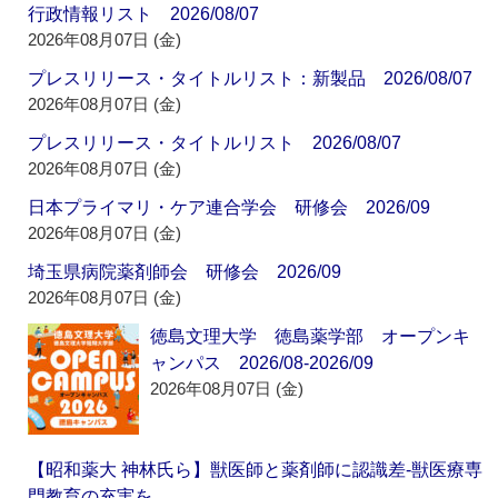
行政情報リスト 2026/08/07
2026年08月07日 (金)
プレスリリース・タイトルリスト：新製品 2026/08/07
2026年08月07日 (金)
プレスリリース・タイトルリスト 2026/08/07
2026年08月07日 (金)
日本プライマリ・ケア連合学会 研修会 2026/09
2026年08月07日 (金)
埼玉県病院薬剤師会 研修会 2026/09
2026年08月07日 (金)
徳島文理大学 徳島薬学部 オープンキ
ャンパス 2026/08-2026/09
2026年08月07日 (金)
【昭和薬大 神林氏ら】獣医師と薬剤師に認識差‐獣医療専
門教育の充実を