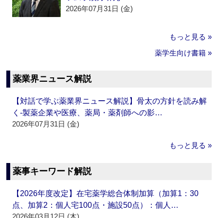
2026年07月31日 (金)
もっと見る »
薬学生向け書籍 »
薬業界ニュース解説
【対話で学ぶ薬業界ニュース解説】骨太の方針を読み解
く‐製薬企業や医療、薬局・薬剤師への影…
2026年07月31日 (金)
もっと見る »
薬事キーワード解説
【2026年度改定】在宅薬学総合体制加算（加算1：30
点、加算2：個人宅100点・施設50点）：個人…
2026年03月12日 (木)