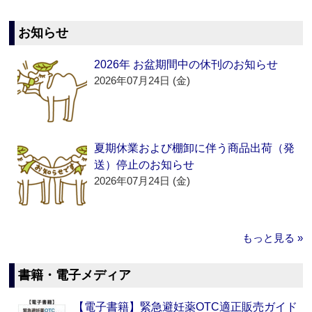
お知らせ
2026年 お盆期間中の休刊のお知らせ
2026年07月24日 (金)
夏期休業および棚卸に伴う商品出荷（発
送）停止のお知らせ
2026年07月24日 (金)
もっと見る »
書籍・電子メディア
【電子書籍】緊急避妊薬OTC適正販売ガイド