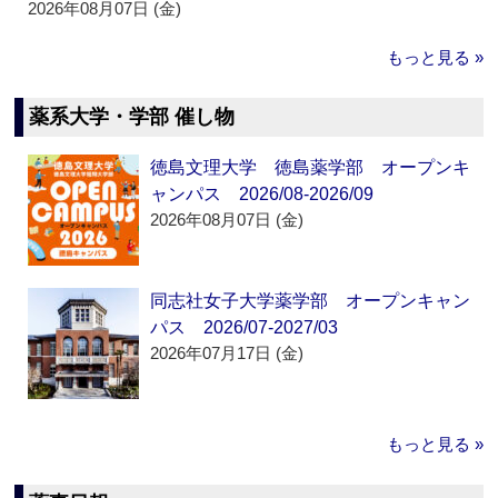
2026年08月07日 (金)
もっと見る »
薬系大学・学部 催し物
徳島文理大学 徳島薬学部 オープンキ
ャンパス 2026/08-2026/09
2026年08月07日 (金)
同志社女子大学薬学部 オープンキャン
パス 2026/07-2027/03
2026年07月17日 (金)
もっと見る »