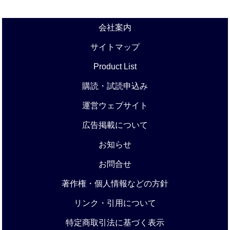
会社案内
サイトマップ
Product List
購読・試読申込み
運営ウェブサイト
広告掲載について
お知らせ
お問合せ
著作権・個人情報などの方針
リンク・引用について
特定商取引法に基づく表示