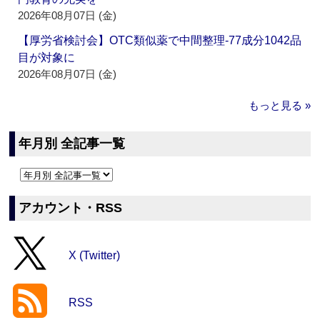
2026年08月07日 (金)
【厚労省検討会】OTC類似薬で中間整理‐77成分1042品
目が対象に
2026年08月07日 (金)
もっと見る »
年月別 全記事一覧
アカウント・RSS
X (Twitter)
RSS