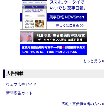
もっと見る »
広告掲載
ウェブ広告ガイド
新聞広告ガイド
広報・宣伝担当者の方へ »