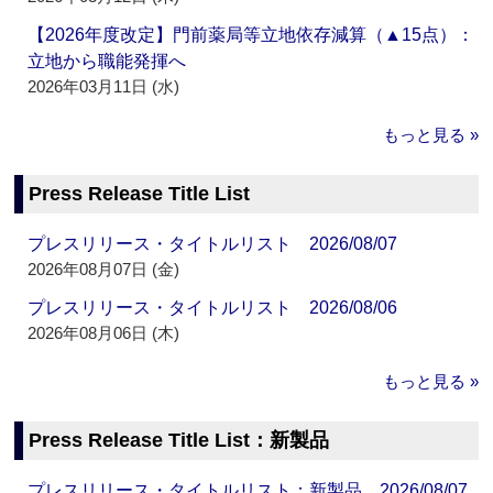
【2026年度改定】門前薬局等立地依存減算（▲15点）：
立地から職能発揮へ
2026年03月11日 (水)
もっと見る »
Press Release Title List
プレスリリース・タイトルリスト 2026/08/07
2026年08月07日 (金)
プレスリリース・タイトルリスト 2026/08/06
2026年08月06日 (木)
もっと見る »
Press Release Title List：新製品
プレスリリース・タイトルリスト：新製品 2026/08/07