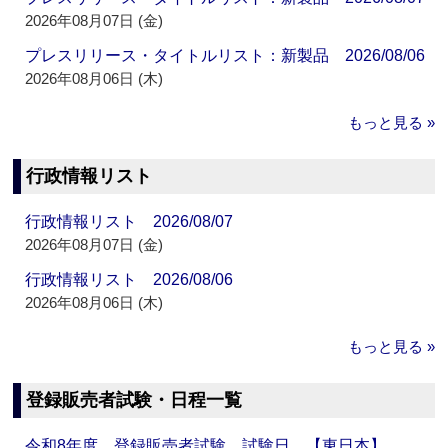
2026年08月07日 (金)
プレスリリース・タイトルリスト：新製品 2026/08/06
2026年08月06日 (木)
もっと見る »
行政情報リスト
行政情報リスト 2026/08/07
2026年08月07日 (金)
行政情報リスト 2026/08/06
2026年08月06日 (木)
もっと見る »
登録販売者試験・日程一覧
令和8年度 登録販売者試験 試験日 【東日本】