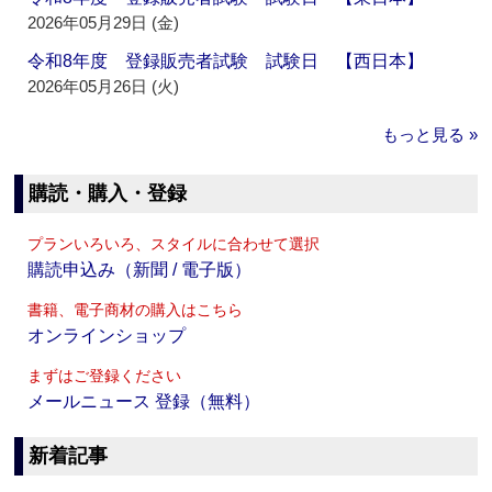
2026年05月29日 (金)
令和8年度 登録販売者試験 試験日 【西日本】
2026年05月26日 (火)
もっと見る »
購読・購入・登録
プランいろいろ、スタイルに合わせて選択
購読申込み（新聞 / 電子版）
書籍、電子商材の購入はこちら
オンラインショップ
まずはご登録ください
メールニュース 登録（無料）
新着記事