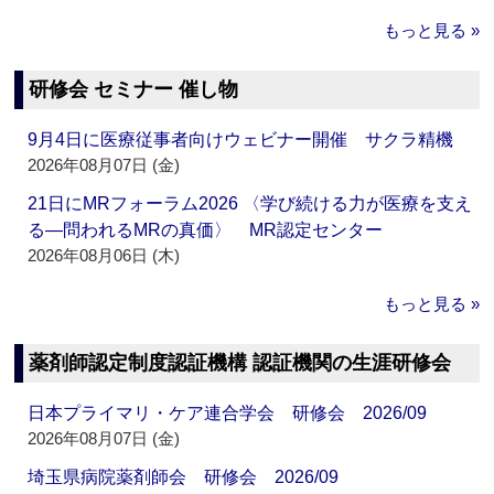
もっと見る »
研修会 セミナー 催し物
9月4日に医療従事者向けウェビナー開催 サクラ精機
2026年08月07日 (金)
21日にMRフォーラム2026 〈学び続ける力が医療を支え
る―問われるMRの真価〉 MR認定センター
2026年08月06日 (木)
もっと見る »
薬剤師認定制度認証機構 認証機関の生涯研修会
日本プライマリ・ケア連合学会 研修会 2026/09
2026年08月07日 (金)
埼玉県病院薬剤師会 研修会 2026/09