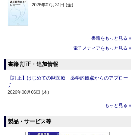
2026年07月31日 (金)
書籍をもっと見る »
電子メディアをもっと見る »
書籍 訂正・追加情報
【訂正】はじめての獣医療 薬学的観点からのアプロー
チ
2026年08月06日 (木)
もっと見る »
製品・サービス等