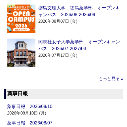
徳島文理大学 徳島薬学部 オープンキ
ャンパス 2026/08-2026/09
2026年08月07日 (金)
同志社女子大学薬学部 オープンキャン
パス 2026/07-2027/03
2026年07月17日 (金)
もっと見る »
薬事日報
薬事日報 2026/08/10
2026年08月10日 (月)
薬事日報 2026/08/07