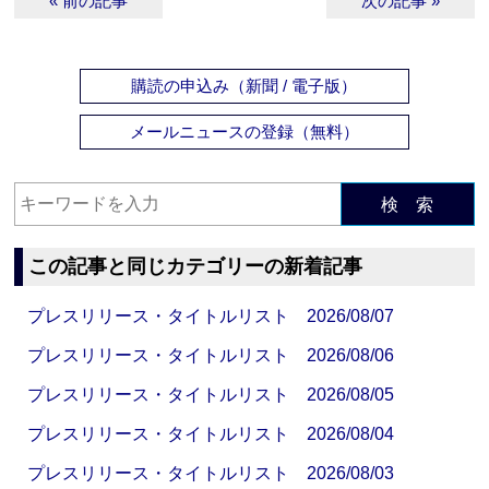
« 前の記事
次の記事 »
購読の申込み（新聞 / 電子版）
メールニュースの登録（無料）
検 索
この記事と同じカテゴリーの新着記事
プレスリリース・タイトルリスト 2026/08/07
プレスリリース・タイトルリスト 2026/08/06
プレスリリース・タイトルリスト 2026/08/05
プレスリリース・タイトルリスト 2026/08/04
プレスリリース・タイトルリスト 2026/08/03