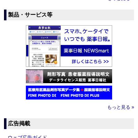
製品・サービス等
もっと見る »
広告掲載
ウェブ広告ガイド