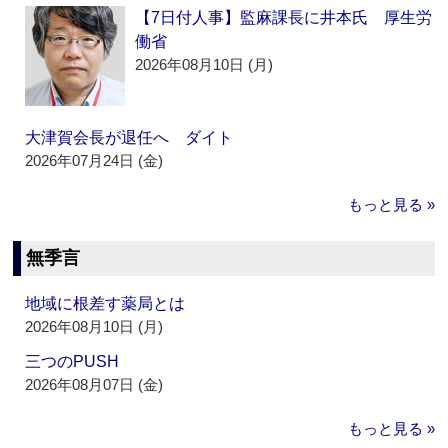
【7日付人事】監麻課長に井本氏 厚生労
働省
2026年08月10日 (月)
大津賀会長が退任へ ダイト
2026年07月24日 (金)
もっと見る »
無季言
地域に根差す薬局とは
2026年08月10日 (月)
三つのPUSH
2026年08月07日 (金)
もっと見る »