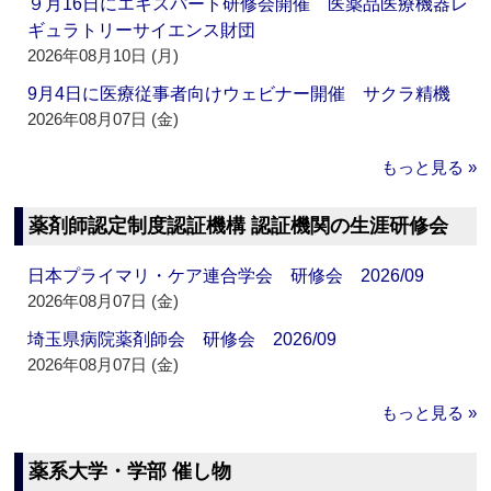
９月16日にエキスパート研修会開催 医薬品医療機器レ
ギュラトリーサイエンス財団
2026年08月10日 (月)
9月4日に医療従事者向けウェビナー開催 サクラ精機
2026年08月07日 (金)
もっと見る »
薬剤師認定制度認証機構 認証機関の生涯研修会
日本プライマリ・ケア連合学会 研修会 2026/09
2026年08月07日 (金)
埼玉県病院薬剤師会 研修会 2026/09
2026年08月07日 (金)
もっと見る »
薬系大学・学部 催し物