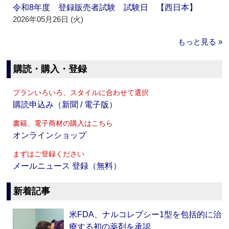
令和8年度 登録販売者試験 試験日 【西日本】
2026年05月26日 (火)
もっと見る »
購読・購入・登録
プランいろいろ、スタイルに合わせて選択
購読申込み（新聞 / 電子版）
書籍、電子商材の購入はこちら
オンラインショップ
まずはご登録ください
メールニュース 登録（無料）
新着記事
米FDA、ナルコレプシー1型を包括的に治
療する初の薬剤を承認