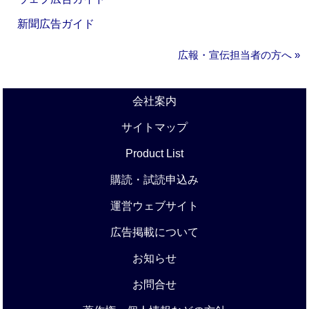
新聞広告ガイド
広報・宣伝担当者の方へ »
会社案内
サイトマップ
Product List
購読・試読申込み
運営ウェブサイト
広告掲載について
お知らせ
お問合せ