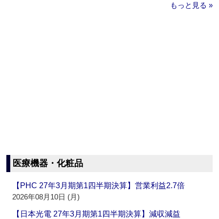
もっと見る »
医療機器・化粧品
【PHC 27年3月期第1四半期決算】営業利益2.7倍
2026年08月10日 (月)
【日本光電 27年3月期第1四半期決算】減収減益