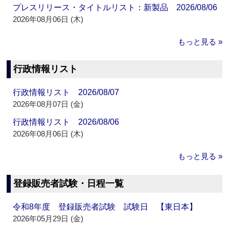
プレスリリース・タイトルリスト：新製品 2026/08/06
2026年08月06日 (木)
もっと見る »
行政情報リスト
行政情報リスト 2026/08/07
2026年08月07日 (金)
行政情報リスト 2026/08/06
2026年08月06日 (木)
もっと見る »
登録販売者試験・日程一覧
令和8年度 登録販売者試験 試験日 【東日本】
2026年05月29日 (金)