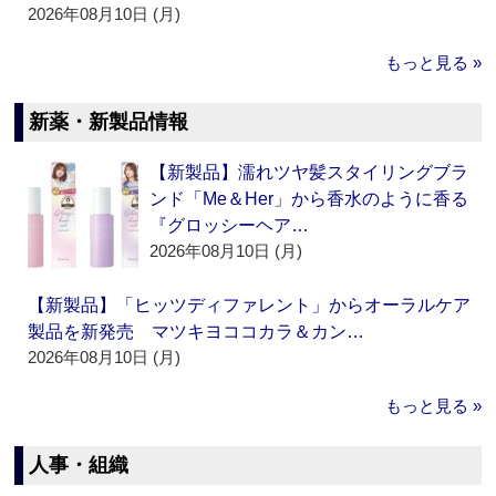
2026年08月10日 (月)
もっと見る »
新薬・新製品情報
【新製品】濡れツヤ髪スタイリングブラ
ンド「Me＆Her」から香水のように香る
『グロッシーヘア…
2026年08月10日 (月)
【新製品】「ヒッツディファレント」からオーラルケア
製品を新発売 マツキヨココカラ＆カン…
2026年08月10日 (月)
もっと見る »
人事・組織