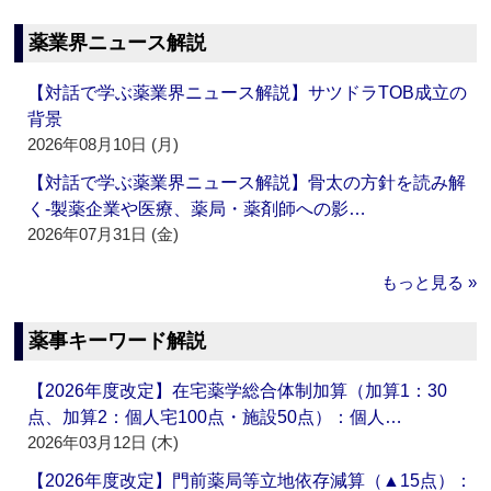
薬業界ニュース解説
【対話で学ぶ薬業界ニュース解説】サツドラTOB成立の
背景
2026年08月10日 (月)
【対話で学ぶ薬業界ニュース解説】骨太の方針を読み解
く‐製薬企業や医療、薬局・薬剤師への影…
2026年07月31日 (金)
もっと見る »
薬事キーワード解説
【2026年度改定】在宅薬学総合体制加算（加算1：30
点、加算2：個人宅100点・施設50点）：個人…
2026年03月12日 (木)
【2026年度改定】門前薬局等立地依存減算（▲15点）：