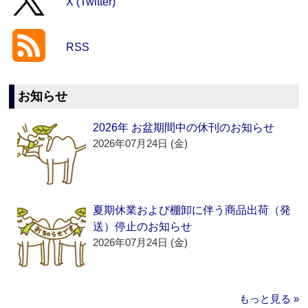
X (Twitter)
RSS
お知らせ
2026年 お盆期間中の休刊のお知らせ
2026年07月24日 (金)
夏期休業および棚卸に伴う商品出荷（発
送）停止のお知らせ
2026年07月24日 (金)
もっと見る »