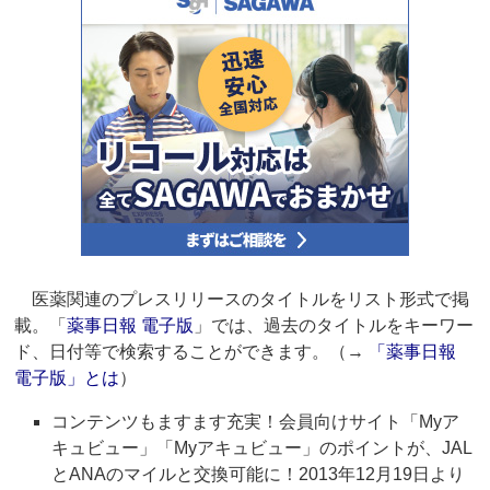
医薬関連のプレスリリースのタイトルをリスト形式で掲
載。「
薬事日報 電子版
」では、過去のタイトルをキーワー
ド、日付等で検索することができます。（→
「薬事日報
電子版」とは
）
コンテンツもますます充実！会員向けサイト「Myア
キュビュー」「Myアキュビュー」のポイントが、JAL
とANAのマイルと交換可能に！2013年12月19日より