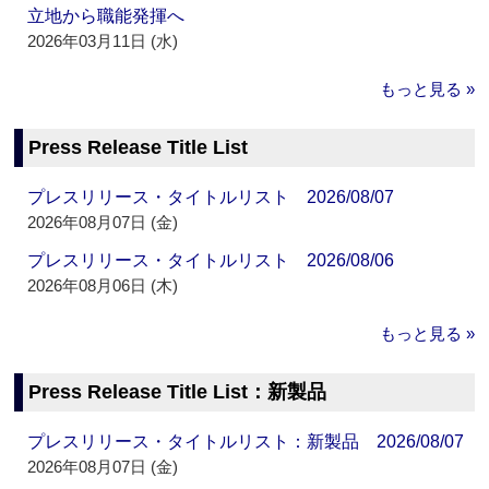
立地から職能発揮へ
2026年03月11日 (水)
もっと見る »
Press Release Title List
プレスリリース・タイトルリスト 2026/08/07
2026年08月07日 (金)
プレスリリース・タイトルリスト 2026/08/06
2026年08月06日 (木)
もっと見る »
Press Release Title List：新製品
プレスリリース・タイトルリスト：新製品 2026/08/07
2026年08月07日 (金)