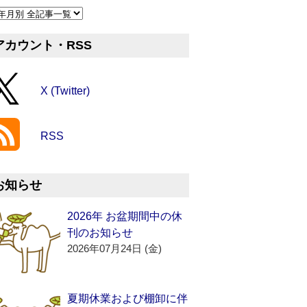
アカウント・RSS
X (Twitter)
RSS
お知らせ
2026年 お盆期間中の休
刊のお知らせ
2026年07月24日 (金)
夏期休業および棚卸に伴