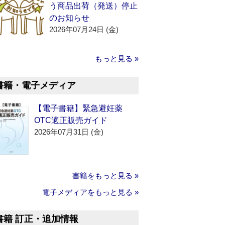
う商品出荷（発送）停止
のお知らせ
2026年07月24日 (金)
もっと見る »
書籍・電子メディア
【電子書籍】緊急避妊薬
OTC適正販売ガイド
2026年07月31日 (金)
書籍をもっと見る »
電子メディアをもっと見る »
書籍 訂正・追加情報