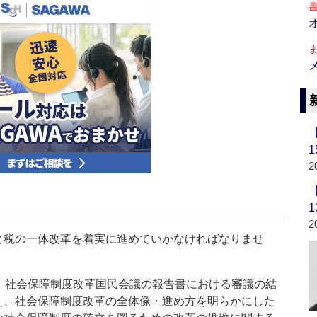
2
2
税の一体改革を着実に進めていかなければなりませ
、社会保障制度改革国民会議の報告書における審議の結
え、社会保障制度改革の全体像・進め方を明らかにした