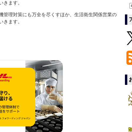
いきます。
機管理対策にも万全を尽くすほか、生活衛生関係営業の
いきます。