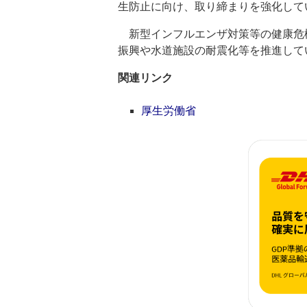
生防止に向け、取り締まりを強化して
新型インフルエンザ対策等の健康危
振興や水道施設の耐震化等を推進して
関連リンク
厚生労働省