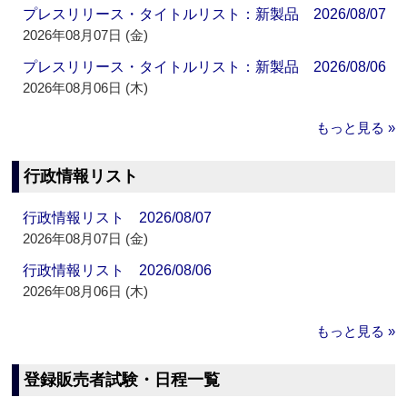
プレスリリース・タイトルリスト：新製品 2026/08/07
2026年08月07日 (金)
プレスリリース・タイトルリスト：新製品 2026/08/06
2026年08月06日 (木)
もっと見る »
行政情報リスト
行政情報リスト 2026/08/07
2026年08月07日 (金)
行政情報リスト 2026/08/06
2026年08月06日 (木)
もっと見る »
登録販売者試験・日程一覧