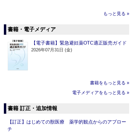
もっと見る »
書籍・電子メディア
【電子書籍】緊急避妊薬OTC適正販売ガイド
2026年07月31日 (金)
書籍をもっと見る »
電子メディアをもっと見る »
書籍 訂正・追加情報
【訂正】はじめての獣医療 薬学的観点からのアプロー
チ