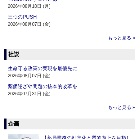
2026年08月10日 (月)
三つのPUSH
2026年08月07日 (金)
もっと見る »
社説
生命守る政策の実現を最優先に
2026年08月07日 (金)
薬価逆ざや問題の抜本的改革を
2026年07月31日 (金)
もっと見る »
企画
【薬局業務の効率化と質的向上を目指し