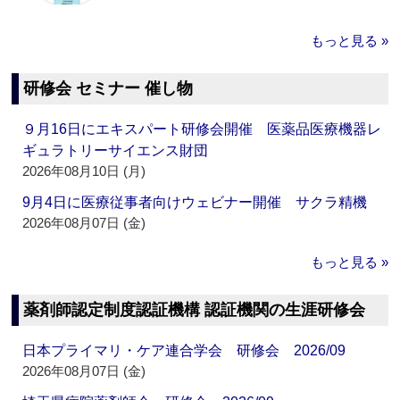
もっと見る »
研修会 セミナー 催し物
９月16日にエキスパート研修会開催 医薬品医療機器レ
ギュラトリーサイエンス財団
2026年08月10日 (月)
9月4日に医療従事者向けウェビナー開催 サクラ精機
2026年08月07日 (金)
もっと見る »
薬剤師認定制度認証機構 認証機関の生涯研修会
日本プライマリ・ケア連合学会 研修会 2026/09
2026年08月07日 (金)