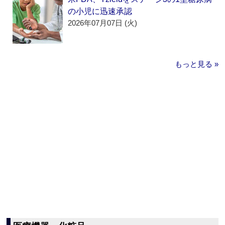
の小児に迅速承認
2026年07月07日 (火)
もっと見る »