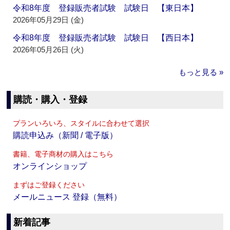
令和8年度 登録販売者試験 試験日 【東日本】
2026年05月29日 (金)
令和8年度 登録販売者試験 試験日 【西日本】
2026年05月26日 (火)
もっと見る »
購読・購入・登録
プランいろいろ、スタイルに合わせて選択
購読申込み（新聞 / 電子版）
書籍、電子商材の購入はこちら
オンラインショップ
まずはご登録ください
メールニュース 登録（無料）
新着記事