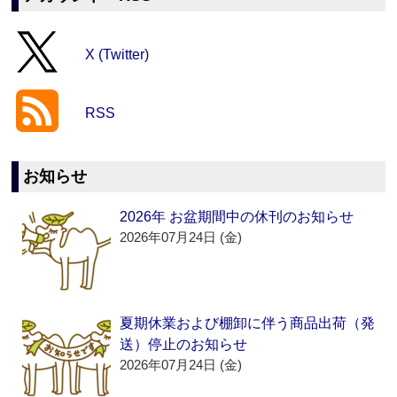
X (Twitter)
RSS
お知らせ
2026年 お盆期間中の休刊のお知らせ
2026年07月24日 (金)
夏期休業および棚卸に伴う商品出荷（発
送）停止のお知らせ
2026年07月24日 (金)