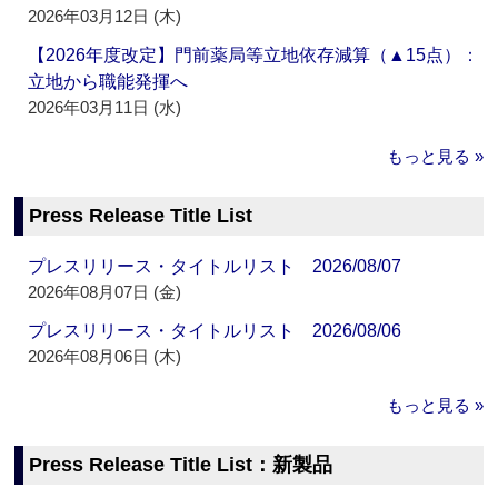
2026年03月12日 (木)
【2026年度改定】門前薬局等立地依存減算（▲15点）：
立地から職能発揮へ
2026年03月11日 (水)
もっと見る »
Press Release Title List
プレスリリース・タイトルリスト 2026/08/07
2026年08月07日 (金)
プレスリリース・タイトルリスト 2026/08/06
2026年08月06日 (木)
もっと見る »
Press Release Title List：新製品