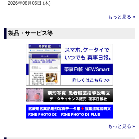
2026年08月06日 (木)
もっと見る »
製品・サービス等
もっと見る »