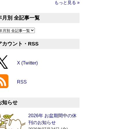
もっと見る »
年月別 全記事一覧
アカウント・RSS
X (Twitter)
RSS
お知らせ
2026年 お盆期間中の休
刊のお知らせ