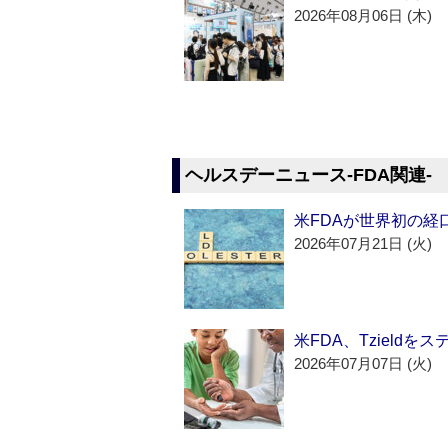
2026年08月06日 (木)
ヘルスデーニュース‐FDA関連‐
米FDAが世界初の経
2026年07月21日 (火)
米FDA、Tzield
2026年07月07日 (火)