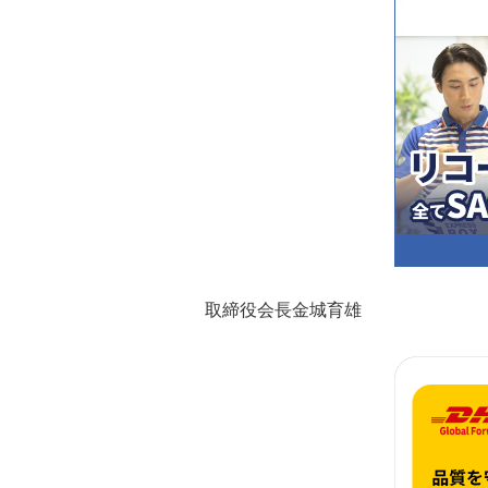
取締役会長金城育雄