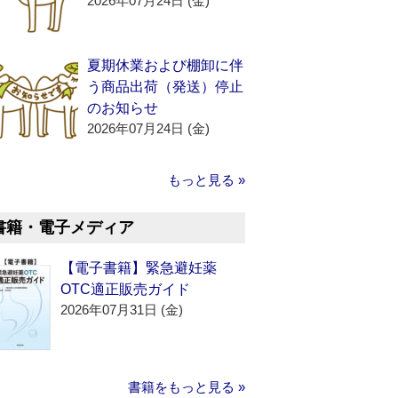
2026年07月24日 (金)
夏期休業および棚卸に伴
う商品出荷（発送）停止
のお知らせ
2026年07月24日 (金)
もっと見る »
書籍・電子メディア
【電子書籍】緊急避妊薬
OTC適正販売ガイド
2026年07月31日 (金)
書籍をもっと見る »