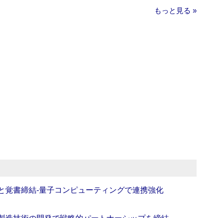
もっと見る »
Oと覚書締結‐量子コンピューティングで連携強化