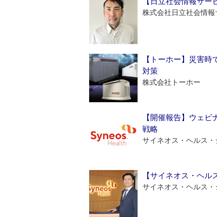
【日立社会情報サー
株式会社日立社会情報
【トーホー】災害時
対策
株式会社トーホー
【開催報告】ウェビナ
戦略
サイネオス・ヘルス・
【サイネオス・ヘル
サイネオス・ヘルス・