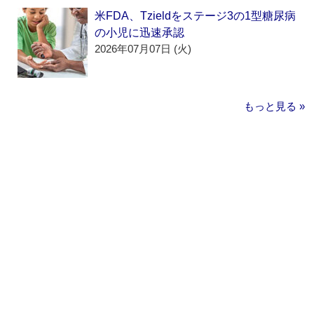
米FDA、Tzieldをステージ3の1型糖尿病
の小児に迅速承認
2026年07月07日 (火)
もっと見る »