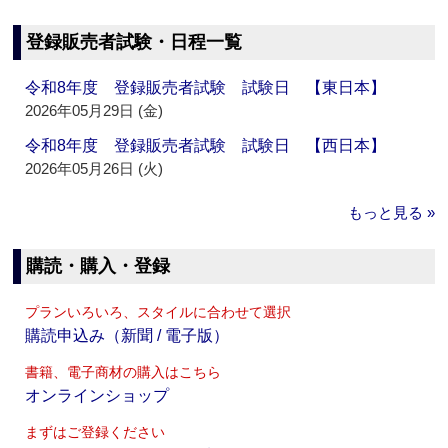
登録販売者試験・日程一覧
令和8年度 登録販売者試験 試験日 【東日本】
2026年05月29日 (金)
令和8年度 登録販売者試験 試験日 【西日本】
2026年05月26日 (火)
もっと見る »
購読・購入・登録
プランいろいろ、スタイルに合わせて選択
購読申込み（新聞 / 電子版）
書籍、電子商材の購入はこちら
オンラインショップ
まずはご登録ください