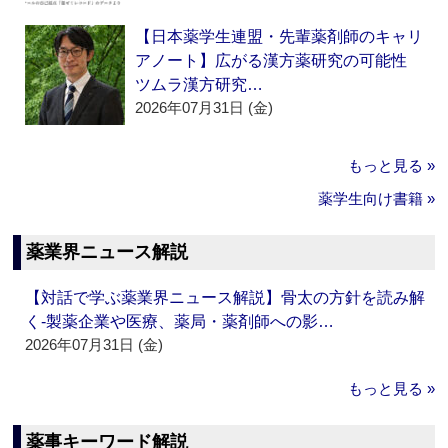
【日本薬学生連盟・先輩薬剤師のキャリ
アノート】広がる漢方薬研究の可能性
ツムラ漢方研究…
2026年07月31日 (金)
もっと見る »
薬学生向け書籍 »
薬業界ニュース解説
【対話で学ぶ薬業界ニュース解説】骨太の方針を読み解
く‐製薬企業や医療、薬局・薬剤師への影…
2026年07月31日 (金)
もっと見る »
薬事キーワード解説