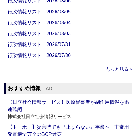
行政情報リスト 2026/08/06
行政情報リスト 2026/08/05
行政情報リスト 2026/08/04
行政情報リスト 2026/08/03
行政情報リスト 2026/07/31
行政情報リスト 2026/07/30
もっと見る »
おすすめ情報
‐AD‐
【日立社会情報サービス】医療従事者が副作用情報を迅
速確認
株式会社日立社会情報サービス
【トーホー】災害時でも『止まらない』事業へ 非常用
発電機で万全のBCP対策