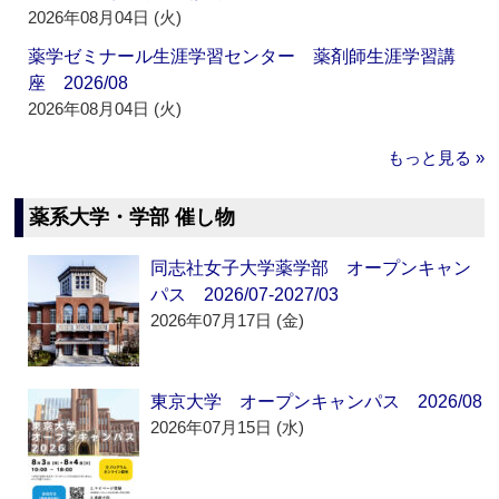
2026年08月04日 (火)
薬学ゼミナール生涯学習センター 薬剤師生涯学習講
座 2026/08
2026年08月04日 (火)
もっと見る »
薬系大学・学部 催し物
同志社女子大学薬学部 オープンキャン
パス 2026/07-2027/03
2026年07月17日 (金)
東京大学 オープンキャンパス 2026/08
2026年07月15日 (水)