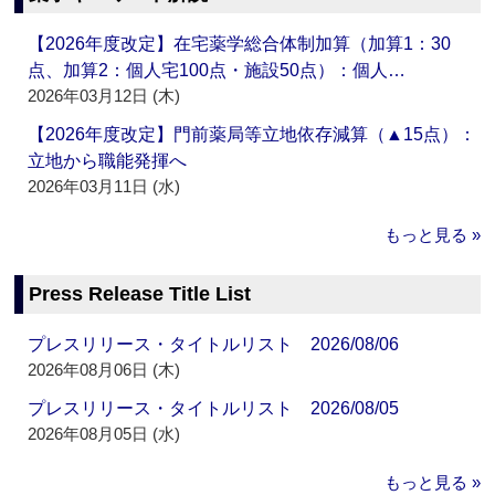
【2026年度改定】在宅薬学総合体制加算（加算1：30
点、加算2：個人宅100点・施設50点）：個人…
2026年03月12日 (木)
【2026年度改定】門前薬局等立地依存減算（▲15点）：
立地から職能発揮へ
2026年03月11日 (水)
もっと見る »
Press Release Title List
プレスリリース・タイトルリスト 2026/08/06
2026年08月06日 (木)
プレスリリース・タイトルリスト 2026/08/05
2026年08月05日 (水)
もっと見る »