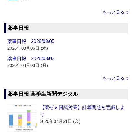
もっと見る »
薬事日報
薬事日報 2026/08/05
2026年08月05日 (水)
薬事日報 2026/08/03
2026年08月03日 (月)
もっと見る »
薬事日報 薬学生新聞デジタル
【薬ゼミ国試対策】計算問題を意識しよ
う
2026年07月31日 (金)