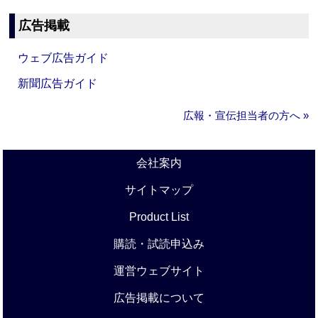
広告掲載
ウェブ広告ガイド
新聞広告ガイド
広報・宣伝担当者の方へ »
会社案内
サイトマップ
Product List
購読・試読申込み
運営ウェブサイト
広告掲載について