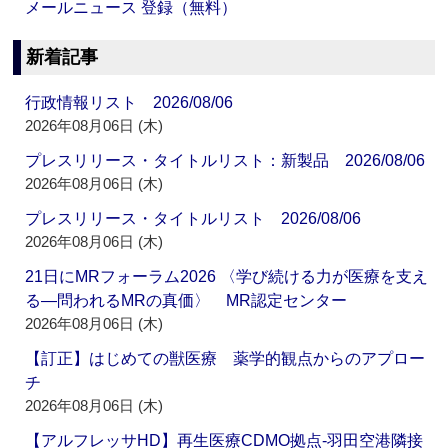
メールニュース 登録（無料）
新着記事
行政情報リスト 2026/08/06
2026年08月06日 (木)
プレスリリース・タイトルリスト：新製品 2026/08/06
2026年08月06日 (木)
プレスリリース・タイトルリスト 2026/08/06
2026年08月06日 (木)
21日にMRフォーラム2026 〈学び続ける力が医療を支え
る―問われるMRの真価〉 MR認定センター
2026年08月06日 (木)
【訂正】はじめての獣医療 薬学的観点からのアプロー
チ
2026年08月06日 (木)
【アルフレッサHD】再生医療CDMO拠点‐羽田空港隣接