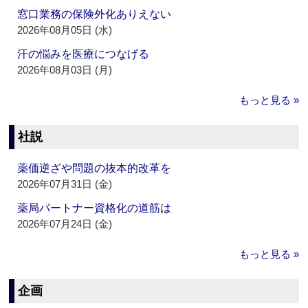
窓口業務の保険外化ありえない
2026年08月05日 (水)
汗の悩みを医療につなげる
2026年08月03日 (月)
もっと見る »
社説
薬価逆ざや問題の抜本的改革を
2026年07月31日 (金)
薬局パートナー資格化の道筋は
2026年07月24日 (金)
もっと見る »
企画