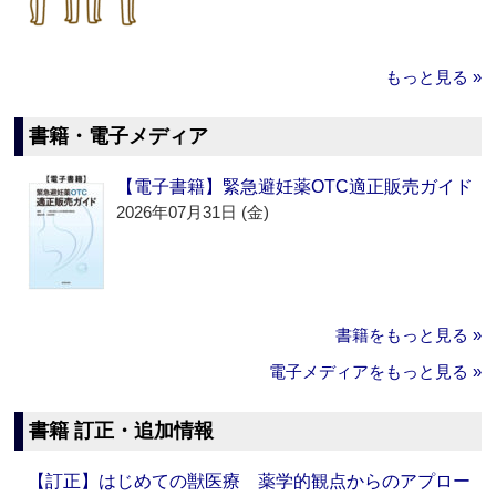
もっと見る »
書籍・電子メディア
【電子書籍】緊急避妊薬OTC適正販売ガイド
2026年07月31日 (金)
書籍をもっと見る »
電子メディアをもっと見る »
書籍 訂正・追加情報
【訂正】はじめての獣医療 薬学的観点からのアプロー