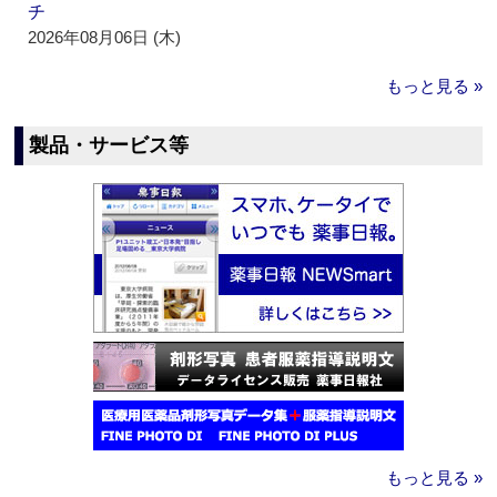
チ
2026年08月06日 (木)
もっと見る »
製品・サービス等
もっと見る »