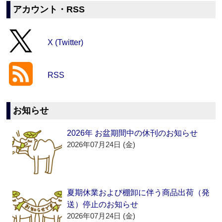
アカウント・RSS
X (Twitter)
RSS
お知らせ
2026年 お盆期間中の休刊のお知らせ
2026年07月24日 (金)
夏期休業および棚卸に伴う商品出荷（発
送）停止のお知らせ
2026年07月24日 (金)