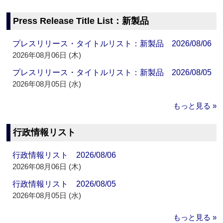
Press Release Title List：新製品
プレスリリース・タイトルリスト：新製品 2026/08/06
2026年08月06日 (木)
プレスリリース・タイトルリスト：新製品 2026/08/05
2026年08月05日 (水)
もっと見る »
行政情報リスト
行政情報リスト 2026/08/06
2026年08月06日 (木)
行政情報リスト 2026/08/05
2026年08月05日 (水)
もっと見る »