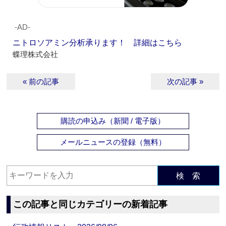
‐AD‐
ニトロソアミン分析承ります！ 詳細はこちら
蝶理株式会社
« 前の記事
次の記事 »
購読の申込み（新聞 / 電子版）
メールニュースの登録（無料）
検 索
この記事と同じカテゴリーの新着記事