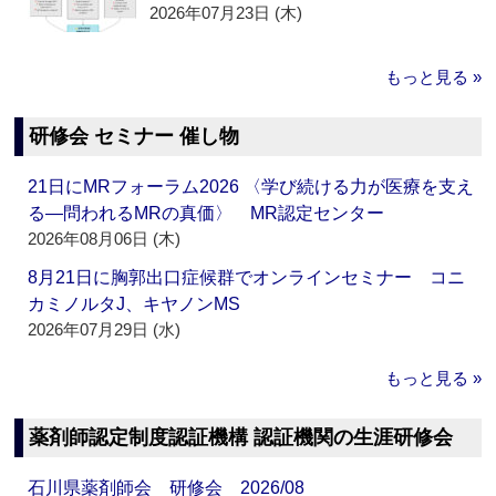
2026年07月23日 (木)
もっと見る »
研修会 セミナー 催し物
21日にMRフォーラム2026 〈学び続ける力が医療を支え
る―問われるMRの真価〉 MR認定センター
2026年08月06日 (木)
8月21日に胸郭出口症候群でオンラインセミナー コニ
カミノルタJ、キヤノンMS
2026年07月29日 (水)
もっと見る »
薬剤師認定制度認証機構 認証機関の生涯研修会
石川県薬剤師会 研修会 2026/08