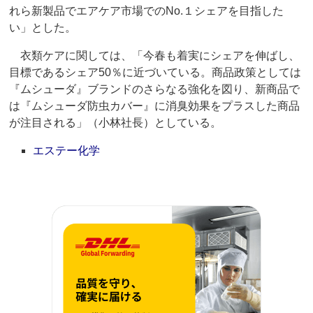
れら新製品でエアケア市場でのNo.１シェアを目指した
い」とした。
衣類ケアに関しては、「今春も着実にシェアを伸ばし、
目標であるシェア50％に近づいている。商品政策としては
『ムシューダ』ブランドのさらなる強化を図り、新商品で
は『ムシューダ防虫カバー』に消臭効果をプラスした商品
が注目される」（小林社長）としている。
エステー化学