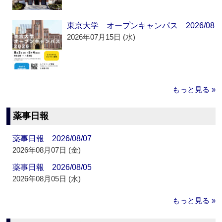
東京大学 オープンキャンパス 2026/08
2026年07月15日 (水)
もっと見る »
薬事日報
薬事日報 2026/08/07
2026年08月07日 (金)
薬事日報 2026/08/05
2026年08月05日 (水)
もっと見る »