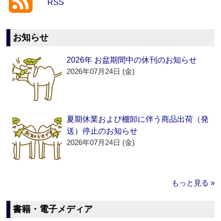
RSS
お知らせ
2026年 お盆期間中の休刊のお知らせ
2026年07月24日 (金)
夏期休業および棚卸に伴う商品出荷（発
送）停止のお知らせ
2026年07月24日 (金)
もっと見る »
書籍・電子メディア