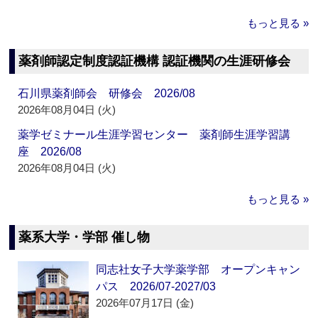
もっと見る »
薬剤師認定制度認証機構 認証機関の生涯研修会
石川県薬剤師会 研修会 2026/08
2026年08月04日 (火)
薬学ゼミナール生涯学習センター 薬剤師生涯学習講
座 2026/08
2026年08月04日 (火)
もっと見る »
薬系大学・学部 催し物
同志社女子大学薬学部 オープンキャン
パス 2026/07-2027/03
2026年07月17日 (金)