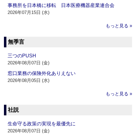
事務所を日本橋に移転 日本医療機器産業連合会
2026年07月15日 (水)
もっと見る »
無季言
三つのPUSH
2026年08月07日 (金)
窓口業務の保険外化ありえない
2026年08月05日 (水)
もっと見る »
社説
生命守る政策の実現を最優先に
2026年08月07日 (金)