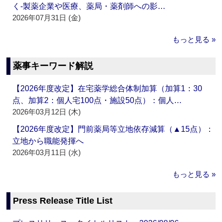
く‐製薬企業や医療、薬局・薬剤師への影…
2026年07月31日 (金)
もっと見る »
薬事キーワード解説
【2026年度改定】在宅薬学総合体制加算（加算1：30
点、加算2：個人宅100点・施設50点）：個人…
2026年03月12日 (木)
【2026年度改定】門前薬局等立地依存減算（▲15点）：
立地から職能発揮へ
2026年03月11日 (水)
もっと見る »
Press Release Title List