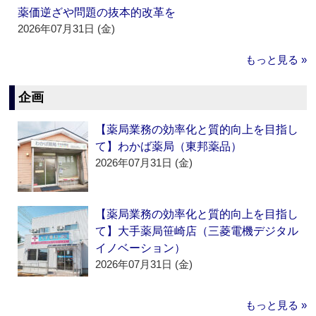
薬価逆ざや問題の抜本的改革を
2026年07月31日 (金)
もっと見る »
企画
【薬局業務の効率化と質的向上を目指し
て】わかば薬局（東邦薬品）
2026年07月31日 (金)
【薬局業務の効率化と質的向上を目指し
て】大手薬局笹崎店（三菱電機デジタル
イノベーション）
2026年07月31日 (金)
もっと見る »