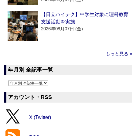
【日立ハイテク】中学生対象に理科教育
支援活動を実施
2026年08月07日 (金)
もっと見る »
年月別 全記事一覧
アカウント・RSS
X (Twitter)