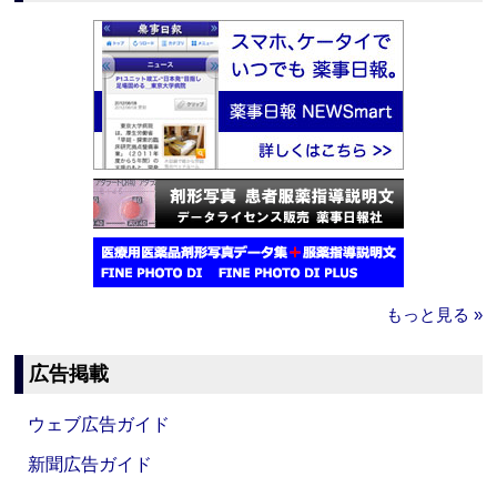
もっと見る »
広告掲載
ウェブ広告ガイド
新聞広告ガイド