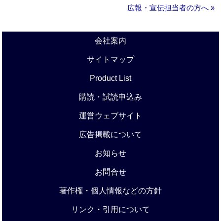
広報・宣伝担当者の方へ »
会社案内
サイトマップ
Product List
購読・試読申込み
運営ウェブサイト
広告掲載について
お知らせ
お問合せ
著作権・個人情報などの方針
リンク・引用について