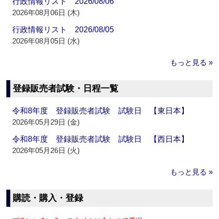
行政情報リスト 2026/08/06
2026年08月06日 (木)
行政情報リスト 2026/08/05
2026年08月05日 (水)
もっと見る »
登録販売者試験・日程一覧
令和8年度 登録販売者試験 試験日 【東日本】
2026年05月29日 (金)
令和8年度 登録販売者試験 試験日 【西日本】
2026年05月26日 (火)
もっと見る »
購読・購入・登録