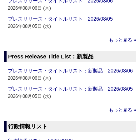
プレスリリース・タイトルリスト 2026/08/06
2026年08月06日 (木)
プレスリリース・タイトルリスト 2026/08/05
2026年08月05日 (水)
もっと見る »
Press Release Title List：新製品
プレスリリース・タイトルリスト：新製品 2026/08/06
2026年08月06日 (木)
プレスリリース・タイトルリスト：新製品 2026/08/05
2026年08月05日 (水)
もっと見る »
行政情報リスト