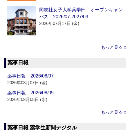
同志社女子大学薬学部 オープンキャン
パス 2026/07-2027/03
2026年07月17日 (金)
もっと見る »
薬事日報
薬事日報 2026/08/07
2026年08月07日 (金)
薬事日報 2026/08/05
2026年08月05日 (水)
もっと見る »
薬事日報 薬学生新聞デジタル