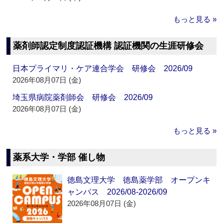
もっと見る »
薬剤師認定制度認証機構 認証機関の生涯研修会
日本プライマリ・ケア連合学会 研修会 2026/09
2026年08月07日 (金)
埼玉県病院薬剤師会 研修会 2026/09
2026年08月07日 (金)
もっと見る »
薬系大学・学部 催し物
徳島文理大学 徳島薬学部 オープンキ
ャンパス 2026/08-2026/09
2026年08月07日 (金)