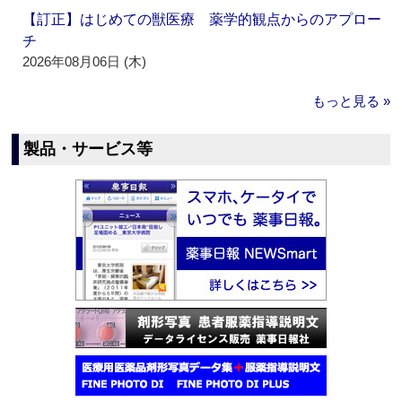
【訂正】はじめての獣医療 薬学的観点からのアプロー
チ
2026年08月06日 (木)
もっと見る »
製品・サービス等