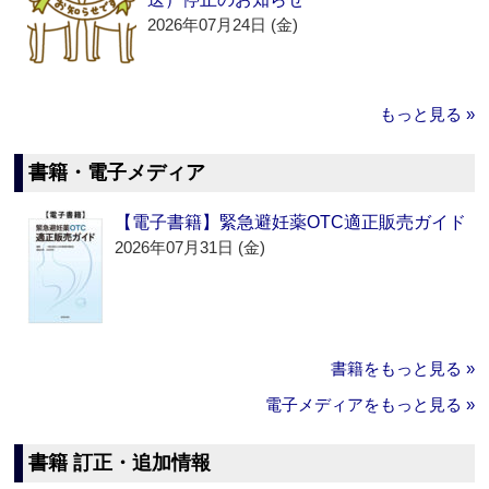
2026年07月24日 (金)
もっと見る »
書籍・電子メディア
【電子書籍】緊急避妊薬OTC適正販売ガイド
2026年07月31日 (金)
書籍をもっと見る »
電子メディアをもっと見る »
書籍 訂正・追加情報