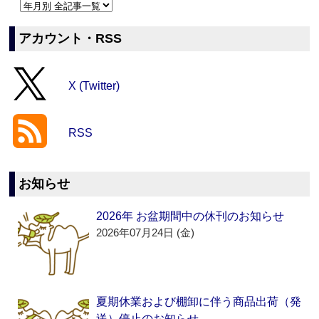
アカウント・RSS
X (Twitter)
RSS
お知らせ
2026年 お盆期間中の休刊のお知らせ
2026年07月24日 (金)
夏期休業および棚卸に伴う商品出荷（発
送）停止のお知らせ