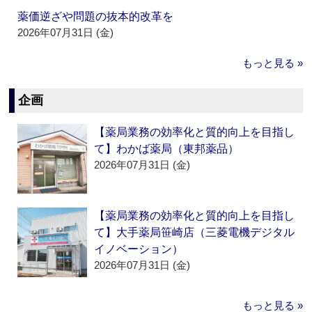
薬価逆ざや問題の抜本的改革を
2026年07月31日 (金)
もっと見る »
企画
【薬局業務の効率化と質的向上を目指し
て】わかば薬局（東邦薬品）
2026年07月31日 (金)
【薬局業務の効率化と質的向上を目指し
て】大手薬局笹崎店（三菱電機デジタル
イノベーション）
2026年07月31日 (金)
もっと見る »