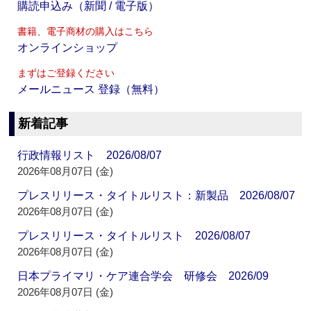
購読申込み（新聞 / 電子版）
書籍、電子商材の購入はこちら
オンラインショップ
まずはご登録ください
メールニュース 登録（無料）
新着記事
行政情報リスト 2026/08/07
2026年08月07日 (金)
プレスリリース・タイトルリスト：新製品 2026/08/07
2026年08月07日 (金)
プレスリリース・タイトルリスト 2026/08/07
2026年08月07日 (金)
日本プライマリ・ケア連合学会 研修会 2026/09
2026年08月07日 (金)