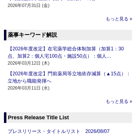
2026年07月31日 (金)
もっと見る »
薬事キーワード解説
【2026年度改定】在宅薬学総合体制加算（加算1：30
点、加算2：個人宅100点・施設50点）：個人…
2026年03月12日 (木)
【2026年度改定】門前薬局等立地依存減算（▲15点）：
立地から職能発揮へ
2026年03月11日 (水)
もっと見る »
Press Release Title List
プレスリリース・タイトルリスト 2026/08/07