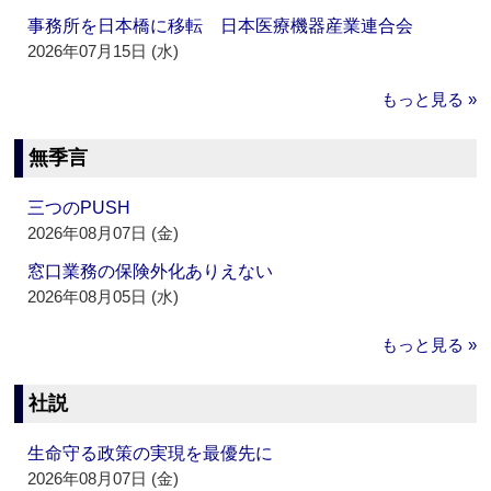
事務所を日本橋に移転 日本医療機器産業連合会
2026年07月15日 (水)
もっと見る »
無季言
三つのPUSH
2026年08月07日 (金)
窓口業務の保険外化ありえない
2026年08月05日 (水)
もっと見る »
社説
生命守る政策の実現を最優先に
2026年08月07日 (金)