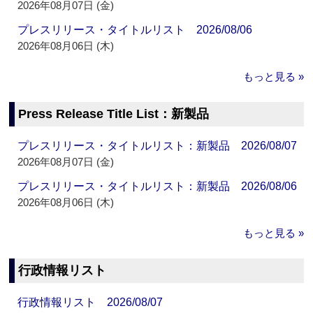
2026年08月07日 (金)
プレスリリース・タイトルリスト 2026/08/06
2026年08月06日 (木)
もっと見る »
Press Release Title List：新製品
プレスリリース・タイトルリスト：新製品 2026/08/07
2026年08月07日 (金)
プレスリリース・タイトルリスト：新製品 2026/08/06
2026年08月06日 (木)
もっと見る »
行政情報リスト
行政情報リスト 2026/08/07