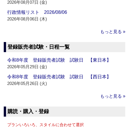
2026年08月07日 (金)
行政情報リスト 2026/08/06
2026年08月06日 (木)
もっと見る »
登録販売者試験・日程一覧
令和8年度 登録販売者試験 試験日 【東日本】
2026年05月29日 (金)
令和8年度 登録販売者試験 試験日 【西日本】
2026年05月26日 (火)
もっと見る »
購読・購入・登録
プランいろいろ、スタイルに合わせて選択