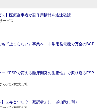
ビス】医療従事者が副作用情報を迅速確認
サービス
でも『止まらない』事業へ 非常用発電機で万全のBCP
ー『FSPで変える臨床開発の生産性』で振り返るFSP
ジャパン株式会社
ス】世界とつなぐ「翻訳者」に 城山氏に聞く
ジャパン株式会社