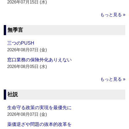
2026年07月15日 (水)
もっと見る »
無季言
三つのPUSH
2026年08月07日 (金)
窓口業務の保険外化ありえない
2026年08月05日 (水)
もっと見る »
社説
生命守る政策の実現を最優先に
2026年08月07日 (金)
薬価逆ざや問題の抜本的改革を