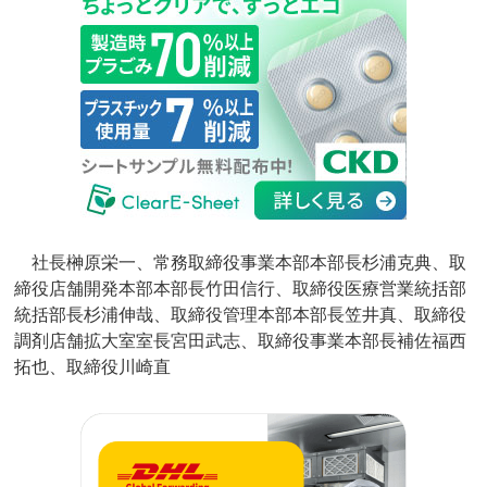
社長榊原栄一、常務取締役事業本部本部長杉浦克典、取
締役店舗開発本部本部長竹田信行、取締役医療営業統括部
統括部長杉浦伸哉、取締役管理本部本部長笠井真、取締役
調剤店舗拡大室室長宮田武志、取締役事業本部長補佐福西
拓也、取締役川崎直