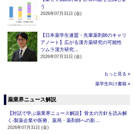
う
2026年07月31日 (金)
【日本薬学生連盟・先輩薬剤師のキャリ
アノート】広がる漢方薬研究の可能性
ツムラ漢方研究…
2026年07月31日 (金)
もっと見る »
薬学生向け書籍 »
薬業界ニュース解説
【対話で学ぶ薬業界ニュース解説】骨太の方針を読み解
く‐製薬企業や医療、薬局・薬剤師への影…
2026年07月31日 (金)