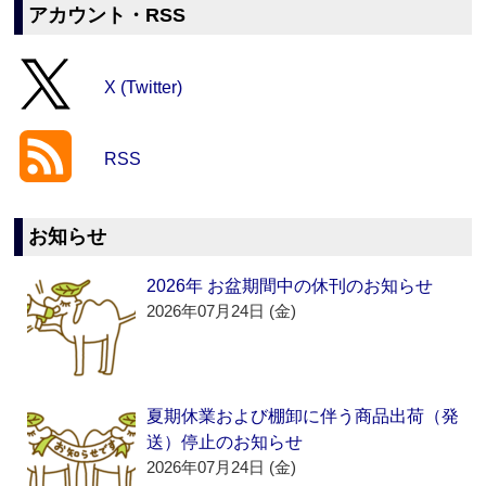
アカウント・RSS
X (Twitter)
RSS
お知らせ
2026年 お盆期間中の休刊のお知らせ
2026年07月24日 (金)
夏期休業および棚卸に伴う商品出荷（発
送）停止のお知らせ
2026年07月24日 (金)