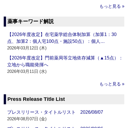
もっと見る »
薬事キーワード解説
【2026年度改定】在宅薬学総合体制加算（加算1：30
点、加算2：個人宅100点・施設50点）：個人…
2026年03月12日 (木)
【2026年度改定】門前薬局等立地依存減算（▲15点）：
立地から職能発揮へ
2026年03月11日 (水)
もっと見る »
Press Release Title List
プレスリリース・タイトルリスト 2026/08/07
2026年08月07日 (金)