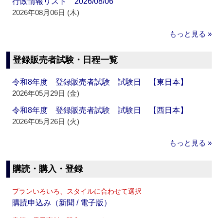
行政情報リスト 2026/08/06
2026年08月06日 (木)
もっと見る »
登録販売者試験・日程一覧
令和8年度 登録販売者試験 試験日 【東日本】
2026年05月29日 (金)
令和8年度 登録販売者試験 試験日 【西日本】
2026年05月26日 (火)
もっと見る »
購読・購入・登録
プランいろいろ、スタイルに合わせて選択
購読申込み（新聞 / 電子版）