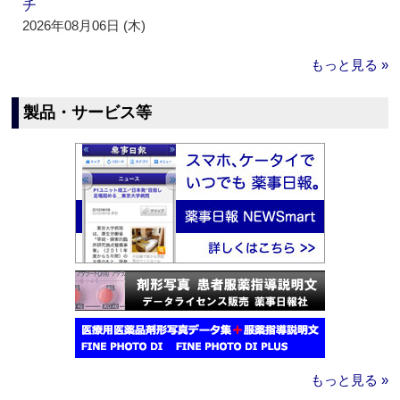
チ
2026年08月06日 (木)
もっと見る »
製品・サービス等
もっと見る »