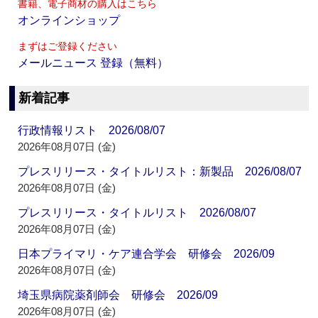
書籍、電子商材の購入はこちら
オンラインショップ
まずはご登録ください
メールニュース 登録（無料）
新着記事
行政情報リスト 2026/08/07
2026年08月07日 (金)
プレスリリース・タイトルリスト：新製品 2026/08/07
2026年08月07日 (金)
プレスリリース・タイトルリスト 2026/08/07
2026年08月07日 (金)
日本プライマリ・ケア連合学会 研修会 2026/09
2026年08月07日 (金)
埼玉県病院薬剤師会 研修会 2026/09
2026年08月07日 (金)