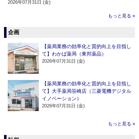
2026年07月31日 (金)
もっと見る »
企画
【薬局業務の効率化と質的向上を目指し
て】わかば薬局（東邦薬品）
2026年07月31日 (金)
【薬局業務の効率化と質的向上を目指し
て】大手薬局笹崎店（三菱電機デジタル
イノベーション）
2026年07月31日 (金)
もっと見る »