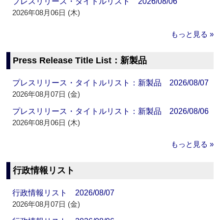
プレスリリース・タイトルリスト 2026/08/06
2026年08月06日 (木)
もっと見る »
Press Release Title List：新製品
プレスリリース・タイトルリスト：新製品 2026/08/07
2026年08月07日 (金)
プレスリリース・タイトルリスト：新製品 2026/08/06
2026年08月06日 (木)
もっと見る »
行政情報リスト
行政情報リスト 2026/08/07
2026年08月07日 (金)