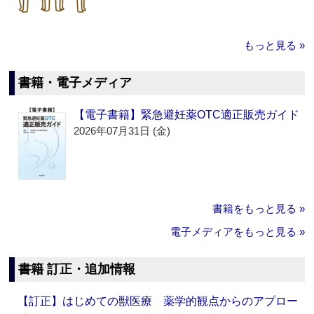
もっと見る »
書籍・電子メディア
【電子書籍】緊急避妊薬OTC適正販売ガイド
2026年07月31日 (金)
書籍をもっと見る »
電子メディアをもっと見る »
書籍 訂正・追加情報
【訂正】はじめての獣医療 薬学的観点からのアプロー