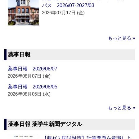
パス 2026/07-2027/03
2026年07月17日 (金)
もっと見る »
薬事日報
薬事日報 2026/08/07
2026年08月07日 (金)
薬事日報 2026/08/05
2026年08月05日 (水)
もっと見る »
薬事日報 薬学生新聞デジタル
【薬ゼミ国試対策】計算問題を意識しよ