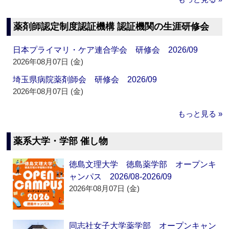
薬剤師認定制度認証機構 認証機関の生涯研修会
日本プライマリ・ケア連合学会 研修会 2026/09
2026年08月07日 (金)
埼玉県病院薬剤師会 研修会 2026/09
2026年08月07日 (金)
もっと見る »
薬系大学・学部 催し物
徳島文理大学 徳島薬学部 オープンキ
ャンパス 2026/08-2026/09
2026年08月07日 (金)
同志社女子大学薬学部 オープンキャン