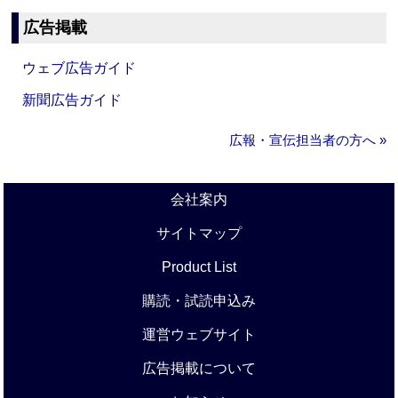
広告掲載
ウェブ広告ガイド
新聞広告ガイド
広報・宣伝担当者の方へ »
会社案内
サイトマップ
Product List
購読・試読申込み
運営ウェブサイト
広告掲載について