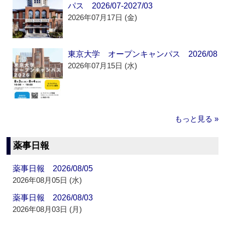
パス 2026/07-2027/03
2026年07月17日 (金)
東京大学 オープンキャンパス 2026/08
2026年07月15日 (水)
もっと見る »
薬事日報
薬事日報 2026/08/05
2026年08月05日 (水)
薬事日報 2026/08/03
2026年08月03日 (月)