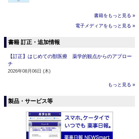
書籍をもっと見る »
電子メディアをもっと見る »
書籍 訂正・追加情報
【訂正】はじめての獣医療 薬学的観点からのアプロー
チ
2026年08月06日 (木)
もっと見る »
製品・サービス等