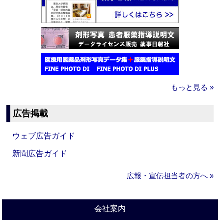
もっと見る »
広告掲載
ウェブ広告ガイド
新聞広告ガイド
広報・宣伝担当者の方へ »
会社案内