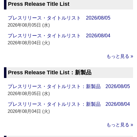
Press Release Title List
プレスリリース・タイトルリスト 2026/08/05
2026年08月05日 (水)
プレスリリース・タイトルリスト 2026/08/04
2026年08月04日 (火)
もっと見る »
Press Release Title List：新製品
プレスリリース・タイトルリスト：新製品 2026/08/05
2026年08月05日 (水)
プレスリリース・タイトルリスト：新製品 2026/08/04
2026年08月04日 (火)
もっと見る »