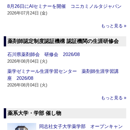
8月26日にAIセミナーを開催 コニカミノルタジャパン
2026年07月24日 (金)
もっと見る »
薬剤師認定制度認証機構 認証機関の生涯研修会
石川県薬剤師会 研修会 2026/08
2026年08月04日 (火)
薬学ゼミナール生涯学習センター 薬剤師生涯学習講
座 2026/08
2026年08月04日 (火)
もっと見る »
薬系大学・学部 催し物
同志社女子大学薬学部 オープンキャン