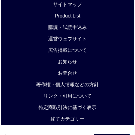
サイトマップ
Product List
購読・試読申込み
運営ウェブサイト
広告掲載について
お知らせ
お問合せ
著作権・個人情報などの方針
リンク・引用について
特定商取引法に基づく表示
終了カテゴリー