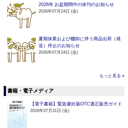
2026年 お盆期間中の休刊のお知らせ
2026年07月24日 (金)
夏期休業および棚卸に伴う商品出荷（発
送）停止のお知らせ
2026年07月24日 (金)
もっと見る »
書籍・電子メディア
【電子書籍】緊急避妊薬OTC適正販売ガイド
2026年07月31日 (金)