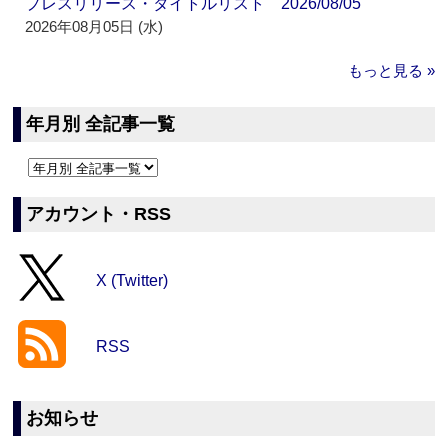
プレスリリース・タイトルリスト 2026/08/05
2026年08月05日 (水)
もっと見る »
年月別 全記事一覧
アカウント・RSS
X (Twitter)
RSS
お知らせ