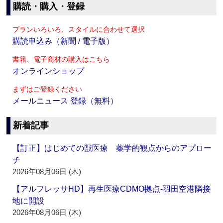
購読・購入・登録
プランいろいろ、スタイルに合わせて選択
購読申込み（新聞 / 電子版）
書籍、電子商材の購入はこちら
オンラインショップ
まずはご登録ください
メールニュース 登録（無料）
新着記事
【訂正】はじめての獣医療 薬学的観点からのアプロー
チ
2026年08月06日 (木)
【アルフレッサHD】再生医療CDMO拠点‐羽田空港隣接
地に開設
2026年08月06日 (木)