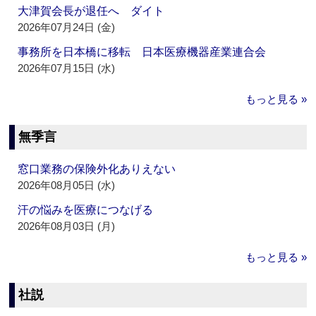
大津賀会長が退任へ ダイト
2026年07月24日 (金)
事務所を日本橋に移転 日本医療機器産業連合会
2026年07月15日 (水)
もっと見る »
無季言
窓口業務の保険外化ありえない
2026年08月05日 (水)
汗の悩みを医療につなげる
2026年08月03日 (月)
もっと見る »
社説