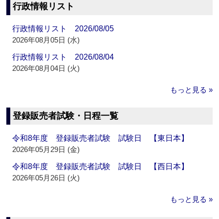
行政情報リスト
行政情報リスト 2026/08/05
2026年08月05日 (水)
行政情報リスト 2026/08/04
2026年08月04日 (火)
もっと見る »
登録販売者試験・日程一覧
令和8年度 登録販売者試験 試験日 【東日本】
2026年05月29日 (金)
令和8年度 登録販売者試験 試験日 【西日本】
2026年05月26日 (火)
もっと見る »