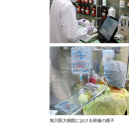
旭川医大病院における研修の様子