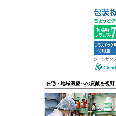
在宅・地域医療への貢献を視野