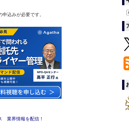
の申込みが必要です。
ス 業界情報を配信！