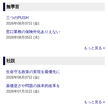
無季言
三つのPUSH
2026年08月07日 (金)
窓口業務の保険外化ありえない
2026年08月05日 (水)
もっと見る »
社説
生命守る政策の実現を最優先に
2026年08月07日 (金)
薬価逆ざや問題の抜本的改革を
2026年07月31日 (金)
もっと見る »