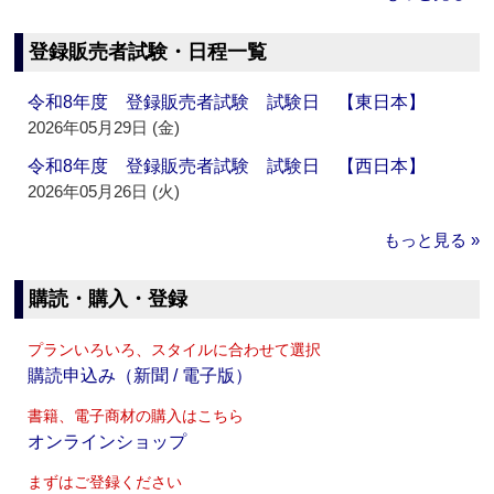
登録販売者試験・日程一覧
令和8年度 登録販売者試験 試験日 【東日本】
2026年05月29日 (金)
令和8年度 登録販売者試験 試験日 【西日本】
2026年05月26日 (火)
もっと見る »
購読・購入・登録
プランいろいろ、スタイルに合わせて選択
購読申込み（新聞 / 電子版）
書籍、電子商材の購入はこちら
オンラインショップ
まずはご登録ください