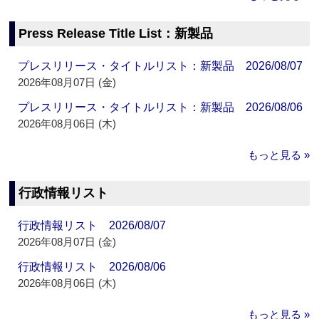
Press Release Title List：新製品
プレスリリース・タイトルリスト：新製品 2026/08/07
2026年08月07日 (金)
プレスリリース・タイトルリスト：新製品 2026/08/06
2026年08月06日 (木)
もっと見る »
行政情報リスト
行政情報リスト 2026/08/07
2026年08月07日 (金)
行政情報リスト 2026/08/06
2026年08月06日 (木)
もっと見る »