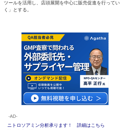
ツールを活用し、店頭展開を中心に販売促進を行ってい
く」とする。
‐AD‐
ニトロソアミン分析承ります！ 詳細はこちら