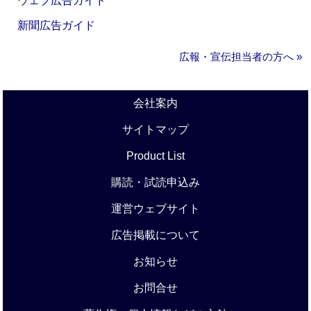
ウェブ広告ガイド
新聞広告ガイド
広報・宣伝担当者の方へ »
会社案内
サイトマップ
Product List
購読・試読申込み
運営ウェブサイト
広告掲載について
お知らせ
お問合せ