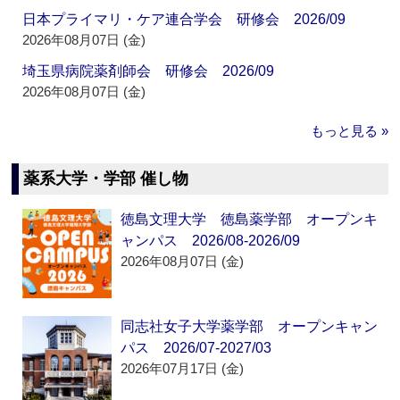
日本プライマリ・ケア連合学会 研修会 2026/09
2026年08月07日 (金)
埼玉県病院薬剤師会 研修会 2026/09
2026年08月07日 (金)
もっと見る »
薬系大学・学部 催し物
徳島文理大学 徳島薬学部 オープンキ
ャンパス 2026/08-2026/09
2026年08月07日 (金)
同志社女子大学薬学部 オープンキャン
パス 2026/07-2027/03
2026年07月17日 (金)