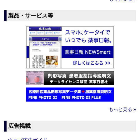
製品・サービス等
もっと見る »
広告掲載