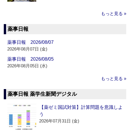
もっと見る »
薬事日報
薬事日報 2026/08/07
2026年08月07日 (金)
薬事日報 2026/08/05
2026年08月05日 (水)
もっと見る »
薬事日報 薬学生新聞デジタル
【薬ゼミ国試対策】計算問題を意識しよ
う
2026年07月31日 (金)