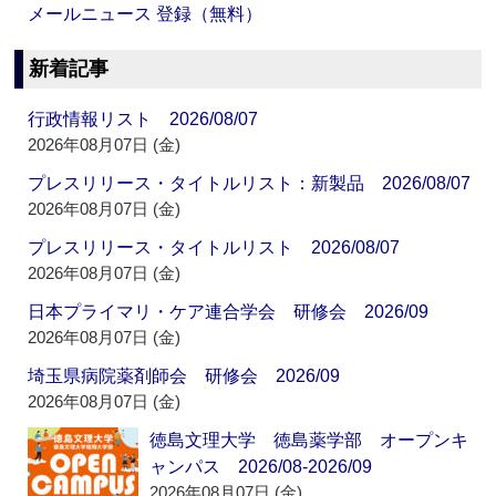
メールニュース 登録（無料）
新着記事
行政情報リスト 2026/08/07
2026年08月07日 (金)
プレスリリース・タイトルリスト：新製品 2026/08/07
2026年08月07日 (金)
プレスリリース・タイトルリスト 2026/08/07
2026年08月07日 (金)
日本プライマリ・ケア連合学会 研修会 2026/09
2026年08月07日 (金)
埼玉県病院薬剤師会 研修会 2026/09
2026年08月07日 (金)
徳島文理大学 徳島薬学部 オープンキ
ャンパス 2026/08-2026/09
2026年08月07日 (金)