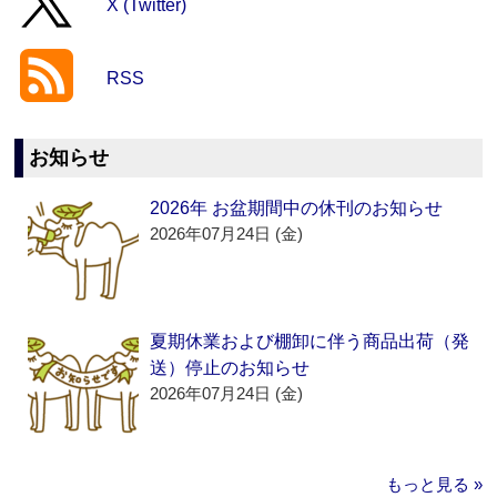
X (Twitter)
RSS
お知らせ
2026年 お盆期間中の休刊のお知らせ
2026年07月24日 (金)
夏期休業および棚卸に伴う商品出荷（発
送）停止のお知らせ
2026年07月24日 (金)
もっと見る »