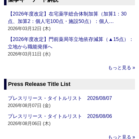
【2026年度改定】在宅薬学総合体制加算（加算1：30
点、加算2：個人宅100点・施設50点）：個人…
2026年03月12日 (木)
【2026年度改定】門前薬局等立地依存減算（▲15点）：
立地から職能発揮へ
2026年03月11日 (水)
もっと見る »
Press Release Title List
プレスリリース・タイトルリスト 2026/08/07
2026年08月07日 (金)
プレスリリース・タイトルリスト 2026/08/06
2026年08月06日 (木)
もっと見る »