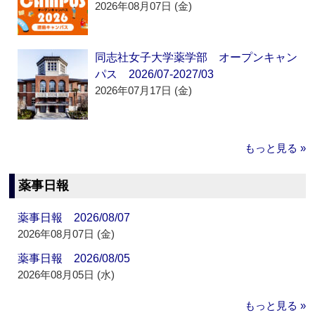
2026年08月07日 (金)
同志社女子大学薬学部 オープンキャン
パス 2026/07-2027/03
2026年07月17日 (金)
もっと見る »
薬事日報
薬事日報 2026/08/07
2026年08月07日 (金)
薬事日報 2026/08/05
2026年08月05日 (水)
もっと見る »