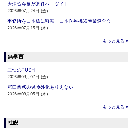
大津賀会長が退任へ ダイト
2026年07月24日 (金)
事務所を日本橋に移転 日本医療機器産業連合会
2026年07月15日 (水)
もっと見る »
無季言
三つのPUSH
2026年08月07日 (金)
窓口業務の保険外化ありえない
2026年08月05日 (水)
もっと見る »
社説