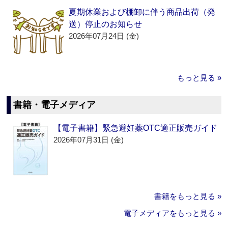
夏期休業および棚卸に伴う商品出荷（発
送）停止のお知らせ
2026年07月24日 (金)
もっと見る »
書籍・電子メディア
【電子書籍】緊急避妊薬OTC適正販売ガイド
2026年07月31日 (金)
書籍をもっと見る »
電子メディアをもっと見る »