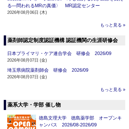
る―問われるMRの真価〉 MR認定センター
2026年08月06日 (木)
もっと見る »
薬剤師認定制度認証機構 認証機関の生涯研修会
日本プライマリ・ケア連合学会 研修会 2026/09
2026年08月07日 (金)
埼玉県病院薬剤師会 研修会 2026/09
2026年08月07日 (金)
もっと見る »
薬系大学・学部 催し物
徳島文理大学 徳島薬学部 オープンキ
ャンパス 2026/08-2026/09