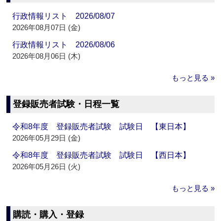
行政情報リスト 2026/08/07
2026年08月07日 (金)
行政情報リスト 2026/08/06
2026年08月06日 (木)
もっと見る »
登録販売者試験・日程一覧
令和8年度 登録販売者試験 試験日 【東日本】
2026年05月29日 (金)
令和8年度 登録販売者試験 試験日 【西日本】
2026年05月26日 (火)
もっと見る »
購読・購入・登録