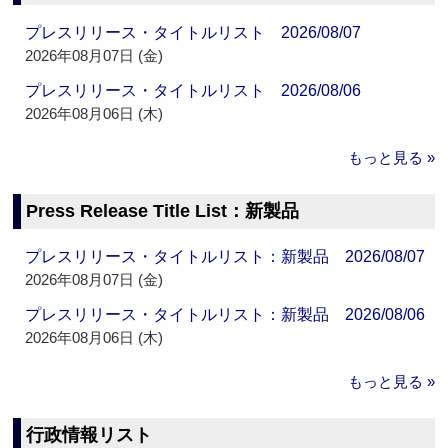
プレスリリース・タイトルリスト 2026/08/07
2026年08月07日 (金)
プレスリリース・タイトルリスト 2026/08/06
2026年08月06日 (木)
もっと見る »
Press Release Title List：新製品
プレスリリース・タイトルリスト：新製品 2026/08/07
2026年08月07日 (金)
プレスリリース・タイトルリスト：新製品 2026/08/06
2026年08月06日 (木)
もっと見る »
行政情報リスト