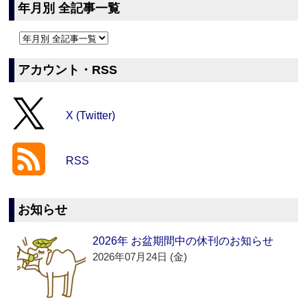
年月別 全記事一覧
アカウント・RSS
X (Twitter)
RSS
お知らせ
2026年 お盆期間中の休刊のお知らせ
2026年07月24日 (金)