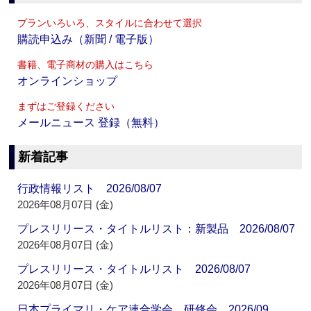
プランいろいろ、スタイルに合わせて選択
購読申込み（新聞 / 電子版）
書籍、電子商材の購入はこちら
オンラインショップ
まずはご登録ください
メールニュース 登録（無料）
新着記事
行政情報リスト 2026/08/07
2026年08月07日 (金)
プレスリリース・タイトルリスト：新製品 2026/08/07
2026年08月07日 (金)
プレスリリース・タイトルリスト 2026/08/07
2026年08月07日 (金)
日本プライマリ・ケア連合学会 研修会 2026/09