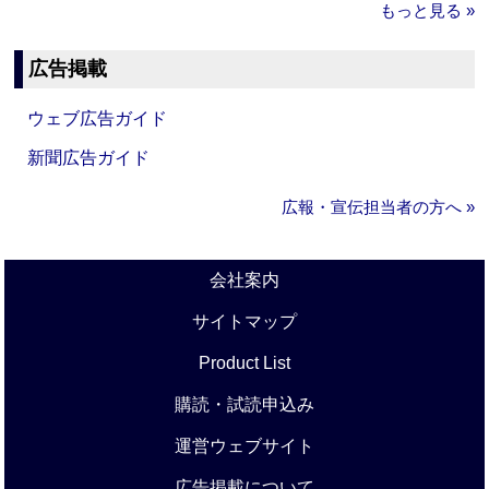
もっと見る »
広告掲載
ウェブ広告ガイド
新聞広告ガイド
広報・宣伝担当者の方へ »
会社案内
サイトマップ
Product List
購読・試読申込み
運営ウェブサイト
広告掲載について