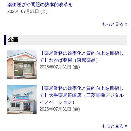
薬価逆ざや問題の抜本的改革を
2026年07月31日 (金)
もっと見る »
企画
【薬局業務の効率化と質的向上を目指し
て】わかば薬局（東邦薬品）
2026年07月31日 (金)
【薬局業務の効率化と質的向上を目指し
て】大手薬局笹崎店（三菱電機デジタル
イノベーション）
2026年07月31日 (金)
もっと見る »