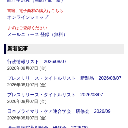
購読申込み（新聞 / 電子版）
書籍、電子商材の購入はこちら
オンラインショップ
まずはご登録ください
メールニュース 登録（無料）
新着記事
行政情報リスト 2026/08/07
2026年08月07日 (金)
プレスリリース・タイトルリスト：新製品 2026/08/07
2026年08月07日 (金)
プレスリリース・タイトルリスト 2026/08/07
2026年08月07日 (金)
日本プライマリ・ケア連合学会 研修会 2026/09
2026年08月07日 (金)
埼玉県病院薬剤師会 研修会 2026/09