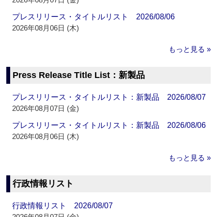
プレスリリース・タイトルリスト 2026/08/06
2026年08月06日 (木)
もっと見る »
Press Release Title List：新製品
プレスリリース・タイトルリスト：新製品 2026/08/07
2026年08月07日 (金)
プレスリリース・タイトルリスト：新製品 2026/08/06
2026年08月06日 (木)
もっと見る »
行政情報リスト
行政情報リスト 2026/08/07
2026年08月07日 (金)