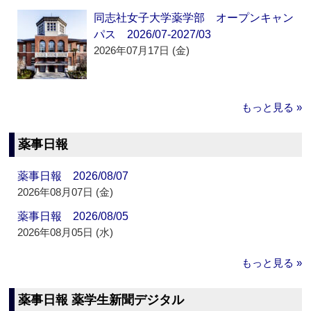
同志社女子大学薬学部 オープンキャン
パス 2026/07-2027/03
2026年07月17日 (金)
もっと見る »
薬事日報
薬事日報 2026/08/07
2026年08月07日 (金)
薬事日報 2026/08/05
2026年08月05日 (水)
もっと見る »
薬事日報 薬学生新聞デジタル