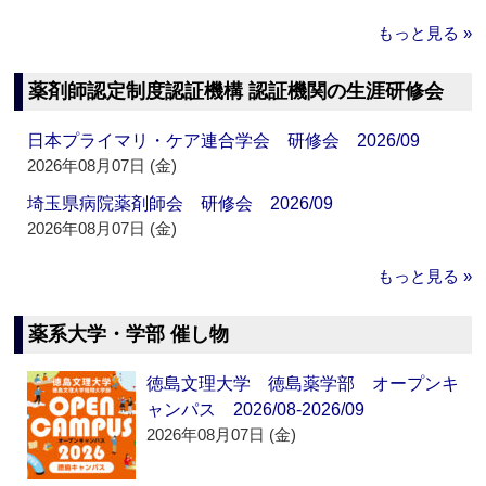
もっと見る »
薬剤師認定制度認証機構 認証機関の生涯研修会
日本プライマリ・ケア連合学会 研修会 2026/09
2026年08月07日 (金)
埼玉県病院薬剤師会 研修会 2026/09
2026年08月07日 (金)
もっと見る »
薬系大学・学部 催し物
徳島文理大学 徳島薬学部 オープンキ
ャンパス 2026/08-2026/09
2026年08月07日 (金)