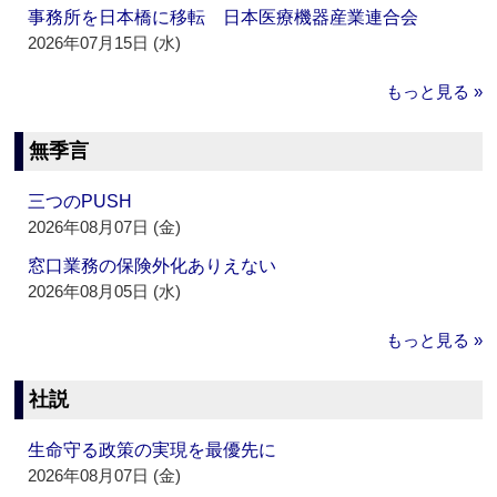
事務所を日本橋に移転 日本医療機器産業連合会
2026年07月15日 (水)
もっと見る »
無季言
三つのPUSH
2026年08月07日 (金)
窓口業務の保険外化ありえない
2026年08月05日 (水)
もっと見る »
社説
生命守る政策の実現を最優先に
2026年08月07日 (金)