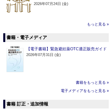
2026年07月24日 (金)
もっと見る »
書籍・電子メディア
【電子書籍】緊急避妊薬OTC適正販売ガイド
2026年07月31日 (金)
書籍をもっと見る »
電子メディアをもっと見る »
書籍 訂正・追加情報