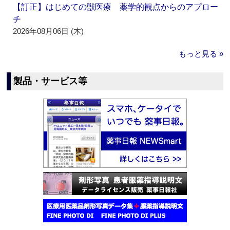
【訂正】はじめての獣医療 薬学的観点からのアプロー
チ
2026年08月06日 (木)
もっと見る »
製品・サービス等