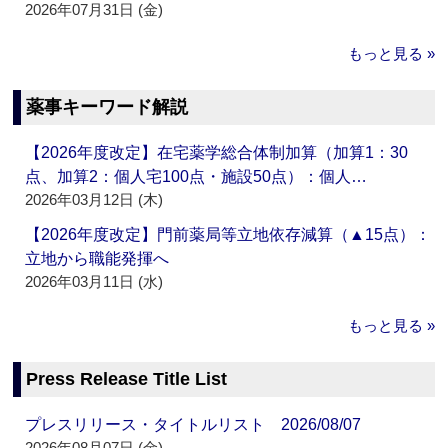
2026年07月31日 (金)
もっと見る »
薬事キーワード解説
【2026年度改定】在宅薬学総合体制加算（加算1：30
点、加算2：個人宅100点・施設50点）：個人…
2026年03月12日 (木)
【2026年度改定】門前薬局等立地依存減算（▲15点）：
立地から職能発揮へ
2026年03月11日 (水)
もっと見る »
Press Release Title List
プレスリリース・タイトルリスト 2026/08/07
2026年08月07日 (金)