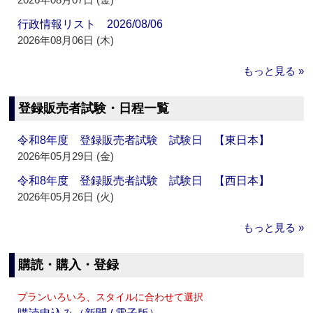
行政情報リスト 2026/08/06
2026年08月06日 (木)
もっと見る »
登録販売者試験・日程一覧
令和8年度 登録販売者試験 試験日 【東日本】
2026年05月29日 (金)
令和8年度 登録販売者試験 試験日 【西日本】
2026年05月26日 (火)
もっと見る »
購読・購入・登録
プランいろいろ、スタイルに合わせて選択