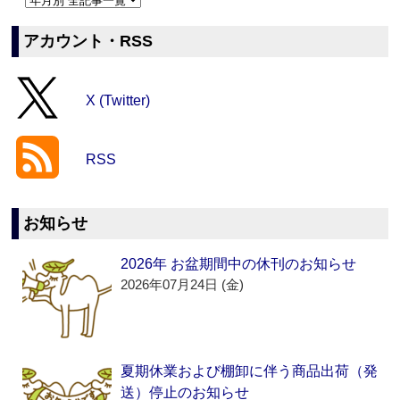
アカウント・RSS
X (Twitter)
RSS
お知らせ
2026年 お盆期間中の休刊のお知らせ
2026年07月24日 (金)
夏期休業および棚卸に伴う商品出荷（発
送）停止のお知らせ