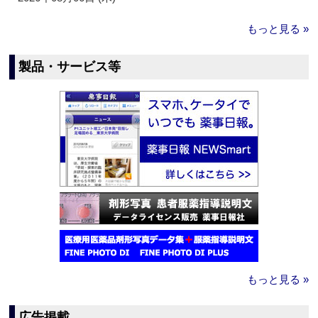
もっと見る »
製品・サービス等
もっと見る »
広告掲載