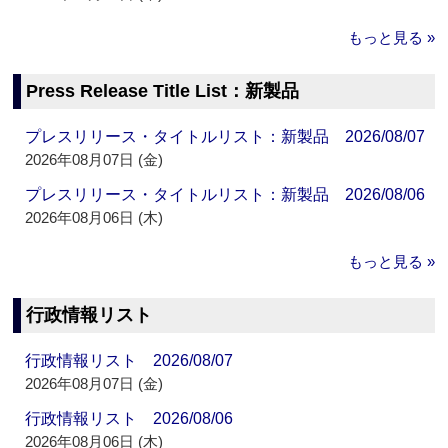
もっと見る »
Press Release Title List：新製品
プレスリリース・タイトルリスト：新製品 2026/08/07
2026年08月07日 (金)
プレスリリース・タイトルリスト：新製品 2026/08/06
2026年08月06日 (木)
もっと見る »
行政情報リスト
行政情報リスト 2026/08/07
2026年08月07日 (金)
行政情報リスト 2026/08/06
2026年08月06日 (木)