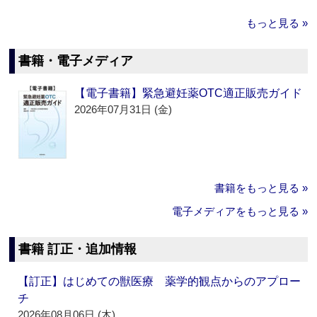
もっと見る »
書籍・電子メディア
【電子書籍】緊急避妊薬OTC適正販売ガイド
2026年07月31日 (金)
書籍をもっと見る »
電子メディアをもっと見る »
書籍 訂正・追加情報
【訂正】はじめての獣医療 薬学的観点からのアプロー
チ
2026年08月06日 (木)