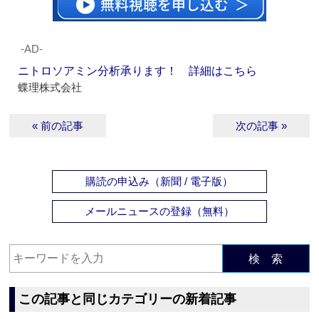
‐AD‐
ニトロソアミン分析承ります！ 詳細はこちら
蝶理株式会社
« 前の記事
次の記事 »
購読の申込み（新聞 / 電子版）
メールニュースの登録（無料）
検 索
この記事と同じカテゴリーの新着記事