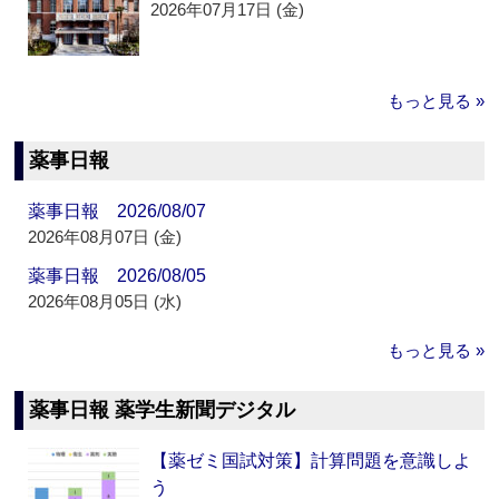
2026年07月17日 (金)
もっと見る »
薬事日報
薬事日報 2026/08/07
2026年08月07日 (金)
薬事日報 2026/08/05
2026年08月05日 (水)
もっと見る »
薬事日報 薬学生新聞デジタル
【薬ゼミ国試対策】計算問題を意識しよ
う