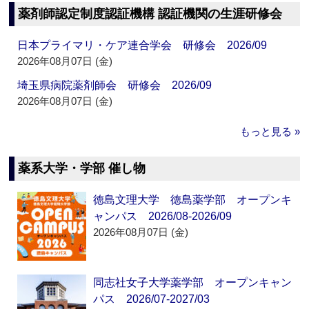
薬剤師認定制度認証機構 認証機関の生涯研修会
日本プライマリ・ケア連合学会 研修会 2026/09
2026年08月07日 (金)
埼玉県病院薬剤師会 研修会 2026/09
2026年08月07日 (金)
もっと見る »
薬系大学・学部 催し物
徳島文理大学 徳島薬学部 オープンキ
ャンパス 2026/08-2026/09
2026年08月07日 (金)
同志社女子大学薬学部 オープンキャン
パス 2026/07-2027/03