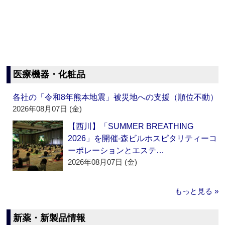
医療機器・化粧品
各社の「令和8年熊本地震」被災地への支援（順位不動）
2026年08月07日 (金)
【西川】「SUMMER BREATHING
2026」を開催‐森ビルホスピタリティーコ
ーポレーションとエステ…
2026年08月07日 (金)
もっと見る »
新薬・新製品情報