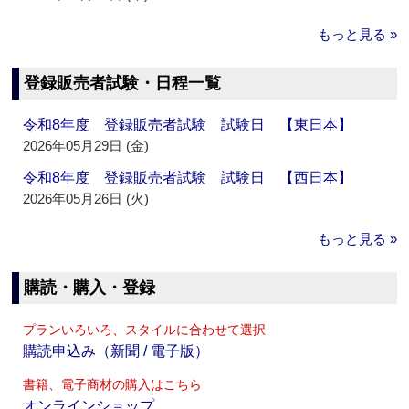
もっと見る »
登録販売者試験・日程一覧
令和8年度 登録販売者試験 試験日 【東日本】
2026年05月29日 (金)
令和8年度 登録販売者試験 試験日 【西日本】
2026年05月26日 (火)
もっと見る »
購読・購入・登録
プランいろいろ、スタイルに合わせて選択
購読申込み（新聞 / 電子版）
書籍、電子商材の購入はこちら
オンラインショップ