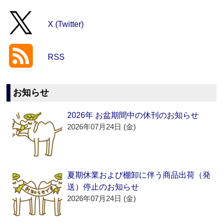
X (Twitter)
RSS
お知らせ
2026年 お盆期間中の休刊のお知らせ
2026年07月24日 (金)
夏期休業および棚卸に伴う商品出荷（発
送）停止のお知らせ
2026年07月24日 (金)