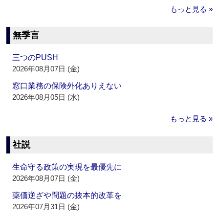
もっと見る »
無季言
三つのPUSH
2026年08月07日 (金)
窓口業務の保険外化ありえない
2026年08月05日 (水)
もっと見る »
社説
生命守る政策の実現を最優先に
2026年08月07日 (金)
薬価逆ざや問題の抜本的改革を
2026年07月31日 (金)