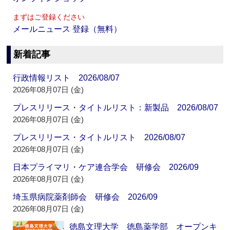
まずはご登録ください
メールニュース 登録（無料）
新着記事
行政情報リスト 2026/08/07
2026年08月07日 (金)
プレスリリース・タイトルリスト：新製品 2026/08/07
2026年08月07日 (金)
プレスリリース・タイトルリスト 2026/08/07
2026年08月07日 (金)
日本プライマリ・ケア連合学会 研修会 2026/09
2026年08月07日 (金)
埼玉県病院薬剤師会 研修会 2026/09
2026年08月07日 (金)
徳島文理大学 徳島薬学部 オープンキ