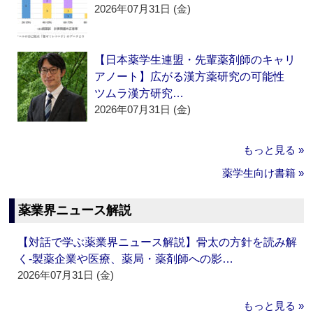
2026年07月31日 (金)
【日本薬学生連盟・先輩薬剤師のキャリ
アノート】広がる漢方薬研究の可能性
ツムラ漢方研究…
2026年07月31日 (金)
もっと見る »
薬学生向け書籍 »
薬業界ニュース解説
【対話で学ぶ薬業界ニュース解説】骨太の方針を読み解
く‐製薬企業や医療、薬局・薬剤師への影…
2026年07月31日 (金)
もっと見る »