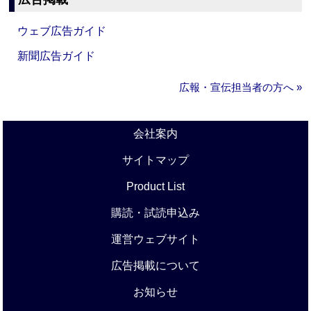
ウェブ広告ガイド
新聞広告ガイド
広報・宣伝担当者の方へ »
会社案内
サイトマップ
Product List
購読・試読申込み
運営ウェブサイト
広告掲載について
お知らせ