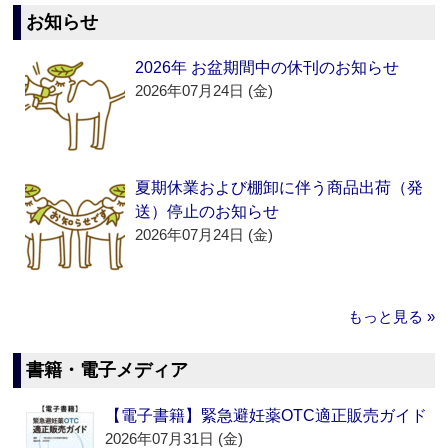
お知らせ
2026年 お盆期間中の休刊のお知らせ
2026年07月24日 (金)
夏期休業および棚卸に伴う商品出荷（発
送）停止のお知らせ
2026年07月24日 (金)
もっと見る »
書籍・電子メディア
【電子書籍】緊急避妊薬OTC適正販売ガイド
2026年07月31日 (金)