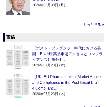
2026年03月09日 (月)
もっと見る »
寄稿
【ポスト・ブレグジット時代における英
国・EUの医薬品市場アクセスとコンプラ
イアンス】第4回…
2026年07月23日 (木)
【UK–EU Pharmaceutical Market Access
and Compliance in the Post-Brexit Era】
4.Complianc…
2026年07月23日 (木)