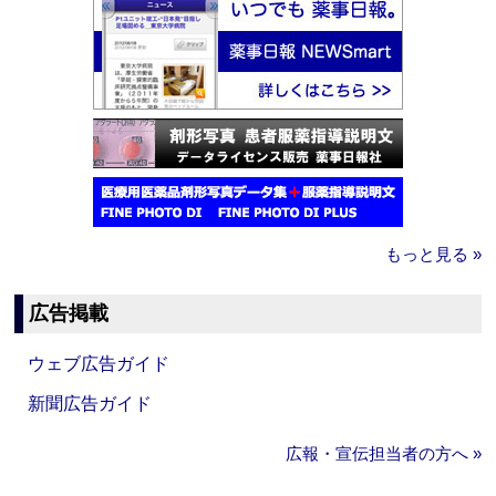
もっと見る »
広告掲載
ウェブ広告ガイド
新聞広告ガイド
広報・宣伝担当者の方へ »