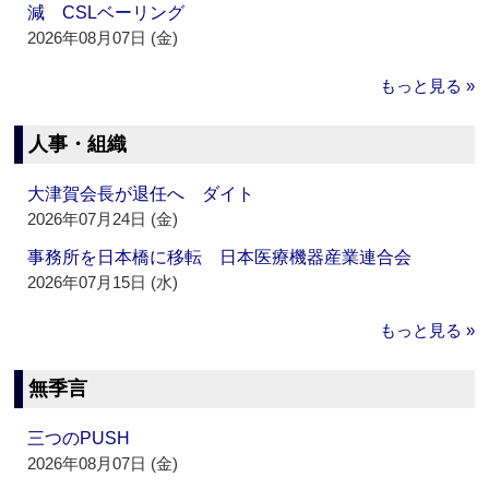
減 CSLベーリング
2026年08月07日 (金)
もっと見る »
人事・組織
大津賀会長が退任へ ダイト
2026年07月24日 (金)
事務所を日本橋に移転 日本医療機器産業連合会
2026年07月15日 (水)
もっと見る »
無季言
三つのPUSH
2026年08月07日 (金)