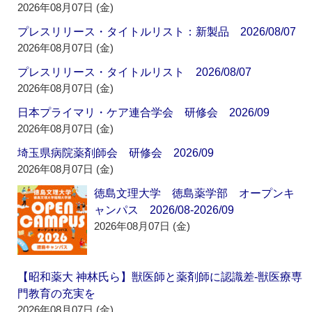
2026年08月07日 (金)
プレスリリース・タイトルリスト：新製品 2026/08/07
2026年08月07日 (金)
プレスリリース・タイトルリスト 2026/08/07
2026年08月07日 (金)
日本プライマリ・ケア連合学会 研修会 2026/09
2026年08月07日 (金)
埼玉県病院薬剤師会 研修会 2026/09
2026年08月07日 (金)
徳島文理大学 徳島薬学部 オープンキ
ャンパス 2026/08-2026/09
2026年08月07日 (金)
【昭和薬大 神林氏ら】獣医師と薬剤師に認識差‐獣医療専
門教育の充実を
2026年08月07日 (金)