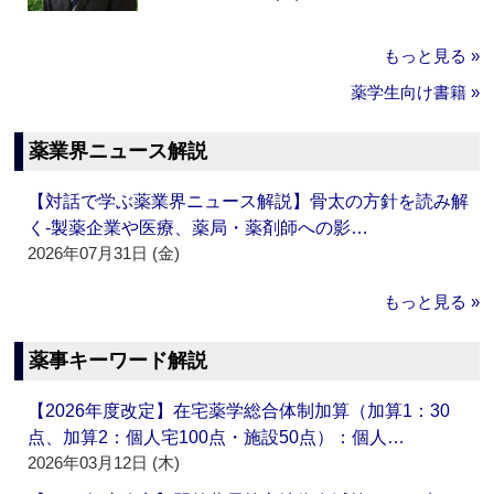
もっと見る »
薬学生向け書籍 »
薬業界ニュース解説
【対話で学ぶ薬業界ニュース解説】骨太の方針を読み解
く‐製薬企業や医療、薬局・薬剤師への影…
2026年07月31日 (金)
もっと見る »
薬事キーワード解説
【2026年度改定】在宅薬学総合体制加算（加算1：30
点、加算2：個人宅100点・施設50点）：個人…
2026年03月12日 (木)