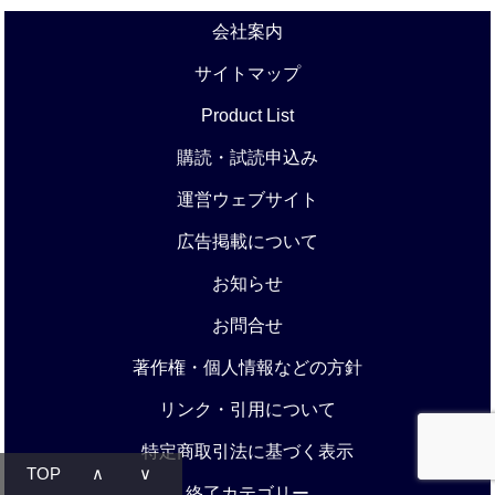
会社案内
サイトマップ
Product List
購読・試読申込み
運営ウェブサイト
広告掲載について
お知らせ
お問合せ
著作権・個人情報などの方針
リンク・引用について
特定商取引法に基づく表示
TOP
∧
∨
終了カテゴリー