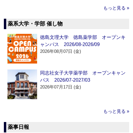
もっと見る »
薬系大学・学部 催し物
徳島文理大学 徳島薬学部 オープンキ
ャンパス 2026/08-2026/09
2026年08月07日 (金)
同志社女子大学薬学部 オープンキャン
パス 2026/07-2027/03
2026年07月17日 (金)
もっと見る »
薬事日報