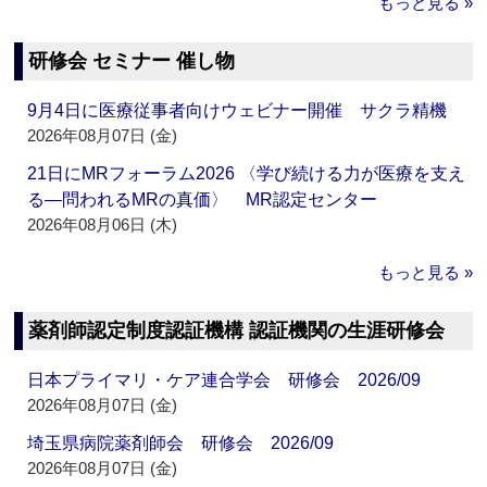
もっと見る »
研修会 セミナー 催し物
9月4日に医療従事者向けウェビナー開催 サクラ精機
2026年08月07日 (金)
21日にMRフォーラム2026 〈学び続ける力が医療を支え
る―問われるMRの真価〉 MR認定センター
2026年08月06日 (木)
もっと見る »
薬剤師認定制度認証機構 認証機関の生涯研修会
日本プライマリ・ケア連合学会 研修会 2026/09
2026年08月07日 (金)
埼玉県病院薬剤師会 研修会 2026/09
2026年08月07日 (金)