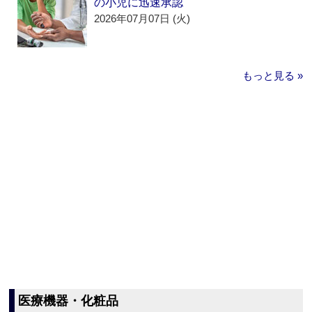
の小児に迅速承認
2026年07月07日 (火)
もっと見る »
医療機器・化粧品