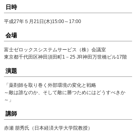
日時
平成27年５月21日(木)15:00～17:00
会場
富士ゼロックスシステムサービス（株）会議室
東京都千代田区神田須田町1－25 JR神田万世橋ビル17階
演題
「薬剤師を取り巻く外部環境の変化と戦略
～敵は誰なのか、そして敵に勝つためにはどうすべきか
～」
講師
赤瀬 朋秀氏（日本経済大学大学院教授）