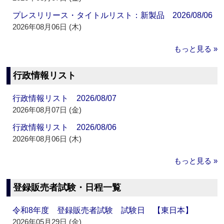
プレスリリース・タイトルリスト：新製品 2026/08/06
2026年08月06日 (木)
もっと見る »
行政情報リスト
行政情報リスト 2026/08/07
2026年08月07日 (金)
行政情報リスト 2026/08/06
2026年08月06日 (木)
もっと見る »
登録販売者試験・日程一覧
令和8年度 登録販売者試験 試験日 【東日本】
2026年05月29日 (金)