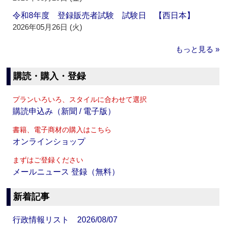
令和8年度 登録販売者試験 試験日 【西日本】
2026年05月26日 (火)
もっと見る »
購読・購入・登録
プランいろいろ、スタイルに合わせて選択
購読申込み（新聞 / 電子版）
書籍、電子商材の購入はこちら
オンラインショップ
まずはご登録ください
メールニュース 登録（無料）
新着記事
行政情報リスト 2026/08/07