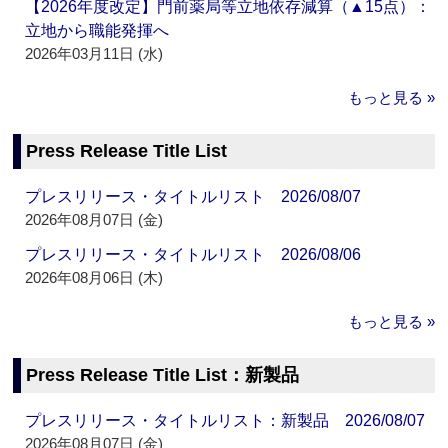
【2026年度改定】門前薬局等立地依存減算（▲15点）：
立地から職能発揮へ
2026年03月11日 (水)
もっと見る »
Press Release Title List
プレスリリース・タイトルリスト 2026/08/07
2026年08月07日 (金)
プレスリリース・タイトルリスト 2026/08/06
2026年08月06日 (木)
もっと見る »
Press Release Title List：新製品
プレスリリース・タイトルリスト：新製品 2026/08/07
2026年08月07日 (金)