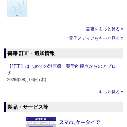
書籍をもっと見る »
電子メディアをもっと見る »
書籍 訂正・追加情報
【訂正】はじめての獣医療 薬学的観点からのアプロー
チ
2026年08月06日 (木)
もっと見る »
製品・サービス等