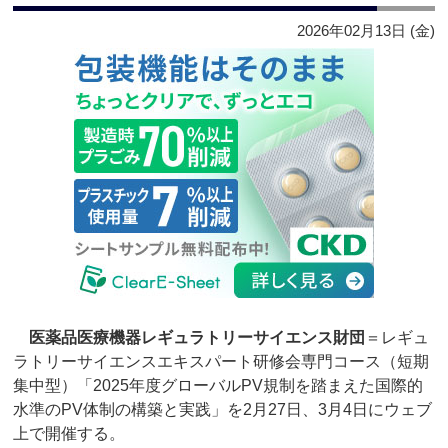
2026年02月13日 (金)
医薬品医療機器レギュラトリーサイエンス財団
＝レギュ
ラトリーサイエンスエキスパート研修会専門コース（短期
集中型）「2025年度グローバルPV規制を踏まえた国際的
水準のPV体制の構築と実践」を2月27日、3月4日にウェブ
上で開催する。