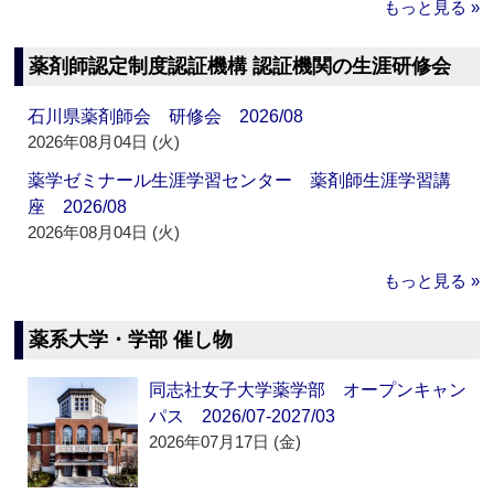
もっと見る »
薬剤師認定制度認証機構 認証機関の生涯研修会
石川県薬剤師会 研修会 2026/08
2026年08月04日 (火)
薬学ゼミナール生涯学習センター 薬剤師生涯学習講
座 2026/08
2026年08月04日 (火)
もっと見る »
薬系大学・学部 催し物
同志社女子大学薬学部 オープンキャン
パス 2026/07-2027/03
2026年07月17日 (金)