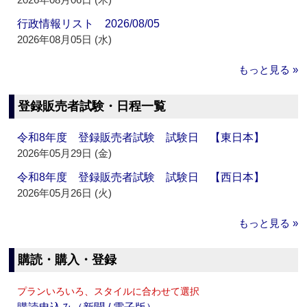
行政情報リスト 2026/08/05
2026年08月05日 (水)
もっと見る »
登録販売者試験・日程一覧
令和8年度 登録販売者試験 試験日 【東日本】
2026年05月29日 (金)
令和8年度 登録販売者試験 試験日 【西日本】
2026年05月26日 (火)
もっと見る »
購読・購入・登録
プランいろいろ、スタイルに合わせて選択