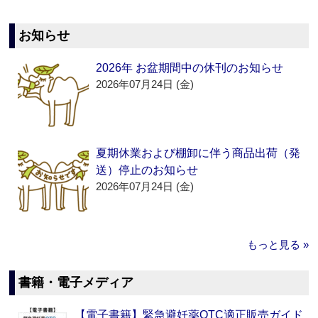
お知らせ
2026年 お盆期間中の休刊のお知らせ
2026年07月24日 (金)
夏期休業および棚卸に伴う商品出荷（発
送）停止のお知らせ
2026年07月24日 (金)
もっと見る »
書籍・電子メディア
【電子書籍】緊急避妊薬OTC適正販売ガイド