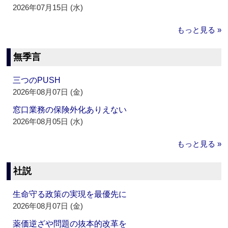
2026年07月15日 (水)
もっと見る »
無季言
三つのPUSH
2026年08月07日 (金)
窓口業務の保険外化ありえない
2026年08月05日 (水)
もっと見る »
社説
生命守る政策の実現を最優先に
2026年08月07日 (金)
薬価逆ざや問題の抜本的改革を