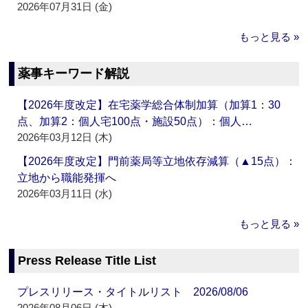
2026年07月31日 (金)
もっと見る »
薬事キーワード解説
【2026年度改定】在宅薬学総合体制加算（加算1：30
点、加算2：個人宅100点・施設50点）：個人…
2026年03月12日 (木)
【2026年度改定】門前薬局等立地依存減算（▲15点）：
立地から職能発揮へ
2026年03月11日 (水)
もっと見る »
Press Release Title List
プレスリリース・タイトルリスト 2026/08/06
2026年08月06日 (木)