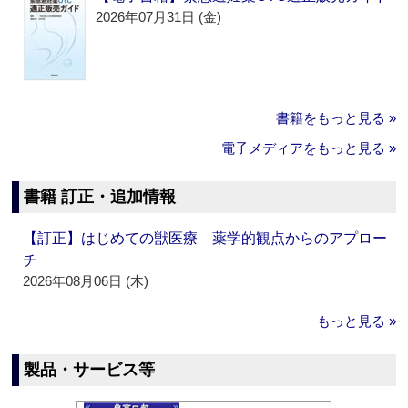
2026年07月31日 (金)
書籍をもっと見る »
電子メディアをもっと見る »
書籍 訂正・追加情報
【訂正】はじめての獣医療 薬学的観点からのアプロー
チ
2026年08月06日 (木)
もっと見る »
製品・サービス等