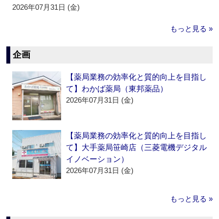
2026年07月31日 (金)
もっと見る »
企画
【薬局業務の効率化と質的向上を目指し
て】わかば薬局（東邦薬品）
2026年07月31日 (金)
【薬局業務の効率化と質的向上を目指し
て】大手薬局笹崎店（三菱電機デジタル
イノベーション）
2026年07月31日 (金)
もっと見る »