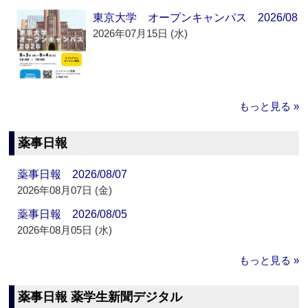
東京大学 オープンキャンパス 2026/08
2026年07月15日 (水)
もっと見る »
薬事日報
薬事日報 2026/08/07
2026年08月07日 (金)
薬事日報 2026/08/05
2026年08月05日 (水)
もっと見る »
薬事日報 薬学生新聞デジタル