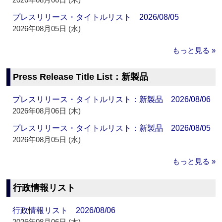
プレスリリース・タイトルリスト 2026/08/05
2026年08月05日 (水)
もっと見る »
Press Release Title List：新製品
プレスリリース・タイトルリスト：新製品 2026/08/06
2026年08月06日 (木)
プレスリリース・タイトルリスト：新製品 2026/08/05
2026年08月05日 (水)
もっと見る »
行政情報リスト
行政情報リスト 2026/08/06
2026年08月06日 (木)