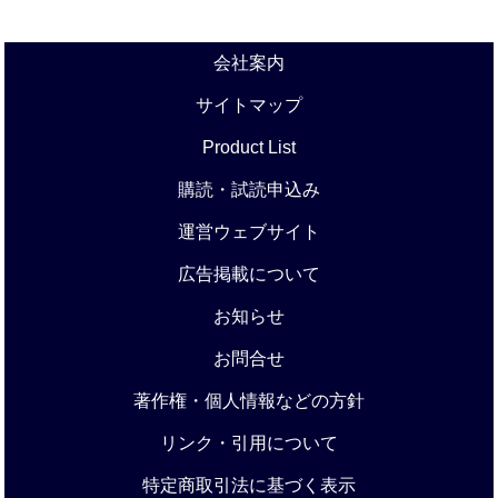
会社案内
サイトマップ
Product List
購読・試読申込み
運営ウェブサイト
広告掲載について
お知らせ
お問合せ
著作権・個人情報などの方針
リンク・引用について
特定商取引法に基づく表示